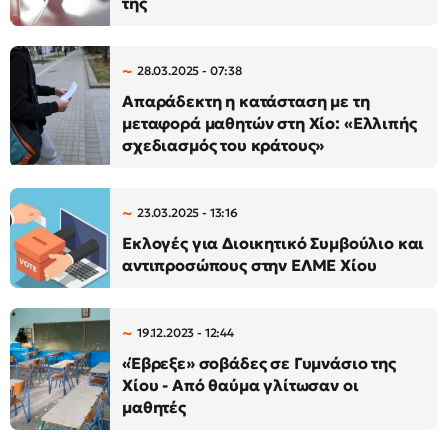
της
28.03.2025 - 07:38
Απαράδεκτη η κατάσταση με τη
μεταφορά μαθητών στη Χίο: «Ελλιπής
σχεδιασμός του κράτους»
23.03.2025 - 13:16
Εκλογές για Διοικητικό Συμβούλιο και
αντιπροσώπους στην ΕΛΜΕ Χίου
19.12.2023 - 12:44
«Έβρεξε» σοβάδες σε Γυμνάσιο της
Χίου - Από θαύμα γλίτωσαν οι
μαθητές