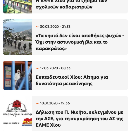
Η ΕΛΜΕ Χίου για το ζήτημα των
σχολικών καθαριστριών
30.03.2020 - 21:53
«Τα νησιά δεν είναι αποθήκες ψυχών -
Όχι στην αστυνομική βία και το
παρακράτος»
12.03.2020 - 08:33
Εκπαιδευτικοί Χίου: Αίτημα για
δυνατότητα μετακίνησης
10.01.2020 - 19:36
Δήλωση του Π. Νικήτα, εκλεγμένου με
την ΑΣΕ, για τη συγκρότηση του ΔΣ της
ΕΛΜΕ Χίου