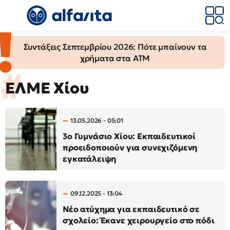
Συντάξεις Σεπτεμβρίου 2026: Πότε μπαίνουν τα
χρήματα στα ΑΤΜ
ΕΛΜΕ Χίου
13.05.2026 - 05:01
3ο Γυμνάσιο Χίου: Εκπαιδευτικοί
προειδοποιούν για συνεχιζόμενη
εγκατάλειψη
09.12.2025 - 13:04
Νέο ατύχημα για εκπαιδευτικό σε
σχολείο: Έκανε χειρουργείο στο πόδι