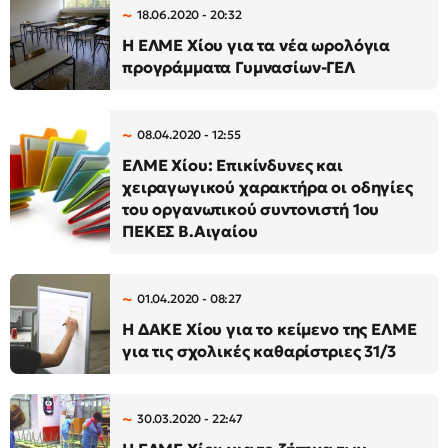
18.06.2020 - 20:32
Η ΕΛΜΕ Χίου για τα νέα ωρολόγια
προγράμματα Γυμνασίων-ΓΕΛ
08.04.2020 - 12:55
ΕΛΜΕ Χίου: Επικίνδυνες και
χειραγωγικού χαρακτήρα οι οδηγίες
του οργανωτικού συντονιστή 1ου
ΠΕΚΕΣ Β.Αιγαίου
01.04.2020 - 08:27
Η ΔΑΚΕ Χίου για το κείμενο της ΕΛΜΕ
για τις σχολικές καθαρίστριες 31/3
30.03.2020 - 22:47