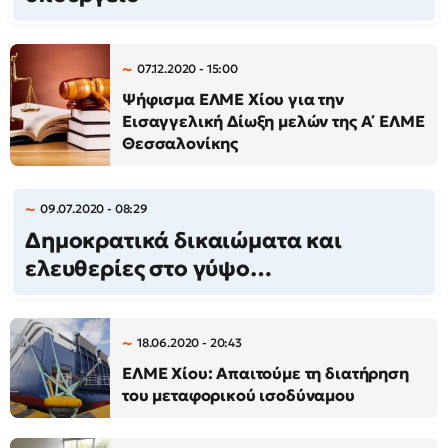
07.12.2020 - 15:00
Ψήφισμα ΕΛΜΕ Χίου για την
Εισαγγελική Δίωξη μελών της Α΄ ΕΛΜΕ
Θεσσαλονίκης
09.07.2020 - 08:29
​​​​​​​Δημοκρατικά δικαιώματα και
ελευθερίες στο γύψο…
18.06.2020 - 20:43
ΕΛΜΕ Χίου: Απαιτούμε τη διατήρηση
του μεταφορικού ισοδύναμου