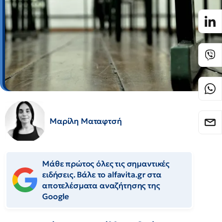
Μαρίλη Ματαφτσή
Μάθε πρώτος όλες τις σημαντικές
ειδήσεις. Βάλε το alfavita.gr στα
αποτελέσματα αναζήτησης της
Google