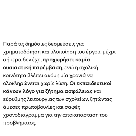
Παρά τις δημόσιες δεσμεύσεις για
χρηματοδότηση και υλοποίηση του έργου, μέχρι
σήμερα δεν έχει
προχωρήσει καμία
ουσιαστική παρέμβαση
, ενώ η σχολική
κοινότητα βλέπει ακόμη μία χρονιά να
ολοκληρώνεται χωρίς λύση.
Οι εκπαιδευτικοί
κάνουν λόγο για ζήτημα ασφάλειας
και
εύρυθμης λειτουργίας των σχολείων, ζητώντας
άμεσες πρωτοβουλίες και σαφές
χρονοδιάγραμμα για την αποκατάσταση του
προβλήματος.