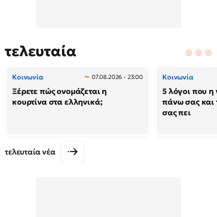
τελευταία
Κοινωνία
Κοινωνία
07.08.2026 - 23:00
Ξέρετε πώς ονομάζεται η
5 λόγοι που η 
κουρτίνα στα ελληνικά;
πάνω σας και 
σας πει
τελευταία νέα