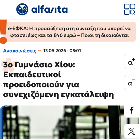
e-ΕΦΚΑ: Η προσαύξηση στη σύνταξη που μπορεί να
φτάσει έως και τα 846 ευρώ – Ποιοι τη δικαιούνται
Ανακοινώσεις
13.05.2026 - 05:01
3ο Γυμνάσιο Χίου:
Εκπαιδευτικοί
προειδοποιούν για
συνεχιζόμενη εγκατάλειψη