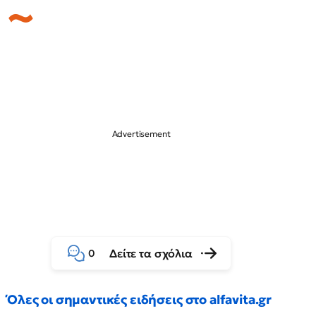
Δείτε τα σχόλια
0
Όλες οι σημαντικές ειδήσεις στο alfavita.gr