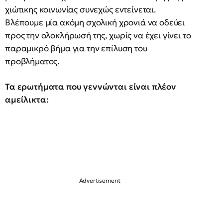
χιώτικης κοινωνίας συνεχώς εντείνεται.
Βλέπουμε μία ακόμη σχολική χρονιά να οδεύει
προς την ολοκλήρωσή της, χωρίς να έχει γίνει το
παραμικρό βήμα για την επίλυση του
προβλήματος.
Τα ερωτήματα που γεννώνται είναι πλέον
αμείλικτα: