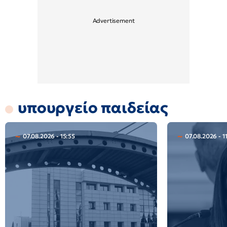
υπουργείο παιδείας
07.08.2026 - 15:55
07.08.2026 - 1