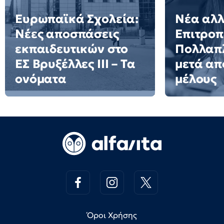
Ευρωπαϊκά Σχολεία:
Νέα αλλ
Νέες αποσπάσεις
Επιτροπ
εκπαιδευτικών στο
Πολλαπλ
ΕΣ Βρυξέλλες ΙΙΙ – Τα
μετά απ
ονόματα
μέλους
Όροι Χρήσης