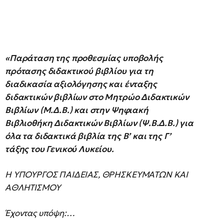
«Παράταση της προθεσμίας υποβολής
πρότασης διδακτικού βιβλίου για τη
διαδικασία αξιολόγησης και ένταξης
διδακτικών βιβλίων στο Μητρώο Διδακτικών
Βιβλίων (Μ.Δ.Β.) και στην Ψηφιακή
Βιβλιοθήκη Διδακτικών Βιβλίων (Ψ.Β.Δ.Β.) για
όλα τα διδακτικά βιβλία της Β’ και της Γ’
τάξης του Γενικού Λυκείου.
Η ΥΠΟΥΡΓΟΣ ΠΑΙΔΕΙΑΣ, ΘΡΗΣΚΕΥΜΑΤΩΝ ΚΑΙ
ΑΘΛΗΤΙΣΜΟΥ
Έχοντας υπόψη:…