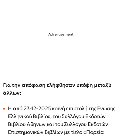
Για την απόφαση ελήφθησαν υπόψη μεταξύ
άλλων:
H από 23-12-2025 κοινή επιστολή της Ένωσης
Ελληνικού Βιβλίου, του Συλλόγου Εκδοτών
Βιβλίου Αθηνών και του Συλλόγου Εκδοτών
Επιστημονικών Βιβλίων με τίτλο «Πορεία