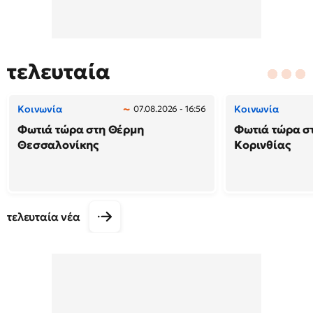
τελευταία
Κοινωνία
Κοινωνία
07.08.2026 - 16:56
Φωτιά τώρα στη Θέρμη
Φωτιά τώρα σ
Θεσσαλονίκης
Κορινθίας
τελευταία νέα