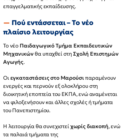
επαγγελματικής εκπαίδευσης.
Πού εντάσσεται – Το νέο
πλαίσιο λειτουργίας
Το νέο
Παιδαγωγικό Τμήμα Εκπαιδευτικών
Μηχανικών
θα υπαχθεί στη
Σχολή Επιστημών
Αγωγής
.
Οι
εγκαταστάσεις στο Μαρούσι
παραμένουν
ενεργές και περνούν εξ ολοκλήρου στη
διοικητική εποπτεία του ΕΚΠΑ, ενώ αναμένεται
να φιλοξενήσουν και άλλες σχολές ή τμήματα
του Πανεπιστημίου.
Η λειτουργία θα συνεχιστεί
χωρίς διακοπή
, ενώ
τα παλαιά τμήματα της