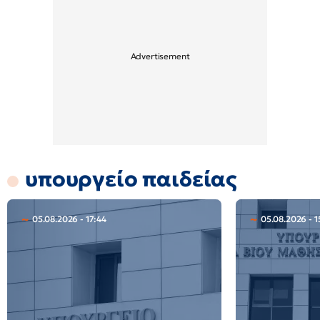
υπουργείο παιδείας
05.08.2026 - 17:44
05.08.2026 - 1