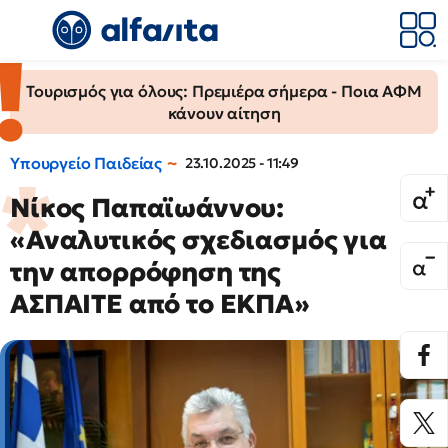
Τουρισμός για όλους: Πρεμιέρα σήμερα - Ποια ΑΦΜ
κάνουν αίτηση
Υπουργείο Παιδείας
23.10.2025 - 11:49
Νίκος Παπαϊωάννου:
«Αναλυτικός σχεδιασμός για
την απορρόφηση της
ΑΣΠΑΙΤΕ από το ΕΚΠΑ»