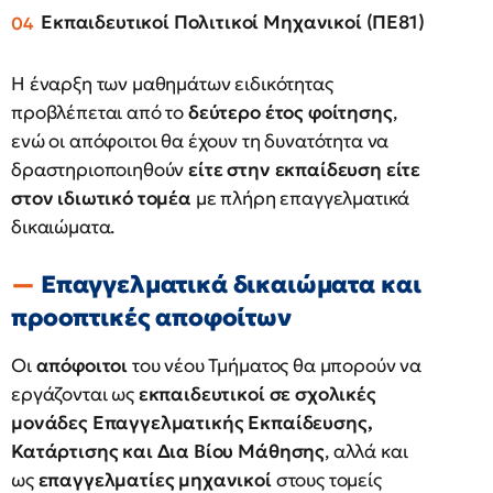
Εκπαιδευτικοί Πολιτικοί Μηχανικοί (ΠΕ81)
Η έναρξη των μαθημάτων ειδικότητας
προβλέπεται από το
δεύτερο έτος φοίτησης
,
ενώ οι απόφοιτοι θα έχουν τη δυνατότητα να
δραστηριοποιηθούν
είτε στην εκπαίδευση είτε
στον ιδιωτικό τομέα
με πλήρη επαγγελματικά
δικαιώματα.
Επαγγελματικά δικαιώματα και
προοπτικές αποφοίτων
Οι
απόφοιτοι
του νέου Τμήματος θα μπορούν να
εργάζονται ως
εκπαιδευτικοί σε σχολικές
μονάδες Επαγγελματικής Εκπαίδευσης,
Κατάρτισης και Δια Βίου Μάθησης
, αλλά και
ως
επαγγελματίες μηχανικοί
στους τομείς