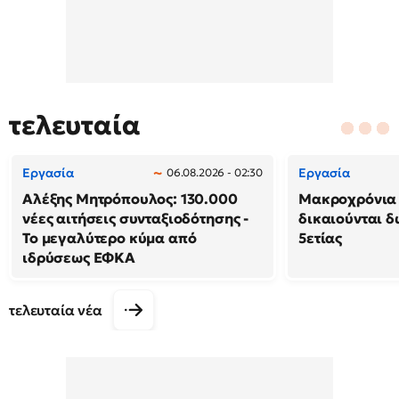
τελευταία
Εργασία
Εργασία
06.08.2026 - 02:30
Αλέξης Μητρόπουλος: 130.000
Μακροχρόνια 
νέες αιτήσεις συνταξιοδότησης -
δικαιούνται 
Το μεγαλύτερο κύμα από
5ετίας
ιδρύσεως ΕΦΚΑ
τελευταία νέα