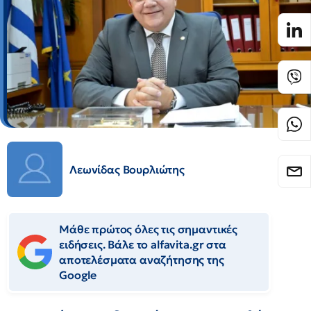
Λεωνίδας Βουρλιώτης
Μάθε πρώτος όλες τις σημαντικές
ειδήσεις. Βάλε το alfavita.gr στα
αποτελέσματα αναζήτησης της
Google