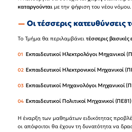
καταργούνται
με την ψήφιση του νέου νόμου.
Οι τέσσερις κατευθύνσεις 
Το Τμήμα θα περιλαμβάνει
τέσσερις βασικές 
Εκπαιδευτικοί Ηλεκτρολόγοι Μηχανικοί (
Εκπαιδευτικοί Ηλεκτρονικοί Μηχανικοί (Π
Εκπαιδευτικοί Μηχανολόγοι Μηχανικοί (Π
Εκπαιδευτικοί Πολιτικοί Μηχανικοί (ΠΕ81)
Η έναρξη των μαθημάτων ειδικότητας προβλ
οι απόφοιτοι θα έχουν τη δυνατότητα να δρ