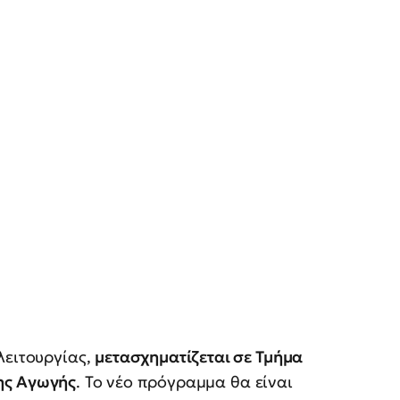
λειτουργίας,
μετασχηματίζεται σε Τμήμα
ης Αγωγής
. Το νέο πρόγραμμα θα είναι