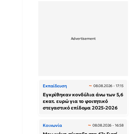
Εκπαίδευση
08.08.2026 - 17:15
Εγκρίθηκαν κονδύλια άνω των 5,6
εκατ. ευρώ για το φοιτητικό
στεγαστικό επίδομα 2025-2026
Κοινωνία
08.08.2026 - 16:58