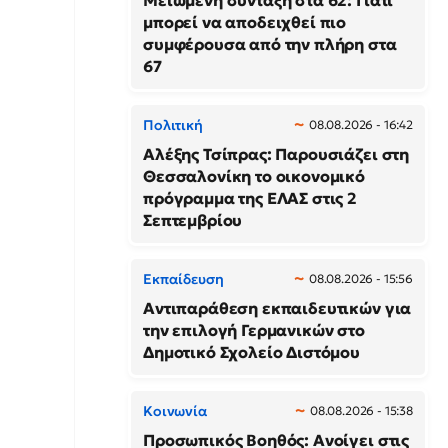
Μειωμένη σύνταξη στα 62: Γιατί
μπορεί να αποδειχθεί πιο
συμφέρουσα από την πλήρη στα
67
Πολιτική
08.08.2026 - 16:42
Αλέξης Τσίπρας: Παρουσιάζει στη
Θεσσαλονίκη το οικονομικό
πρόγραμμα της ΕΛΑΣ στις 2
Σεπτεμβρίου
Εκπαίδευση
08.08.2026 - 15:56
Αντιπαράθεση εκπαιδευτικών για
την επιλογή Γερμανικών στο
Δημοτικό Σχολείο Διστόμου
Κοινωνία
08.08.2026 - 15:38
Προσωπικός Βοηθός: Ανοίγει στις