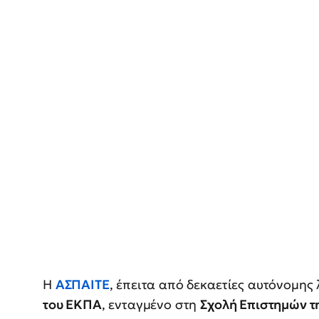
Η
ΑΣΠΑΙΤΕ
, έπειτα από δεκαετίες αυτόνομης 
του ΕΚΠΑ
, ενταγμένο στη
Σχολή Επιστημών τ