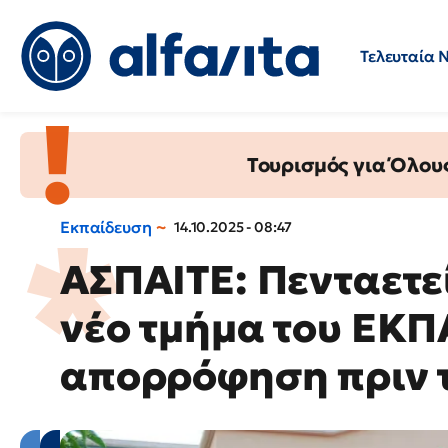
Τελευταία 
Προσλήψεις
Ερωτήσεις 
Τουρισμός για Όλου
Εκπαίδευση
14.10.2025 - 08:47
ΑΣΠΑΙΤΕ: Πενταετεί
νέο τμήμα του ΕΚΠ
απορρόφηση πριν 