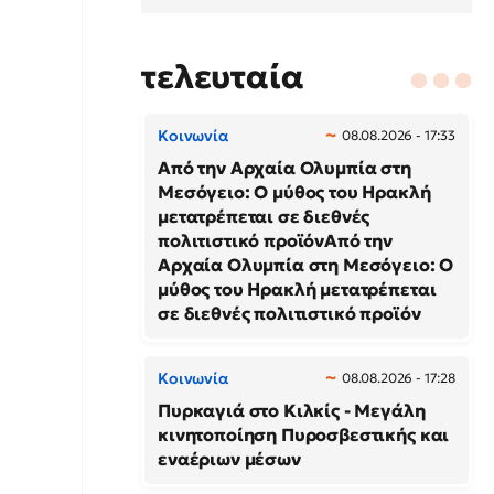
τελευταία
Κοινωνία
08.08.2026 - 17:33
Από την Αρχαία Ολυμπία στη
Μεσόγειο: Ο μύθος του Ηρακλή
μετατρέπεται σε διεθνές
πολιτιστικό προϊόνΑπό την
Αρχαία Ολυμπία στη Μεσόγειο: Ο
μύθος του Ηρακλή μετατρέπεται
σε διεθνές πολιτιστικό προϊόν
Κοινωνία
08.08.2026 - 17:28
Πυρκαγιά στο Κιλκίς - Μεγάλη
κινητοποίηση Πυροσβεστικής και
εναέριων μέσων