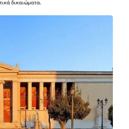
ικά δικαιώματα.