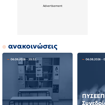
ανακοινώσεις
06.08.2026 - 20:32
06.08.2026 - 
ΠΥΣΕΕΠ 
Συνεδρί