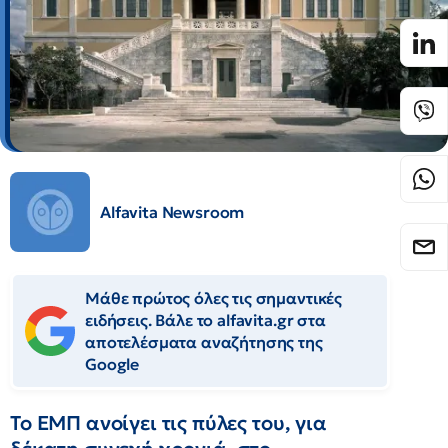
Alfavita Newsroom
Μάθε πρώτος όλες τις σημαντικές
ειδήσεις. Βάλε το alfavita.gr στα
αποτελέσματα αναζήτησης της
Google
Το ΕΜΠ ανοίγει τις πύλες του, για