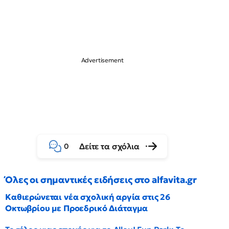
Δείτε τα σχόλια
0
Όλες οι σημαντικές ειδήσεις στο alfavita.gr
Καθιερώνεται νέα σχολική αργία στις 26
Οκτωβρίου με Προεδρικό Διάταγμα