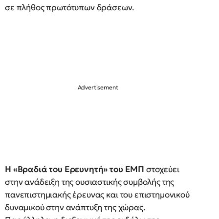
σε πλήθος πρωτότυπων δράσεων.
Η «Βραδιά του Ερευνητή» του ΕΜΠ
στοχεύει
στην ανάδειξη της ουσιαστικής συμβολής της
πανεπιστημιακής έρευνας και του επιστημονικού
δυναμικού στην ανάπτυξη της χώρας.