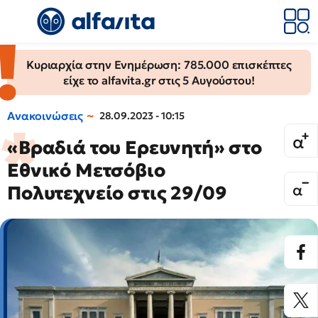
Κυριαρχία στην Ενημέρωση: 785.000 επισκέπτες
είχε το alfavita.gr στις 5 Αυγούστου!
Ανακοινώσεις
28.09.2023 - 10:15
«Βραδιά του Ερευνητή» στο
Εθνικό Μετσόβιο
Πολυτεχνείο στις 29/09