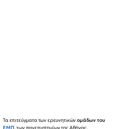
Τα επιτεύγματα των ερευνητικών
ομάδων του
ΕΜΠ
, των πανεπιστημίων της Αθήνας,