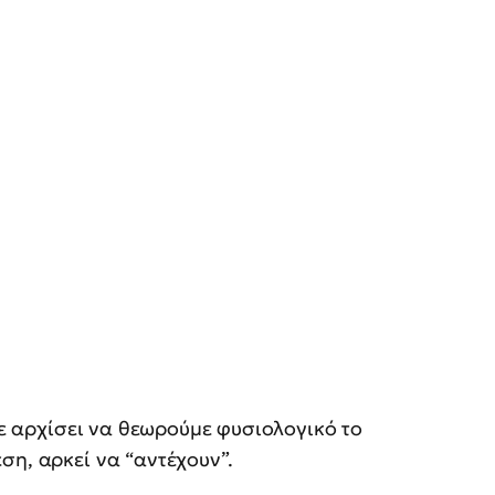
υμε αρχίσει να θεωρούμε φυσιολογικό το
ση, αρκεί να “αντέχουν”.