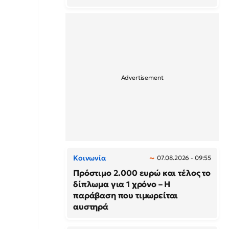
Κοινωνία
07.08.2026 - 09:55
Πρόστιμο 2.000 ευρώ και τέλος το
δίπλωμα για 1 χρόνο – Η
παράβαση που τιμωρείται
αυστηρά