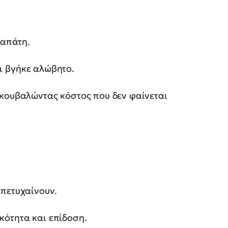
ταπάτη.
ότι βγήκε αλώβητο.
 κουβαλώντας κόστος που δεν φαίνεται
 πετυχαίνουν.
κότητα και επίδοση.