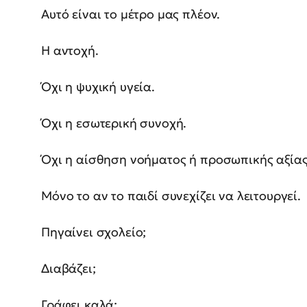
Αυτό είναι το μέτρο μας πλέον.
Η αντοχή.
Όχι η ψυχική υγεία.
Όχι η εσωτερική συνοχή.
Όχι η αίσθηση νοήματος ή προσωπικής αξίας
Μόνο το αν το παιδί συνεχίζει να λειτουργεί.
Πηγαίνει σχολείο;
Διαβάζει;
Γράφει καλά;