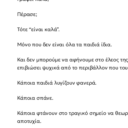
Πέρασε;
Τότε “είναι καλά”.
Μόνο που δεν είναι όλα τα παιδιά ίδια.
Και δεν μπορούμε να αφήνουμε στο έλεος της
επιβιώσει ψυχικά από το περιβάλλον που του
Κάποια παιδιά λυγίζουν φανερά.
Κάποια σπάνε.
Κάποια φτάνουν στο τραγικό σημείο να θεωρ
αποτυχία.