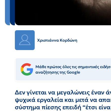
Χριστιάννα Κορδώνη
Μάθε πρώτος όλες τις σημαντικές ειδήσε
αναζήτησης της Google
Δεν γίνεται να μεγαλώνεις έναν 
ψυχικά εργαλεία και μετά να απαι
σύστημα πίεσης επειδή “έτσι είνα