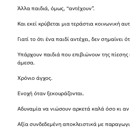
Άλλα παιδιά, όμως, “αντέχουν”.
Και εκεί κρύβεται μια τεράστια κοινωνική αυ
Γιατί το ότι ένα παιδί αντέχει, δεν σημαίνει 
Υπάρχουν παιδιά που επιβιώνουν της πίεσης
άμεσα.
Χρόνιο άγχος.
Ενοχή όταν ξεκουράζονται.
Αδυναμία να νιώσουν αρκετά καλά όσο κι αν
Αξία συνδεδεμένη αποκλειστικά με παραγωγι