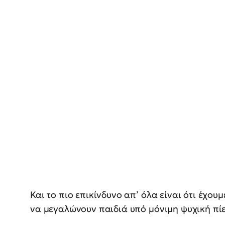
Και το πιο επικίνδυνο απ’ όλα είναι ότι έχο
να μεγαλώνουν παιδιά υπό μόνιμη ψυχική πίε