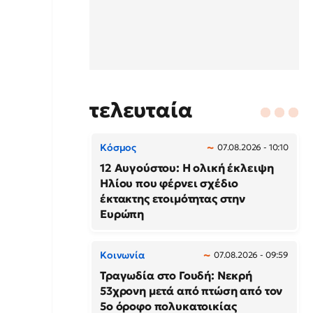
τελευταία
Κόσμος
07.08.2026 - 10:10
12 Αυγούστου: Η ολική έκλειψη
Ηλίου που φέρνει σχέδιο
έκτακτης ετοιμότητας στην
Ευρώπη
Κοινωνία
07.08.2026 - 09:59
Τραγωδία στο Γουδή: Νεκρή
53χρονη μετά από πτώση από τον
5ο όροφο πολυκατοικίας