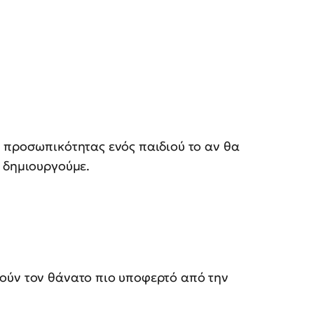
 προσωπικότητας ενός παιδιού το αν θα
 δημιουργούμε.
ούν τον θάνατο πιο υποφερτό από την