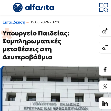
Εκπαίδευση
15.05.2026 - 07:18
Υπουργείο Παιδείας:
Συμπληρωματικές
μεταθέσεις στη
Δευτεροβάθμια