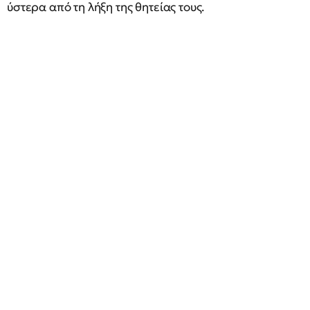
ύστερα από τη λήξη της θητείας τους.