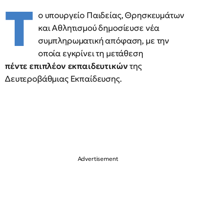
Τ
ο υπουργείο Παιδείας, Θρησκευμάτων
και Αθλητισμού δημοσίευσε νέα
συμπληρωματική απόφαση, με την
οποία εγκρίνει τη μετάθεση
πέντε επιπλέον εκπαιδευτικών
της
Δευτεροβάθμιας Εκπαίδευσης.