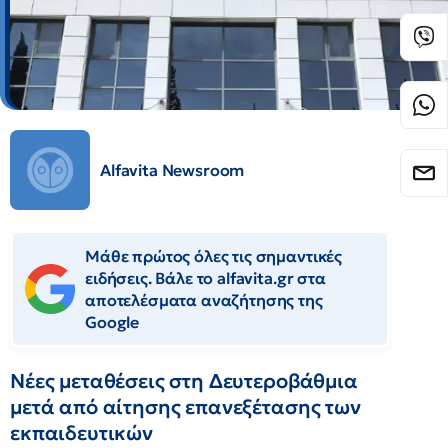
Alfavita Newsroom
Μάθε πρώτος όλες τις σημαντικές
ειδήσεις. Βάλε το alfavita.gr στα
αποτελέσματα αναζήτησης της
Google
Νέες μεταθέσεις στη Δευτεροβάθμια
μετά από αίτησης επανεξέτασης των
εκπαιδευτικών