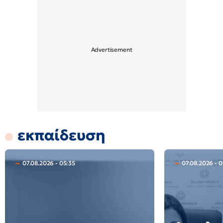
εκπαίδευση
07.08.2026 - 05:35
07.08.2026 - 