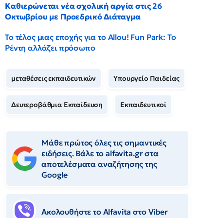
Καθιερώνεται νέα σχολική αργία στις 26
Οκτωβρίου με Προεδρικό Διάταγμα
Το τέλος μιας εποχής για το Allou! Fun Park: Το
Ρέντη αλλάζει πρόσωπο
μεταθέσεις εκπαιδευτικών
Υπουργείο Παιδείας
Δευτεροβάθμια Εκπαίδευση
Εκπαιδευτικοί
Μάθε πρώτος όλες τις σημαντικές
ειδήσεις. Βάλε το alfavita.gr στα
αποτελέσματα αναζήτησης της
Google
Ακολουθήστε το Αlfavita στο Viber