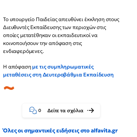
Το υπουργείο Παιδείας απευθύνει έκκληση στους
Διευθυντές Εκπαίδευσης των περιοχών στις
οποίες μετατέθηκαν οι εκπαιδευτικοί να
κοινοποιήσουν την απόφαση στις
ενδιαφερόμενες.
Η απόφαση
με τις συμπληρωματικές
μεταθέσεις στη Δευτεροβάθμια Εκπαίδευση
Δείτε τα σχόλια
0
Όλες οι σημαντικές ειδήσεις στο alfavita.gr