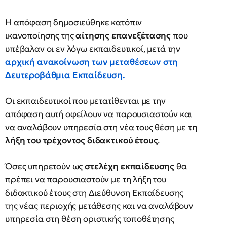
Η απόφαση δημοσιεύθηκε κατόπιν
ικανοποίησης της
αίτησης επανεξέτασης
που
υπέβαλαν οι εν λόγω εκπαιδευτικοί, μετά την
αρχική ανακοίνωση των μεταθέσεων στη
Δευτεροβάθμια Εκπαίδευση.
Οι εκπαιδευτικοί που μετατίθενται με την
απόφαση αυτή οφείλουν να παρουσιαστούν και
να αναλάβουν υπηρεσία στη νέα τους θέση με
τη
λήξη του τρέχοντος διδακτικού έτους
.
Όσες υπηρετούν ως
στελέχη εκπαίδευσης
θα
πρέπει να παρουσιαστούν με τη λήξη του
διδακτικού έτους στη Διεύθυνση Εκπαίδευσης
της νέας περιοχής μετάθεσης και να αναλάβουν
υπηρεσία στη θέση οριστικής τοποθέτησης