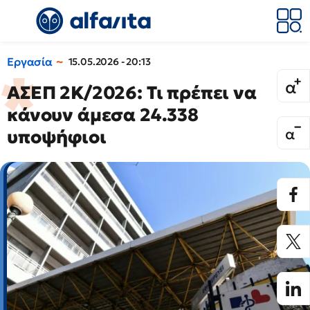
Εργασία
15.05.2026 - 20:13
ΑΣΕΠ 2Κ/2026: Τι πρέπει να
κάνουν άμεσα 24.338
υποψήφιοι