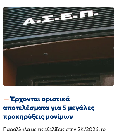
Έρχονται οριστικά
αποτελέσματα για 5 μεγάλες
προκηρύξεις μονίμων
Παράλληλα με τις εξελίξεις στην 2Κ/2026, το