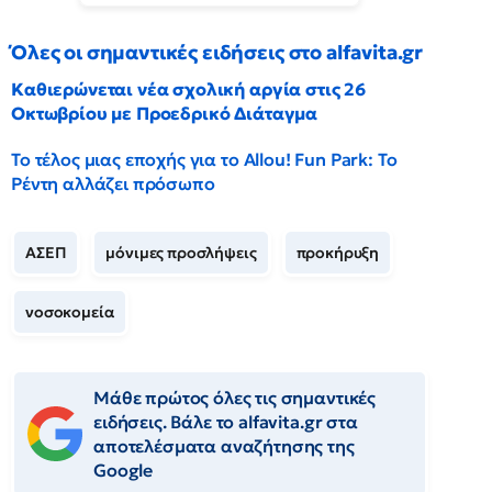
Όλες οι σημαντικές ειδήσεις στο alfavita.gr
Καθιερώνεται νέα σχολική αργία στις 26
Οκτωβρίου με Προεδρικό Διάταγμα
Το τέλος μιας εποχής για το Allou! Fun Park: Το
Ρέντη αλλάζει πρόσωπο
ΑΣΕΠ
μόνιμες προσλήψεις
προκήρυξη
νοσοκομεία
Μάθε πρώτος όλες τις σημαντικές
ειδήσεις. Βάλε το alfavita.gr στα
αποτελέσματα αναζήτησης της
Google