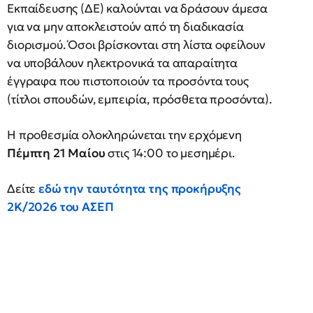
Εκπαίδευσης (ΔΕ) καλούνται να δράσουν άμεσα
για να μην αποκλειστούν από τη διαδικασία
διορισμού. Όσοι βρίσκονται στη λίστα οφείλουν
να υποβάλουν ηλεκτρονικά τα απαραίτητα
έγγραφα που πιστοποιούν τα προσόντα τους
(τίτλοι σπουδών, εμπειρία, πρόσθετα προσόντα).
Η προθεσμία ολοκληρώνεται την ερχόμενη
Πέμπτη 21 Μαίου
στις 14:00 το μεσημέρι.
Δείτε
εδώ την ταυτότητα της προκήρυξης
2Κ/2026 του ΑΣΕΠ