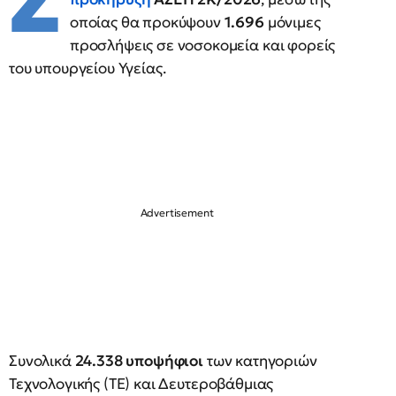
Σ
οποίας θα προκύψουν
1.696
μόνιμες
προσλήψεις σε νοσοκομεία και φορείς
του υπουργείου Υγείας.
Συνολικά
24.338 υποψήφιοι
των κατηγοριών
Τεχνολογικής (ΤΕ) και Δευτεροβάθμιας