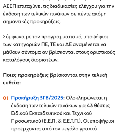
ΑΣΕΠ επιταχύνει τις διαδικασίες ελέγχου για την
έκδοση των τελικών πινάκων σε πέντε ακόμη
σημαντικές προκηρύξεις.
Σύμφωνα με τον προγραμματισμό, υποψήφιοι
των κατηγοριών ΠΕ, ΤΕ και ΔΕ αναμένεται να
μάθουν σύντομα αν βρίσκονται στους οριστικούς
καταλόγους διοριστέων.
Ποιες προκηρύξεις βρίσκονται στην τελική
ευθεία:
Προκήρυξη 3ΓΒ/2025
:
Ολοκληρώνεται η
έκδοση των τελικών πινάκων για
43 θέσεις
Ειδικού Εκπαιδευτικού και Τεχνικού
Προσωπικού (Ε.Ε.Π. & Ε.Ε.Τ.Π.). Οι υποψήφιοι
προέρχονται από τον μεγάλο γραπτό