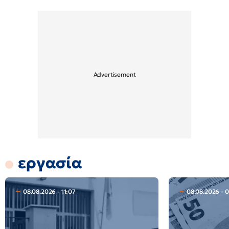
εργασία
08.08.2026 - 11:07
08.08.2026 - 