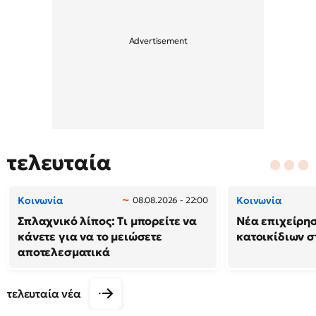
τελευταία
Κοινωνία
Κοινωνία
08.08.2026 - 22:00
Σπλαχνικό λίπος: Τι μπορείτε να
Νέα επιχείρη
κάνετε για να το μειώσετε
κατοικίδιων 
αποτελεσματικά
τελευταία νέα