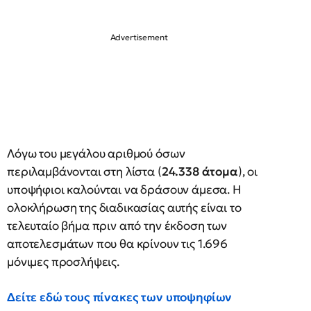
Λόγω του μεγάλου αριθμού όσων
περιλαμβάνονται στη λίστα (
24.338 άτομα
), οι
υποψήφιοι καλούνται να δράσουν άμεσα. Η
ολοκλήρωση της διαδικασίας αυτής είναι το
τελευταίο βήμα πριν από την έκδοση των
αποτελεσμάτων που θα κρίνουν τις 1.696
μόνιμες προσλήψεις.
Δείτε εδώ τους πίνακες των υποψηφίων