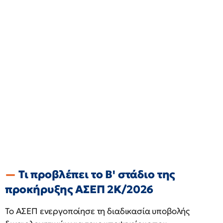
Τι προβλέπει το Β' στάδιο της
προκήρυξης ΑΣΕΠ 2Κ/2026
Το ΑΣΕΠ ενεργοποίησε τη διαδικασία υποβολής