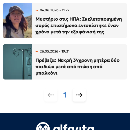
04.06.2026 - 11:27
Μυστήριο στις ΗΠΑ: Σκελετοποιημένη
σορός επιστήμονα εντοπίστηκε έναν
χρόνο μετά την εξαφάνισή της
26.05.2026 - 19:31
Πρέβεζα: Νεκρή 34χρονη μητέρα δύο
παιδιών μετά από πτώση από
μπαλκόνι
1