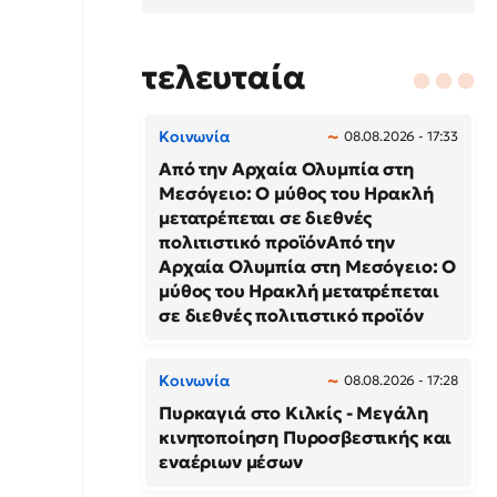
τελευταία
Κοινωνία
08.08.2026 - 17:33
Από την Αρχαία Ολυμπία στη
Μεσόγειο: Ο μύθος του Ηρακλή
μετατρέπεται σε διεθνές
πολιτιστικό προϊόνΑπό την
Αρχαία Ολυμπία στη Μεσόγειο: Ο
μύθος του Ηρακλή μετατρέπεται
σε διεθνές πολιτιστικό προϊόν
Κοινωνία
08.08.2026 - 17:28
Πυρκαγιά στο Κιλκίς - Μεγάλη
κινητοποίηση Πυροσβεστικής και
εναέριων μέσων