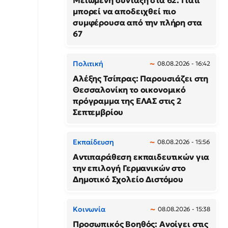
Μειωμένη σύνταξη στα 62: Γιατί
μπορεί να αποδειχθεί πιο
συμφέρουσα από την πλήρη στα
67
Πολιτική
08.08.2026 - 16:42
Αλέξης Τσίπρας: Παρουσιάζει στη
Θεσσαλονίκη το οικονομικό
πρόγραμμα της ΕΛΑΣ στις 2
Σεπτεμβρίου
Εκπαίδευση
08.08.2026 - 15:56
Αντιπαράθεση εκπαιδευτικών για
την επιλογή Γερμανικών στο
Δημοτικό Σχολείο Διστόμου
Κοινωνία
08.08.2026 - 15:38
Προσωπικός Βοηθός: Ανοίγει στις