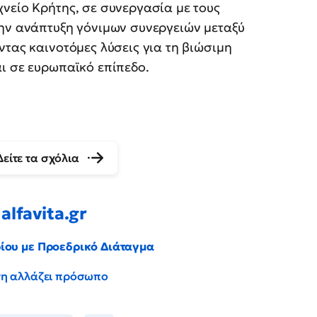
νείο Κρήτης, σε συνεργασία με τους
την ανάπτυξη γόνιμων συνεργειών μεταξύ
ντας καινοτόμες λύσεις για τη βιώσιμη
ι σε ευρωπαϊκό επίπεδο.
Δείτε τα σχόλια
alfavita.gr
ρίου με Προεδρικό Διάταγμα
έντη αλλάζει πρόσωπο