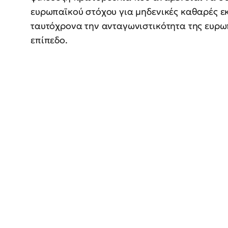
ευρωπαϊκού στόχου για μηδενικές καθαρές ε
ταυτόχρονα την ανταγωνιστικότητα της ευρω
επίπεδο.