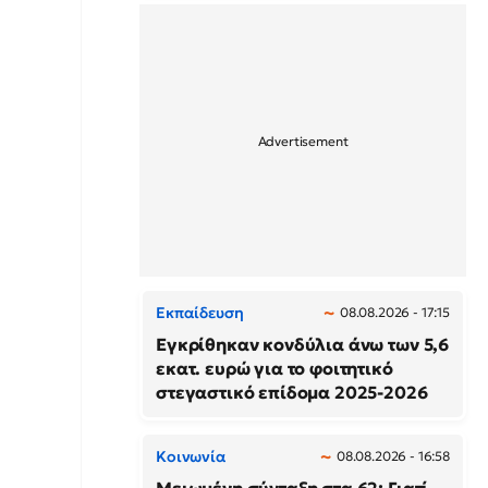
Εκπαίδευση
08.08.2026 - 17:15
Εγκρίθηκαν κονδύλια άνω των 5,6
εκατ. ευρώ για το φοιτητικό
στεγαστικό επίδομα 2025-2026
Κοινωνία
08.08.2026 - 16:58