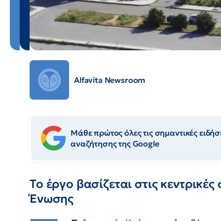
Alfavita Newsroom
Μάθε πρώτος όλες τις σημαντικές ειδήσε
αναζήτησης της Google
Το έργο βασίζεται στις κεντρικές
Ένωσης