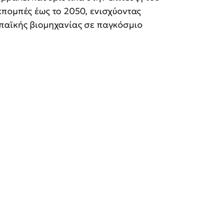
κπομπές έως το 2050, ενισχύοντας
παϊκής βιομηχανίας σε παγκόσμιο