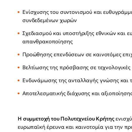
Ενίσχυσης του συντονισμού και ευθυγράμμ
συνδεδεμένων χωρών
Σχεδιασμού και υποστήριξης εθνικών και 
απανθρακοποίησης
Προώθησης επενδύσεων σε καινοτόμες επιχε
Βελτίωσης της πρόσβασης σε τεχνολογικές
Ενδυνάμωσης της ανταλλαγής γνώσης και 
Αποτελεσματικής διάχυσης και αξιοποίηση
Η συμμετοχή του Πολυτεχνείου Κρήτης
ενισχύ
ευρωπαϊκή έρευνα και καινοτομία για την πρ