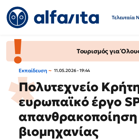
Τελευταία 
Προσλήψεις
Ερωτήσεις 
Τουρισμός για Όλου
Εκπαίδευση
11.05.2026 - 19:44
Πολυτεχνείο Κρήτη
ευρωπαϊκό έργο SP
απανθρακοποίηση 
βιομηχανίας