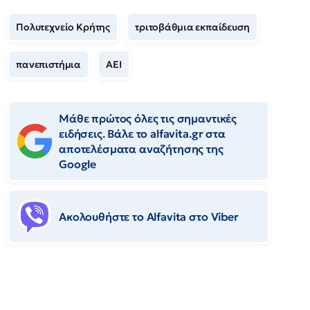
Πολυτεχνείο Κρήτης
τριτοβάθμια εκπαίδευση
πανεπιστήμια
ΑΕΙ
Μάθε πρώτος όλες τις σημαντικές
ειδήσεις. Βάλε το alfavita.gr στα
αποτελέσματα αναζήτησης της
Google
Ακολουθήστε το Αlfavita στο Viber