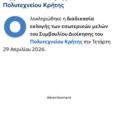
Πολυτεχνείου Κρήτης
Ο
λοκληρώθηκε η
διαδικασία
εκλογής των εσωτερικών μελών
του Συμβουλίου Διοίκησης του
Πολυτεχνείου Κρήτης
την Τετάρτη
29 Απριλίου 2026.