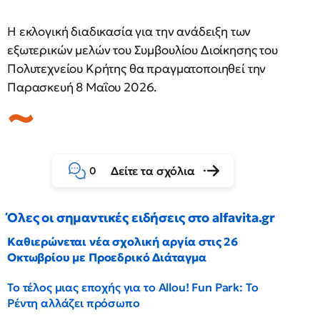
Η εκλογική διαδικασία για την ανάδειξη των
εξωτερικών μελών του Συμβουλίου Διοίκησης του
Πολυτεχνείου Κρήτης θα πραγματοποιηθεί την
Παρασκευή 8 Μαΐου 2026.
Δείτε τα σχόλια
0
Όλες οι σημαντικές ειδήσεις στο alfavita.gr
Καθιερώνεται νέα σχολική αργία στις 26
Οκτωβρίου με Προεδρικό Διάταγμα
Το τέλος μιας εποχής για το Allou! Fun Park: Το
Ρέντη αλλάζει πρόσωπο