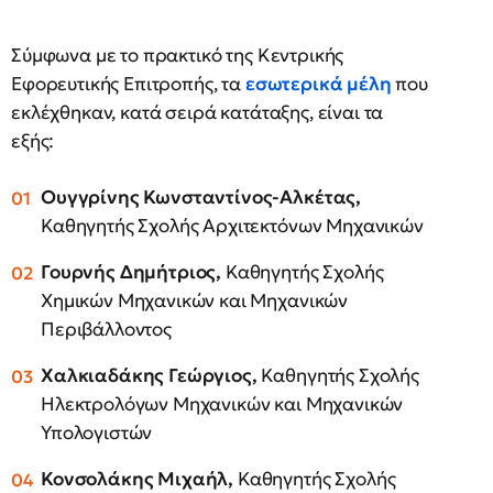
Σύμφωνα με το πρακτικό της Κεντρικής
Εφορευτικής Επιτροπής, τα
εσωτερικά μέλη
που
εκλέχθηκαν, κατά σειρά κατάταξης, είναι τα
εξής:
Ουγγρίνης Κωνσταντίνος-Αλκέτας,
Καθηγητής Σχολής Αρχιτεκτόνων Μηχανικών
Γουρνής Δημήτριος,
Καθηγητής Σχολής
Χημικών Μηχανικών και Μηχανικών
Περιβάλλοντος
Χαλκιαδάκης Γεώργιος,
Καθηγητής Σχολής
Ηλεκτρολόγων Μηχανικών και Μηχανικών
Υπολογιστών
Κονσολάκης Μιχαήλ,
Καθηγητής Σχολής