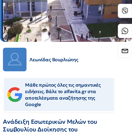
Λεωνίδας Βουρλιώτης
Μάθε πρώτος όλες τις σημαντικές
ειδήσεις. Βάλε το alfavita.gr στα
αποτελέσματα αναζήτησης της
Google
Ανάδειξη Εσωτερικών Μελών του
Συμβουλίου Διοίκησης του