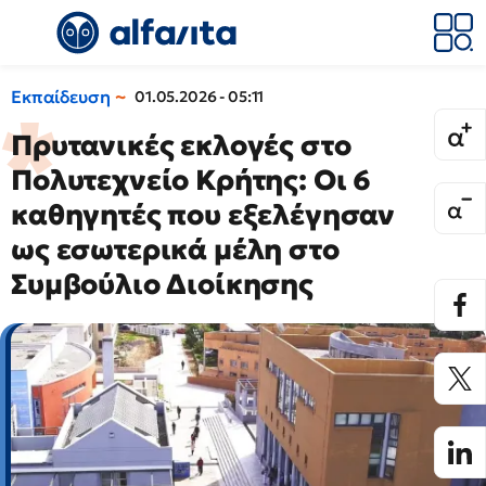
Εκπαίδευση
01.05.2026 - 05:11
Πρυτανικές εκλογές στο
Πολυτεχνείο Κρήτης: Οι 6
καθηγητές που εξελέγησαν
ως εσωτερικά μέλη στο
Συμβούλιο Διοίκησης