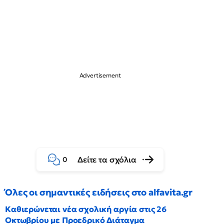
Δείτε τα σχόλια
0
Όλες οι σημαντικές ειδήσεις στο alfavita.gr
Καθιερώνεται νέα σχολική αργία στις 26
Οκτωβρίου με Προεδρικό Διάταγμα