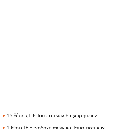
15 θέσεις ΠΕ Τουριστικών Επιχειρήσεων
1 θέση ΤΕ Ξενοδοχειακών και Επισιτιστικών