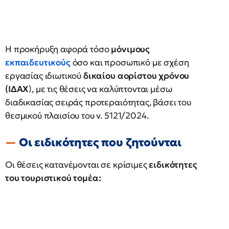
Η προκήρυξη αφορά τόσο
μόνιμους
εκπαιδευτικούς
όσο και προσωπικό με σχέση
εργασίας ιδιωτικού
δικαίου αορίστου χρόνου
(ΙΔΑΧ
), με τις θέσεις να καλύπτονται μέσω
διαδικασίας σειράς προτεραιότητας, βάσει του
θεσμικού πλαισίου του ν. 5121/2024.
Οι ειδικότητες που ζητούνται
Οι θέσεις κατανέμονται σε κρίσιμες
ειδικότητες
του τουριστικού τομέα: