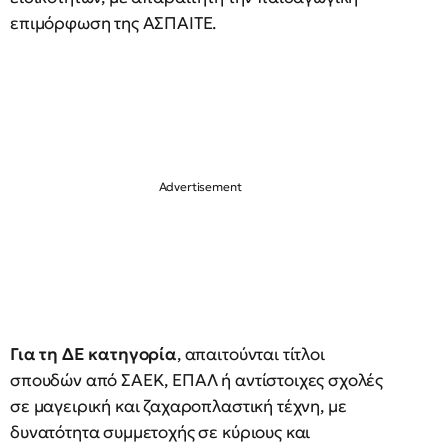
επιμόρφωση της ΑΣΠΑΙΤΕ.
Για τη ΔΕ κατηγορία
, απαιτούνται τίτλοι
σπουδών από ΣΑΕΚ, ΕΠΑΛ ή αντίστοιχες σχολές
σε μαγειρική και ζαχαροπλαστική τέχνη, με
δυνατότητα συμμετοχής σε κύριους και