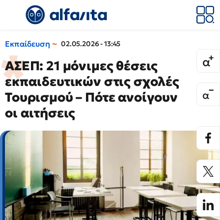
Εκπαίδευση
02.05.2026 - 13:45
ΑΣΕΠ: 21 μόνιμες θέσεις
εκπαιδευτικών στις σχολές
Τουρισμού – Πότε ανοίγουν
οι αιτήσεις