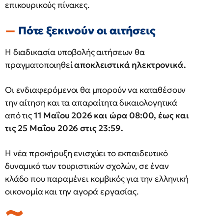
επικουρικούς πίνακες.
Πότε ξεκινούν οι αιτήσεις
Η διαδικασία υποβολής αιτήσεων θα
πραγματοποιηθεί
αποκλειστικά ηλεκτρονικά.
Οι ενδιαφερόμενοι θα μπορούν να καταθέσουν
την αίτηση και τα απαραίτητα δικαιολογητικά
από τις
11 Μαΐου 2026 και ώρα 08:00, έως και
τις 25 Μαΐου 2026 στις 23:59.
Η νέα προκήρυξη ενισχύει το εκπαιδευτικό
δυναμικό των τουριστικών σχολών, σε έναν
κλάδο που παραμένει κομβικός για την ελληνική
οικονομία και την αγορά εργασίας.