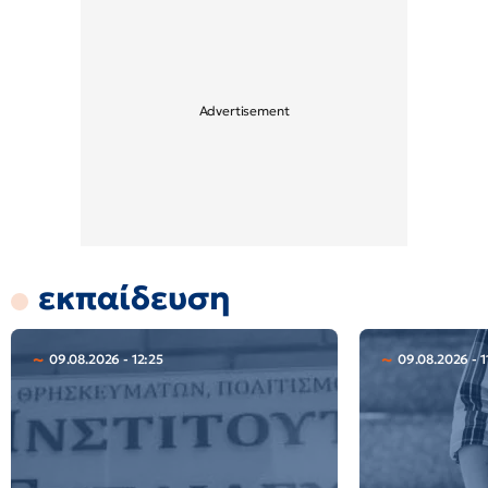
εκπαίδευση
09.08.2026 - 12:25
09.08.2026 - 1