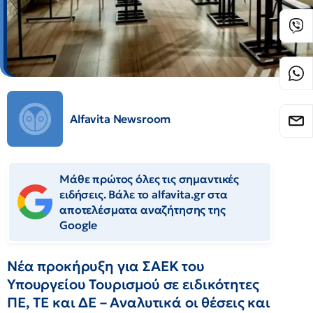
Alfavita Newsroom
Μάθε πρώτος όλες τις σημαντικές
ειδήσεις. Βάλε το alfavita.gr στα
αποτελέσματα αναζήτησης της
Google
Νέα προκήρυξη για ΣΑΕΚ του
Υπουργείου Τουρισμού σε ειδικότητες
ΠΕ, ΤΕ και ΔΕ – Αναλυτικά οι θέσεις και