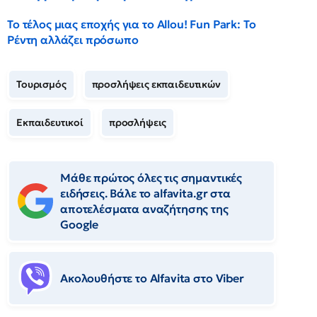
Το τέλος μιας εποχής για το Allou! Fun Park: Το
Ρέντη αλλάζει πρόσωπο
Τουρισμός
προσλήψεις εκπαιδευτικών
Εκπαιδευτικοί
προσλήψεις
Μάθε πρώτος όλες τις σημαντικές
ειδήσεις. Βάλε το alfavita.gr στα
αποτελέσματα αναζήτησης της
Google
Ακολουθήστε το Αlfavita στο Viber