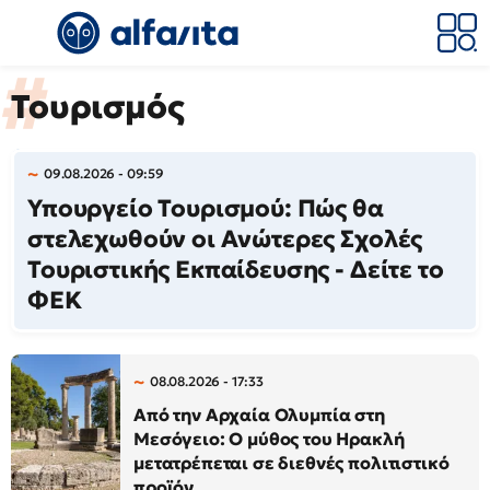
Τουρισμός
09.08.2026 - 09:59
Υπουργείο Τουρισμού: Πώς θα
στελεχωθούν οι Ανώτερες Σχολές
Τουριστικής Εκπαίδευσης - Δείτε το
ΦΕΚ
08.08.2026 - 17:33
Από την Αρχαία Ολυμπία στη
Μεσόγειο: Ο μύθος του Ηρακλή
μετατρέπεται σε διεθνές πολιτιστικό
προϊόν