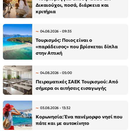
Δικαιούχοι, ποσά, διάρκεια και
κριτήρια
04.08.2026 - 09:35
Τουρισμός: Ποιος είναι ο
«παράδεισος» που βρίσκεται δίπλα
στην Αττική
04.08.2026 - 05:00
Πειραματικές ΣΑΕΚ Τουρισμού: Από
σήμερα οι αιτήσεις εισαγωγής
03.08.2026 - 13:32
Κορωνησία: Ένα πανέμορφο νησί που
πάτε και με αυτοκίνητο