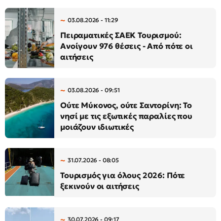
03.08.2026 - 11:29
Πειραματικές ΣΑΕΚ Τουρισμού:
Ανοίγουν 976 θέσεις - Από πότε οι
αιτήσεις
03.08.2026 - 09:51
Ούτε Μύκονος, ούτε Σαντορίνη: Το
νησί με τις εξωτικές παραλίες που
μοιάζουν ιδιωτικές
31.07.2026 - 08:05
Τουρισμός για όλους 2026: Πότε
ξεκινούν οι αιτήσεις
30.07.2026 - 09:17