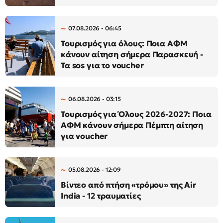
07.08.2026 - 06:45
Τουρισμός για όλους: Ποια ΑΦΜ
κάνουν αίτηση σήμερα Παρασκευή -
Τα sos για το voucher
06.08.2026 - 03:15
Τουρισμός για Όλους 2026-2027: Ποια
ΑΦΜ κάνουν σήμερα Πέμπτη αίτηση
για voucher
05.08.2026 - 12:09
Βίντεο από πτήση «τρόμου» της Air
India - 12 τραυματίες