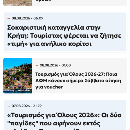
08.08.2026 - 06:09
Σοκαριστική καταγγελία στην
Κρήτη: Τουρίστας φέρεται να ζήτησε
«τιμή» για ανήλικο κορίτσι
08.08.2026 - 01:00
Τουρισμός για Όλους 2026-27: Ποια
ΑΦΜ κάνουν σήμερα Σάββατο αίτηση
για voucher
07.08.2026 - 21:29
«Τουρισμός για Όλους 2026»: Οι δύο
"παγίδες" που αφήνουν εκτός