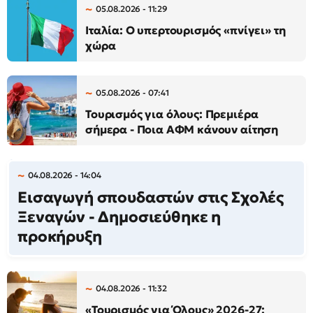
05.08.2026 - 11:29
Ιταλία: Ο υπερτουρισμός «πνίγει» τη
χώρα
05.08.2026 - 07:41
Τουρισμός για όλους: Πρεμιέρα
σήμερα - Ποια ΑΦΜ κάνουν αίτηση
04.08.2026 - 14:04
Εισαγωγή σπουδαστών στις Σχολές
Ξεναγών - Δημοσιεύθηκε η
προκήρυξη
04.08.2026 - 11:32
«Τουρισμός για Όλους» 2026-27: