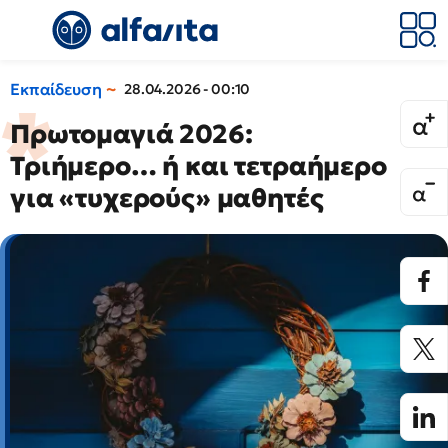
Εκπαίδευση
28.04.2026 - 00:10
Πρωτομαγιά 2026:
Τριήμερο… ή και τετραήμερο
για «τυχερούς» μαθητές