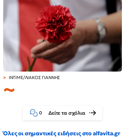
INTIME/ΛΙΑΚΟΣ ΓΙΑΝΝΗΣ
Δείτε τα σχόλια
0
Όλες οι σημαντικές ειδήσεις στο alfavita.gr