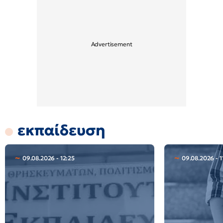
εκπαίδευση
09.08.2026 - 12:25
09.08.2026 - 1