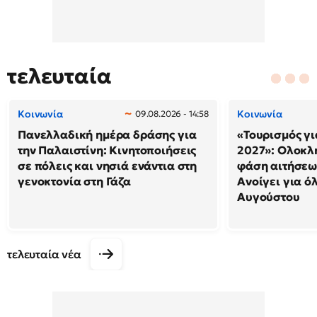
τελευταία
Κοινωνία
Κοινωνία
09.08.2026 - 14:58
Πανελλαδική ημέρα δράσης για
«Τουρισμός γι
την Παλαιστίνη: Κινητοποιήσεις
2027»: Ολοκλ
σε πόλεις και νησιά ενάντια στη
φάση αιτήσεω
γενοκτονία στη Γάζα
Ανοίγει για ό
Αυγούστου
τελευταία νέα