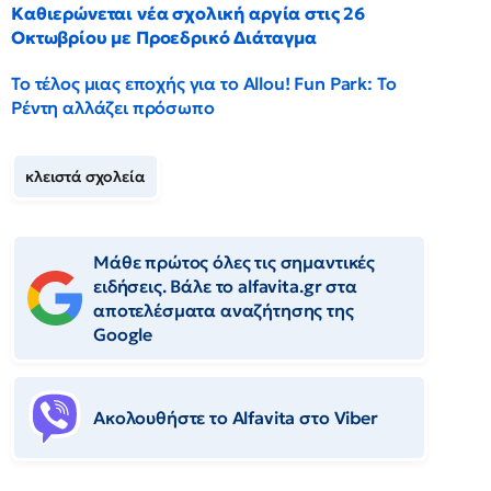
Καθιερώνεται νέα σχολική αργία στις 26
Οκτωβρίου με Προεδρικό Διάταγμα
Το τέλος μιας εποχής για το Allou! Fun Park: Το
Ρέντη αλλάζει πρόσωπο
κλειστά σχολεία
Μάθε πρώτος όλες τις σημαντικές
ειδήσεις. Βάλε το alfavita.gr στα
αποτελέσματα αναζήτησης της
Google
Ακολουθήστε το Αlfavita στο Viber