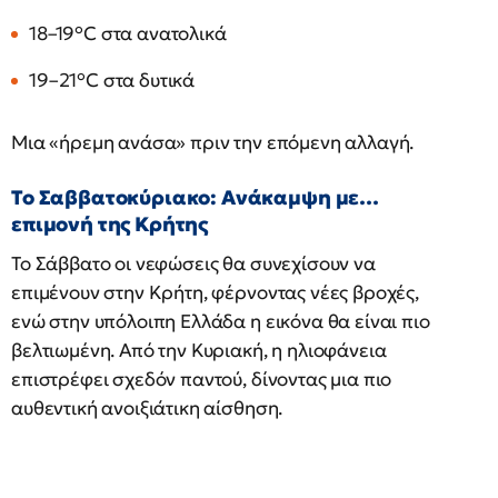
18–19°C στα ανατολικά
19–21°C στα δυτικά
Μια «ήρεμη ανάσα» πριν την επόμενη αλλαγή.
Το Σαββατοκύριακο: Ανάκαμψη με…
επιμονή της Κρήτης
Το Σάββατο οι νεφώσεις θα συνεχίσουν να
επιμένουν στην Κρήτη, φέρνοντας νέες βροχές,
ενώ στην υπόλοιπη Ελλάδα η εικόνα θα είναι πιο
βελτιωμένη. Από την Κυριακή, η ηλιοφάνεια
επιστρέφει σχεδόν παντού, δίνοντας μια πιο
αυθεντική ανοιξιάτικη αίσθηση.