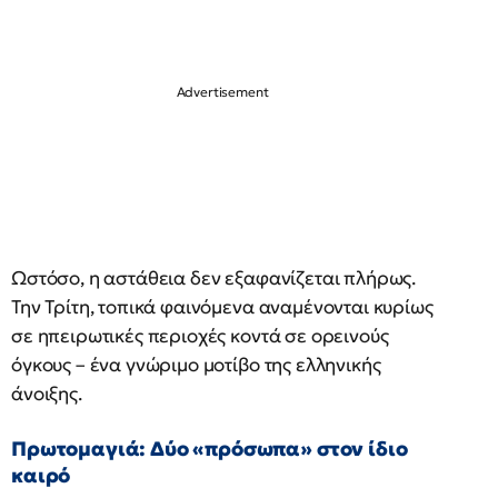
Ωστόσο, η αστάθεια δεν εξαφανίζεται πλήρως.
Την Τρίτη, τοπικά φαινόμενα αναμένονται κυρίως
σε ηπειρωτικές περιοχές κοντά σε ορεινούς
όγκους – ένα γνώριμο μοτίβο της ελληνικής
άνοιξης.
Πρωτομαγιά: Δύο «πρόσωπα» στον ίδιο
καιρό