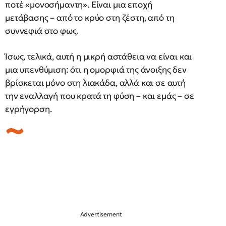
ποτέ «μονοσήμαντη». Είναι μια εποχή
μετάβασης – από το κρύο στη ζέστη, από τη
συννεφιά στο φως.
Ίσως, τελικά, αυτή η μικρή αστάθεια να είναι και
μια υπενθύμιση: ότι η ομορφιά της άνοιξης δεν
βρίσκεται μόνο στη λιακάδα, αλλά και σε αυτή
την εναλλαγή που κρατά τη φύση – και εμάς – σε
εγρήγορση.