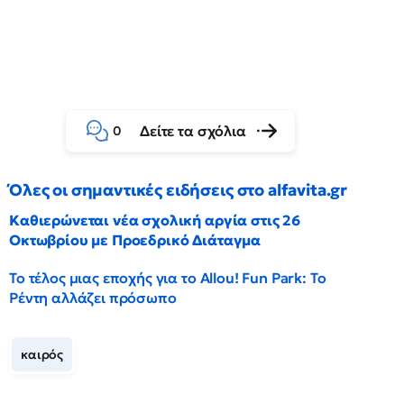
Δείτε τα σχόλια
0
Όλες οι σημαντικές ειδήσεις στο alfavita.gr
Καθιερώνεται νέα σχολική αργία στις 26
Οκτωβρίου με Προεδρικό Διάταγμα
Το τέλος μιας εποχής για το Allou! Fun Park: Το
Ρέντη αλλάζει πρόσωπο
καιρός