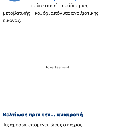
πρώτα σαφή σημάδια μιας
μεταβατικής – και όχι απόλυτα ανοιξιάτικης –
εικόνας.
Βελτίωση πριν την… ανατροπή
Τις αμέσως επόμενες ώρες ο καιρός