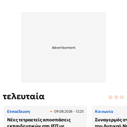
τελευταία
Εκπαίδευση
Κοινωνία
09.08.2026 - 12:25
Νέες τετραετείς αποσπάσεις
Συναγερμός στ
εκπαιδευτικών στο ΙΕΠ με
του Δυτικού Ν