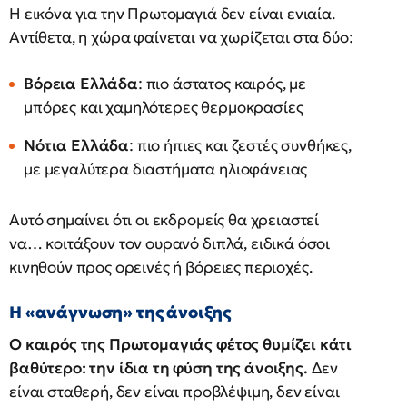
Η εικόνα για την Πρωτομαγιά δεν είναι ενιαία.
Αντίθετα, η χώρα φαίνεται να χωρίζεται στα δύο:
Βόρεια Ελλάδα
: πιο άστατος καιρός, με
μπόρες και χαμηλότερες θερμοκρασίες
Νότια Ελλάδα
: πιο ήπιες και ζεστές συνθήκες,
με μεγαλύτερα διαστήματα ηλιοφάνειας
Αυτό σημαίνει ότι οι εκδρομείς θα χρειαστεί
να… κοιτάξουν τον ουρανό διπλά, ειδικά όσοι
κινηθούν προς ορεινές ή βόρειες περιοχές.
Η «ανάγνωση» της άνοιξης
Ο καιρός της Πρωτομαγιάς φέτος θυμίζει κάτι
βαθύτερο: την ίδια τη φύση της άνοιξης.
Δεν
είναι σταθερή, δεν είναι προβλέψιμη, δεν είναι