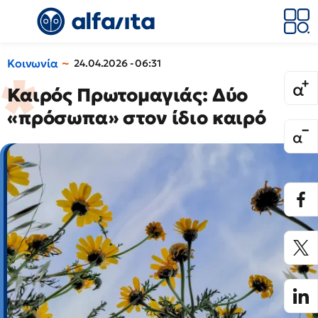
Κοινωνία
24.04.2026 - 06:31
Καιρός Πρωτομαγιάς: Δύο
«πρόσωπα» στον ίδιο καιρό