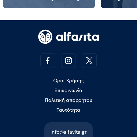
Όροι Χρήσης
Επικοινωνία
Πολιτική απορρήτου
Ταυτότητα
info@alfavita.gr