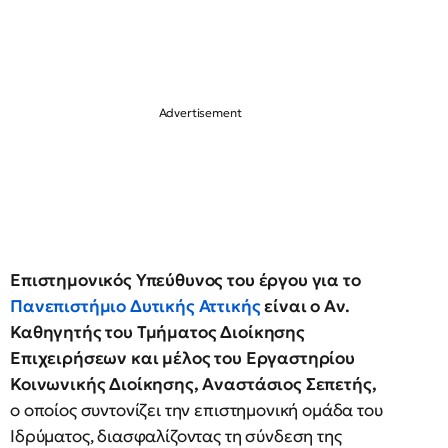
Επιστημονικός Υπεύθυνος του έργου για το
Πανεπιστήμιο Δυτικής Αττικής
είναι ο Αν.
Καθηγητής του Τμήματος Διοίκησης
Επιχειρήσεων και μέλος του Εργαστηρίου
Κοινωνικής Διοίκησης, Αναστάσιος Σεπετής,
ο οποίος συντονίζει την επιστημονική ομάδα του
Ιδρύματος, διασφαλίζοντας τη σύνδεση της