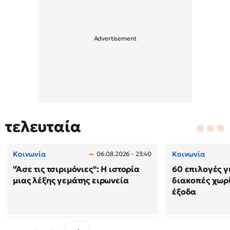
τελευταία
Κοινωνία
Κοινωνία
06.08.2026 - 23:40
"Άσε τις τσιριμόνιες": Η ιστορία
60 επιλογές γ
μιας λέξης γεμάτης ειρωνεία
διακοπές χωρ
έξοδα