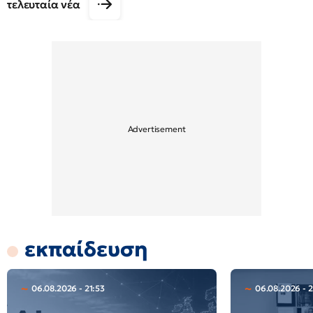
τελευταία νέα
εκπαίδευση
06.08.2026 - 21:53
06.08.2026 - 