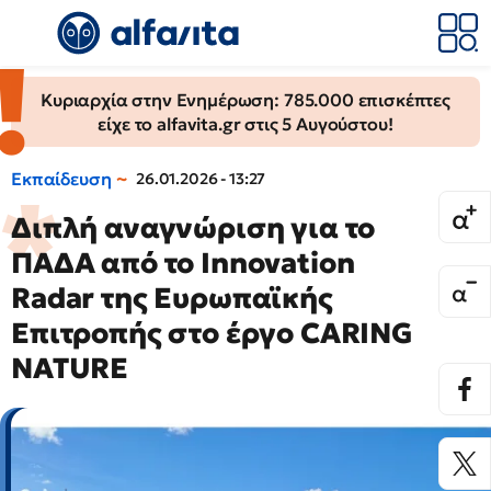
Κυριαρχία στην Ενημέρωση: 785.000 επισκέπτες
είχε το alfavita.gr στις 5 Αυγούστου!
Εκπαίδευση
26.01.2026 - 13:27
Διπλή αναγνώριση για το
ΠΑΔΑ από το Innovation
Radar της Ευρωπαϊκής
Επιτροπής στο έργο CARING
NATURE