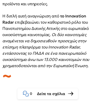
προϊόντα και υπηρεσίες.
Η διπλή αυτή αναγνώριση από
το Innovation
Radar
επιβεβαιώνει τον καθοριστικό ρόλο του
Πανεπιστημίου Δυτικής Αττικής στο ευρωπαϊκό
οικοσύστημα καινοτομίας.
Οι δύο καινοτομίες
αναμένεται να δημοσιευθούν προσεχώς στην
επίσημη πλατφόρμα του Innovation Radar,
εντάσσοντας το ΠΑΔΑ σε ένα πανευρωπαϊκό
οικοσύστημα άνω των 13.000 καινοτομιών που
χρηματοδοτούνται από την Ευρωπαϊκή Ένωση.
Δείτε τα σχόλια
0