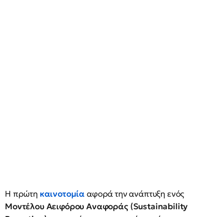
Η πρώτη
καινοτομία
αφορά την ανάπτυξη ενός
Μοντέλου Αειφόρου Αναφοράς (Sustainability