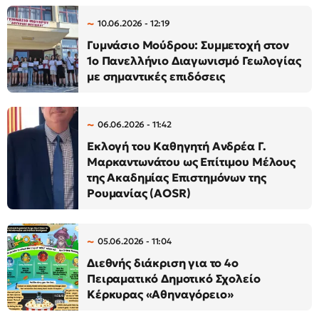
10.06.2026 - 12:19
Γυμνάσιο Μούδρου: Συμμετοχή στον
1ο Πανελλήνιο Διαγωνισμό Γεωλογίας
με σημαντικές επιδόσεις
06.06.2026 - 11:42
Εκλογή του Καθηγητή Ανδρέα Γ.
Μαρκαντωνάτου ως Επίτιμου Μέλους
της Ακαδημίας Επιστημόνων της
Ρουμανίας (AOSR)
05.06.2026 - 11:04
Διεθνής διάκριση για το 4ο
Πειραματικό Δημοτικό Σχολείο
Κέρκυρας «Αθηναγόρειο»