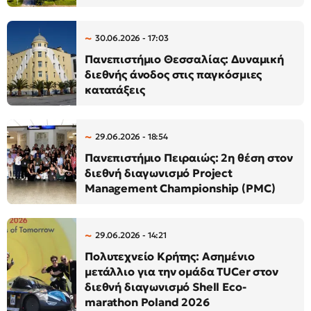
30.06.2026 - 17:03
Πανεπιστήμιο Θεσσαλίας: Δυναμική
διεθνής άνοδος στις παγκόσμιες
κατατάξεις
29.06.2026 - 18:54
Πανεπιστήμιο Πειραιώς: 2η θέση στον
διεθνή διαγωνισμό Project
Management Championship (PMC)
29.06.2026 - 14:21
Πολυτεχνείο Κρήτης: Ασημένιο
μετάλλιο για την ομάδα TUCer στον
διεθνή διαγωνισμό Shell Eco-
marathon Poland 2026