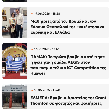
19.06.2026 - 18:28
Μαθήτριες από τον Δρυμό και τον
Εύοσμο Θεσσαλονίκης «κατέκτησαν»
Ευρώπη και Ελλάδα
17.06.2026 - 12:43
ΠΑΜΑΚ: Το πρώτο βραβείο κατέκτησε
η φοιτητική ομάδα AEGIS στον
παγκόσμιο τελικό ICT Competition της
Huawei
10.06.2026 - 13:40
ΕΛΜΕΠΑ: Βραβεία Αριστείας της Grant
Thornton σε φοιτητές και φοιτήτριες