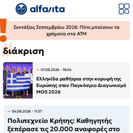
Συντάξεις Σεπτεμβρίου 2026: Πότε μπαίνουν τα
χρήματα στα ΑΤΜ
διάκριση
07.08.2026 - 18:04
Ελληνίδα μαθήτρια στην κορυφή της
Ευρώπης στον Παγκόσμιο Διαγωνισμό
MOS 2026
04.08.2026 - 11:57
Πολυτεχνείο Κρήτης: Καθηγητής
ξεπέρασε τις 20.000 αναφορές στο