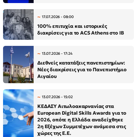
17.07.2026 - 08:00
100% επιτυχία και ιστορικές
διακρίσεις για το ACS Athens στο IB
13.07.2026 - 17:24
Διεθνείς κατατάξεις πανεπιστημίων:
Νέες διακρίσεις για το Πανεπιστήμιο
Αιγαίου
13.07.2026 - 15:02
ΚΕΔΑΣΥ Αιτωλοακαρνανίας στα
European Digital Skills Awards για το
2026, οπότε η Ελλάδα αναδείχθηκε
2η Εξέχων Συμμετέχων ανάμεσα στις
χώρες της Ε.Ε.