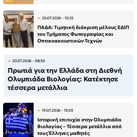
20.07.2026 - 15:25
ΠΑΔΑ: Τιμητική διάκριση μέλους ΕΔΙΠ
του Τμήματος Φωτογραφίας και
Οπτικοακουστικών Τεχνών
20.07.2026 - 08:50
Πρωτιά για την Ελλάδα στη Διεθνή
Ολυμπιάδα Βιολογίας: Κατέκτησε
τέσσερα μετάλλια
19.07.2026 - 13:03
Ιστορική επιτυχία στην Ολυμπιάδα
Βιολογίας – Τέσσερα μετάλλια από
τους Έλληνες μαθητές