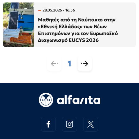
28.05.2026 - 16:56
Μαθητές από τη Ναύπακτο στην
«Εθνική Ελλάδος» των Νέων
Επιστημόνων για τον Ευρωπαϊκό
Διαγωνισμό EUCYS 2026
1