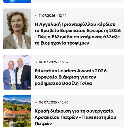
11.07.2026 - 12:44
Η Αγγελική Τριανταφύλλου κέρδισε
το Βραβείο Ευρωπαίου Εφευρέτη 2026
- Πώς η Ελληνίδα επιστήμονας άλλαξε
τη βιομηχανία τροφίμων
06.07.2026 - 16:57
Education Leaders Awards 2026:
Κορυφαία διάκριση για τον
μαθηματικό Βασίλη Τσίνα
06.07.2026 - 15:46
Χρυσή διάκριση για τη συνεργασία
Αρσακείου Πατρών – Πανεπιστημίου
Πατρών