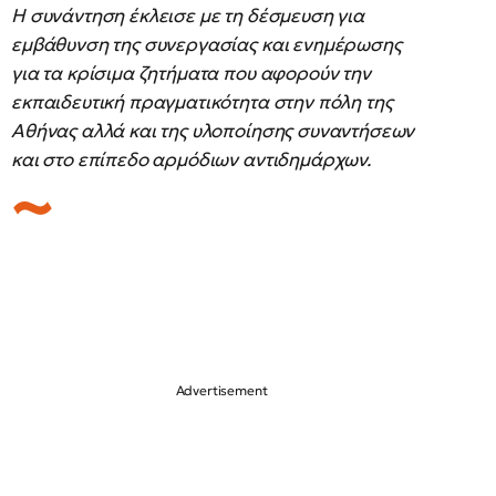
Η συνάντηση έκλεισε με τη δέσμευση για
εμβάθυνση της συνεργασίας και ενημέρωσης
για τα κρίσιμα ζητήματα που αφορούν την
εκπαιδευτική πραγματικότητα στην πόλη της
Αθήνας αλλά και της υλοποίησης συναντήσεων
και στο επίπεδο αρμόδιων αντιδημάρχων.