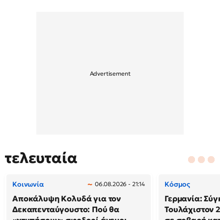
τελευταία
Κοινωνία
Κόσμος
06.08.2026 - 21:14
Αποκάλυψη Κολυδά για τον
Γερμανία: Σύγ
Δεκαπενταύγουστο: Πού θα
Τουλάχιστον 2