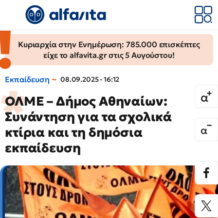
Κυριαρχία στην Ενημέρωση: 785.000 επισκέπτες
είχε το alfavita.gr στις 5 Αυγούστου!
Εκπαίδευση
08.09.2025 - 16:12
ΟΛΜΕ – Δήμος Αθηναίων:
Συνάντηση για τα σχολικά
κτίρια και τη δημόσια
εκπαίδευση