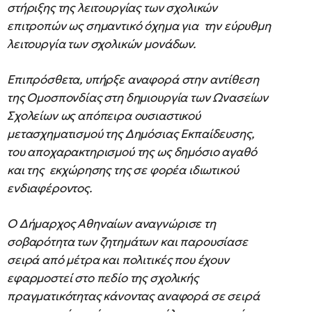
στήριξης της λειτουργίας των σχολικών
επιτροπών ως σημαντικό όχημα για την εύρυθμη
λειτουργία των σχολικών μονάδων.
Επιπρόσθετα, υπήρξε αναφορά στην αντίθεση
της Ομοσπονδίας στη δημιουργία των Ωνασείων
Σχολείων ως απόπειρα ουσιαστικού
μετασχηματισμού της Δημόσιας Εκπαίδευσης,
του αποχαρακτηρισμού της ως δημόσιο αγαθό
και της εκχώρησης της σε φορέα ιδιωτικού
ενδιαφέροντος.
Ο Δήμαρχος Αθηναίων αναγνώρισε τη
σοβαρότητα των ζητημάτων και παρουσίασε
σειρά από μέτρα και πολιτικές που έχουν
εφαρμοστεί στο πεδίο της σχολικής
πραγματικότητας κάνοντας αναφορά σε σειρά