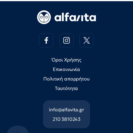
Όροι Χρήσης
Επικοινωνία
Πολιτική απορρήτου
Ταυτότητα
info@alfavita.gr
210 3810243