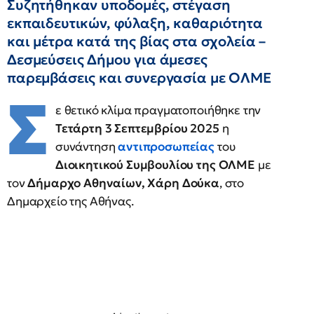
Συζητήθηκαν υποδομές, στέγαση
εκπαιδευτικών, φύλαξη, καθαριότητα
και μέτρα κατά της βίας στα σχολεία –
Δεσμεύσεις Δήμου για άμεσες
παρεμβάσεις και συνεργασία με ΟΛΜΕ
Σ
ε θετικό κλίμα πραγματοποιήθηκε την
Τετάρτη 3 Σεπτεμβρίου 2025
η
συνάντηση
αντιπροσωπείας
του
Διοικητικού Συμβουλίου της ΟΛΜΕ
με
τον
Δήμαρχο Αθηναίων, Χάρη Δούκα
, στο
Δημαρχείο της Αθήνας.