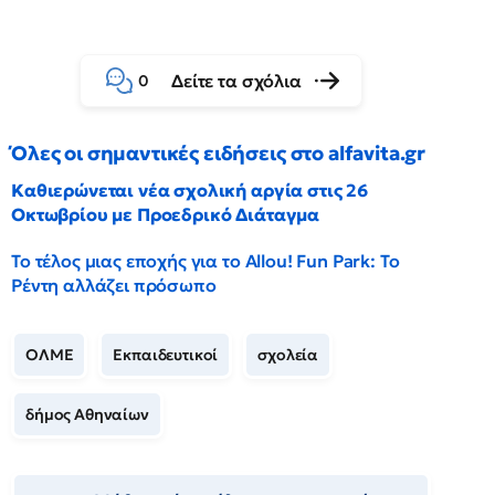
Δείτε τα σχόλια
0
Όλες οι σημαντικές ειδήσεις στο alfavita.gr
Καθιερώνεται νέα σχολική αργία στις 26
Οκτωβρίου με Προεδρικό Διάταγμα
Το τέλος μιας εποχής για το Allou! Fun Park: Το
Ρέντη αλλάζει πρόσωπο
ΟΛΜΕ
Εκπαιδευτικοί
σχολεία
δήμος Αθηναίων