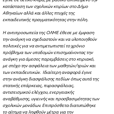
κατάσταση των σχολικών κτιρίων στο Δήμο
Αθηναίων αλλά και άλλες πτυχές της
εκπαιδευτικής πραγματικότητας στην πόλη.
Η αντιπροσωπεία της ΟΛΜΕ έθεσε με έμφαση
την ανάγκη να σχεδιαστούν και να υλοποιηθούν
πολιτικές για να αντιμετωπιστεί το χρόνιο
πρόβλημα των υποδομών επισημαίνοντας την
ανάγκη για άμεσες παρεμβάσεις στο κτιριακό,
με στόχο την ασφάλεια των μαθητών/τριών και
των εκπαιδευτικών. Ιδιαίτερη αναφορά έγινε
στην ανάγκη διασφάλισης πεδίων όπως αυτά της
στατικής επάρκειας, πυρασφάλειας,
αντισεισμικού ελέγχου, ενεργειακής
αναβάθμισης, υγιεινής και προσβασιμότητας των
σχολικών μονάδων. Επιπρόσθετα διατυπώθηκε
το αίτημα να ληφθούν μέτρα για την