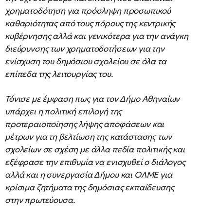
χρηματοδότηση για πρόσληψη προσωπικού
καθαριότητας από τους πόρους της κεντρικής
κυβέρνησης αλλά και γενικότερα για την ανάγκη
διεύρυνσης των χρηματοδοτήσεων για την
ενίσχυση του δημόσιου σχολείου σε όλα τα
επίπεδα της λειτουργίας του.
Τόνισε με έμφαση πως για τον Δήμο Αθηναίων
υπάρχει η πολιτική επιλογή της
προτεραιοποίησης λήψης αποφάσεων και
μέτρων για τη βελτίωση της κατάστασης των
σχολείων σε σχέση με άλλα πεδία πολιτικής και
εξέφρασε την επιθυμία να ενισχυθεί ο διάλογος
αλλά και η συνεργασία Δήμου και ΟΛΜΕ για
κρίσιμα ζητήματα της δημόσιας εκπαίδευσης
στην πρωτεύουσα.