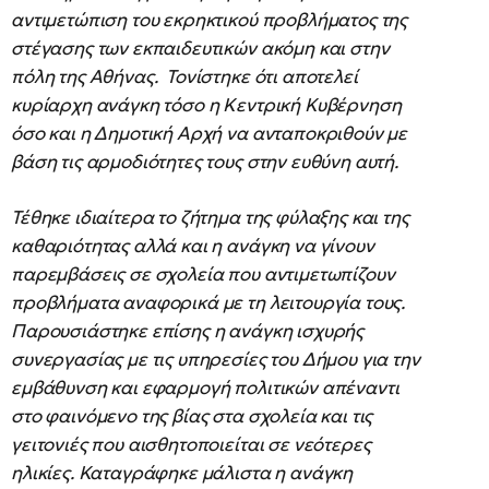
αντιμετώπιση του εκρηκτικού προβλήματος της
στέγασης των εκπαιδευτικών ακόμη και στην
πόλη της Αθήνας. Τονίστηκε ότι αποτελεί
κυρίαρχη ανάγκη τόσο η Κεντρική Κυβέρνηση
όσο και η Δημοτική Αρχή να ανταποκριθούν με
βάση τις αρμοδιότητες τους στην ευθύνη αυτή.
Τέθηκε ιδιαίτερα το ζήτημα της φύλαξης και της
καθαριότητας αλλά και η ανάγκη να γίνουν
παρεμβάσεις σε σχολεία που αντιμετωπίζουν
προβλήματα αναφορικά με τη λειτουργία τους.
Παρουσιάστηκε επίσης η ανάγκη ισχυρής
συνεργασίας με τις υπηρεσίες του Δήμου για την
εμβάθυνση και εφαρμογή πολιτικών απέναντι
στο φαινόμενο της βίας στα σχολεία και τις
γειτονιές που αισθητοποιείται σε νεότερες
ηλικίες. Καταγράφηκε μάλιστα η ανάγκη