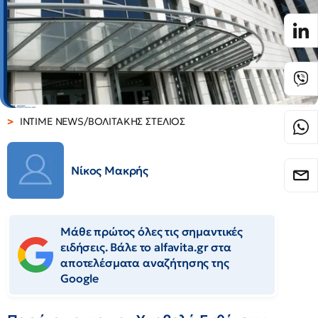
INTIME NEWS/ΒΟΛΙΤΑΚΗΣ ΣΤΕΛΙΟΣ
Νίκος Μακρής
Μάθε πρώτος όλες τις σημαντικές
ειδήσεις. Βάλε το alfavita.gr στα
αποτελέσματα αναζήτησης της
Google