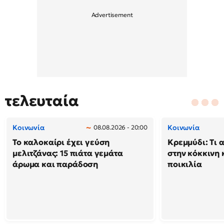
τελευταία
Κοινωνία
Κοινωνία
08.08.2026 - 20:00
Το καλοκαίρι έχει γεύση
Κρεμμύδι: Τι 
μελιτζάνας: 15 πιάτα γεμάτα
στην κόκκινη κ
άρωμα και παράδοση
ποικιλία