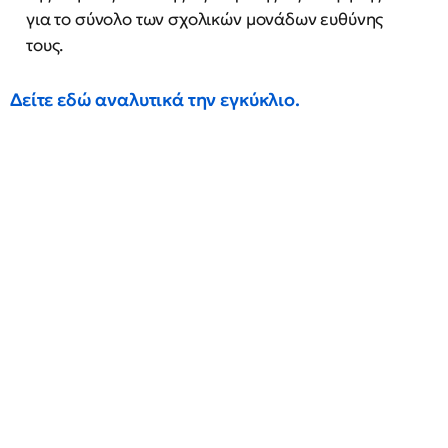
για το σύνολο των σχολικών μονάδων ευθύνης
τους.
Δείτε εδώ αναλυτικά την εγκύκλιο.