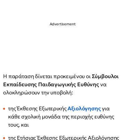
Η παράταση δίνεται προκειμένου οι
Σύμβουλοι
Εκπαίδευσης Παιδαγωγικής Ευθύνης
να
ολοκληρώσουν την υποβολή:
της Έκθεσης Εξωτερικής
Αξιολόγησης
για
κάθε σχολική μονάδα της περιοχής ευθύνης
τους, και
της Ετήσιας Έκθεσης Εξωτερικής Αξιολόγησης