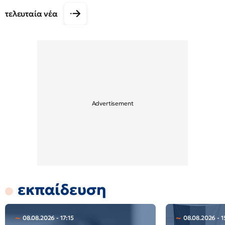
τελευταία νέα
εκπαίδευση
08.08.2026 - 17:15
08.08.2026 - 1