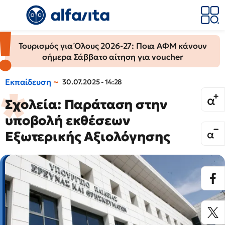
Τουρισμός για Όλους 2026-27: Ποια ΑΦΜ κάνουν
σήμερα Σάββατο αίτηση για voucher
Εκπαίδευση
30.07.2025 - 14:28
Σχολεία: Παράταση στην
υποβολή εκθέσεων
Εξωτερικής Αξιολόγησης