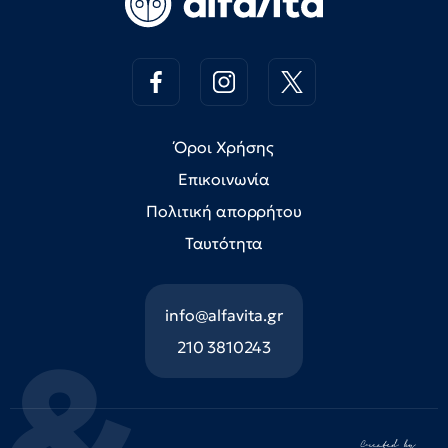
Όροι Χρήσης
Επικοινωνία
Πολιτική απορρήτου
Ταυτότητα
info@alfavita.gr
210 3810243