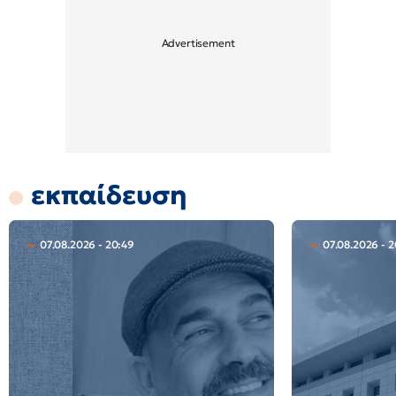
εκπαίδευση
07.08.2026 - 20:49
07.08.2026 - 2