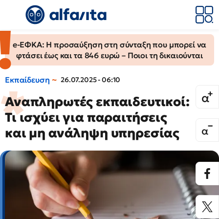
e-ΕΦΚΑ: Η προσαύξηση στη σύνταξη που μπορεί να
φτάσει έως και τα 846 ευρώ – Ποιοι τη δικαιούνται
Εκπαίδευση
26.07.2025 - 06:10
Αναπληρωτές εκπαιδευτικοί:
Τι ισχύει για παραιτήσεις
και μη ανάληψη υπηρεσίας