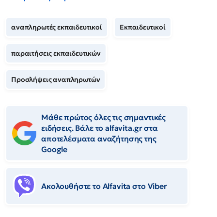
αναπληρωτές εκπαιδευτικοί
Εκπαιδευτικοί
παραιτήσεις εκπαιδευτικών
Προσλήψεις αναπληρωτών
Μάθε πρώτος όλες τις σημαντικές
ειδήσεις. Βάλε το alfavita.gr στα
αποτελέσματα αναζήτησης της
Google
Ακολουθήστε το Αlfavita στο Viber