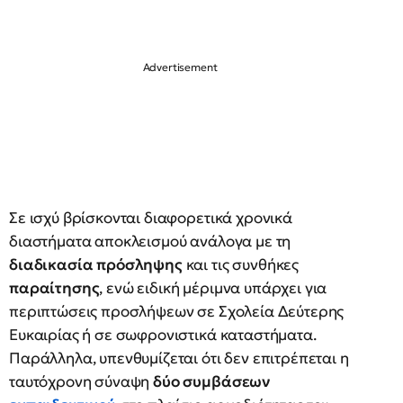
Σε ισχύ βρίσκονται διαφορετικά χρονικά
διαστήματα αποκλεισμού ανάλογα με τη
διαδικασία πρόσληψης
και τις συνθήκες
παραίτησης
, ενώ ειδική μέριμνα υπάρχει για
περιπτώσεις προσλήψεων σε Σχολεία Δεύτερης
Ευκαιρίας ή σε σωφρονιστικά καταστήματα.
Παράλληλα, υπενθυμίζεται ότι δεν επιτρέπεται η
ταυτόχρονη σύναψη
δύο συμβάσεων