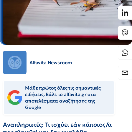
Alfavita Newsroom
Μάθε πρώτος όλες τις σημαντικές
ειδήσεις. Βάλε το alfavita.gr στα
αποτελέσματα αναζήτησης της
Google
Αναπληρωτές: Τι ισχύει εάν κάποιος/α