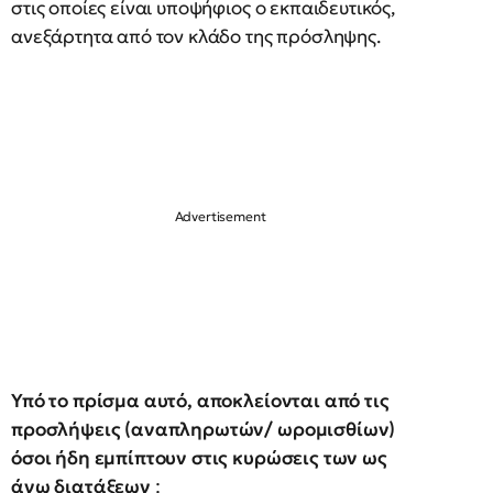
στις οποίες είναι υποψήφιος ο εκπαιδευτικός,
ανεξάρτητα από τον κλάδο της πρόσληψης.
Υπό το πρίσμα αυτό, αποκλείονται από τις
προσλήψεις (αναπληρωτών/ ωρομισθίων)
όσοι ήδη εμπίπτουν στις κυρώσεις των ως
άνω διατάξεων
: