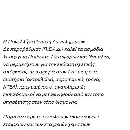
Η Πανελλήνια Ένωση Αναπληρωτών
Δευτεροβάθμιας (Π.Ε.Α.Δ.) καλεί τα αρμόδια
Υπουργεία Παιδείας, Μεταφορών και Ναυτιλίας
να μεριμνήσουν για την έκδοση σχετικής
απόφασης, που αφορά στην έκπτωση στα
εισιτήρια (ακτοπλοϊκά, αεροπορικά, τρένα,
ΚΤΕΛ), προκειμένου οι αναπληρωτές
εκπαιδευτικοί να μετακινηθούν από τον τόπο
υπηρέτησης στον τόπο διαμονής.
Παρακαλούμε το σύνολο των ακτοπλοϊκών
εταιρειών και των εταιρειών χερσαίων