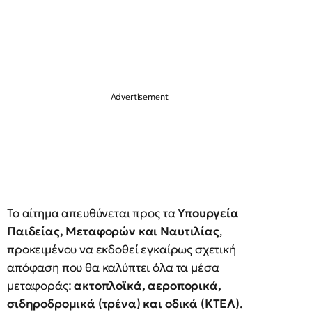
Το αίτημα απευθύνεται προς τα
Υπουργεία
Παιδείας, Μεταφορών και Ναυτιλίας
,
προκειμένου να εκδοθεί εγκαίρως σχετική
απόφαση που θα καλύπτει όλα τα μέσα
μεταφοράς:
ακτοπλοϊκά, αεροπορικά,
σιδηροδρομικά (τρένα) και οδικά (ΚΤΕΛ)
.