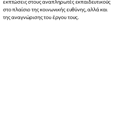
εκπτώσεις στους αναπληρωτές εκπαιδευτικούς
στο πλαίσιο της κοινωνικής ευθύνης, αλλά και
της αναγνώρισης του έργου τους.