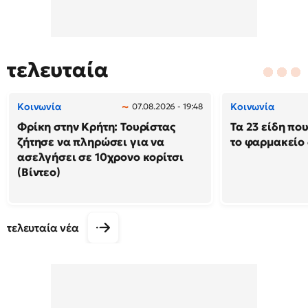
τελευταία
Κοινωνία
Κοινωνία
07.08.2026 - 19:48
Φρίκη στην Κρήτη: Τουρίστας
Τα 23 είδη πο
ζήτησε να πληρώσει για να
το φαρμακείο 
ασελγήσει σε 10χρονο κορίτσι
(Βίντεο)
τελευταία νέα