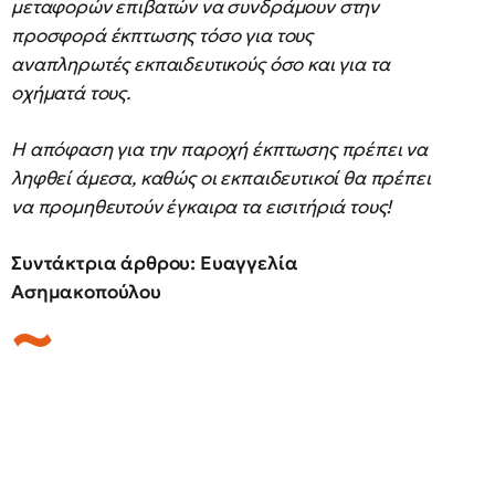
μεταφορών επιβατών να συνδράμουν στην
προσφορά έκπτωσης τόσο για τους
αναπληρωτές εκπαιδευτικούς όσο και για τα
οχήματά τους.
Η απόφαση για την παροχή έκπτωσης πρέπει να
ληφθεί άμεσα, καθώς οι εκπαιδευτικοί θα πρέπει
να προμηθευτούν έγκαιρα τα εισιτήριά τους!
Συντάκτρια άρθρου: Ευαγγελία
Ασημακοπούλου