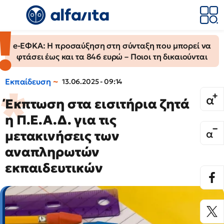
e-ΕΦΚΑ: Η προσαύξηση στη σύνταξη που μπορεί να
φτάσει έως και τα 846 ευρώ – Ποιοι τη δικαιούνται
Εκπαίδευση
13.06.2025 - 09:14
Έκπτωση στα εισιτήρια ζητά
η Π.Ε.Α.Δ. για τις
μετακινήσεις των
αναπληρωτών
εκπαιδευτικών