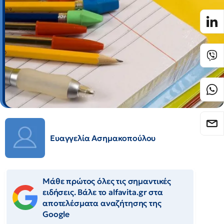
Ευαγγελία Ασημακοπούλου
Μάθε πρώτος όλες τις σημαντικές
ειδήσεις. Βάλε το alfavita.gr στα
αποτελέσματα αναζήτησης της
Google