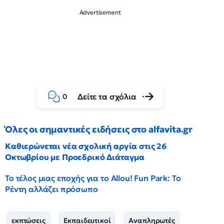
Δείτε τα σχόλια
0
Όλες οι σημαντικές ειδήσεις στο alfavita.gr
Καθιερώνεται νέα σχολική αργία στις 26
Οκτωβρίου με Προεδρικό Διάταγμα
Το τέλος μιας εποχής για το Allou! Fun Park: Το
Ρέντη αλλάζει πρόσωπο
εκπτώσεις
Εκπαιδευτικοί
Αναπληρωτές