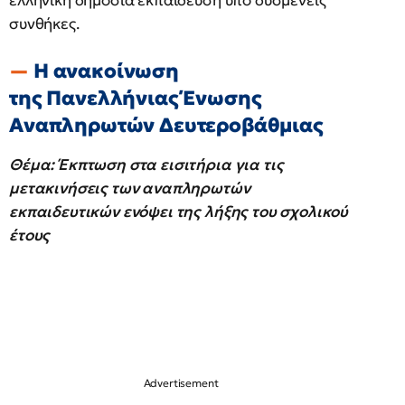
ελληνική δημόσια εκπαίδευση υπό δυσμενείς
συνθήκες.
Η ανακοίνωση
της Πανελλήνιας Ένωσης
Αναπληρωτών Δευτεροβάθμιας
Θέμα: Έκπτωση στα εισιτήρια για τις
μετακινήσεις των αναπληρωτών
εκπαιδευτικών ενόψει της λήξης του σχολικού
έτους