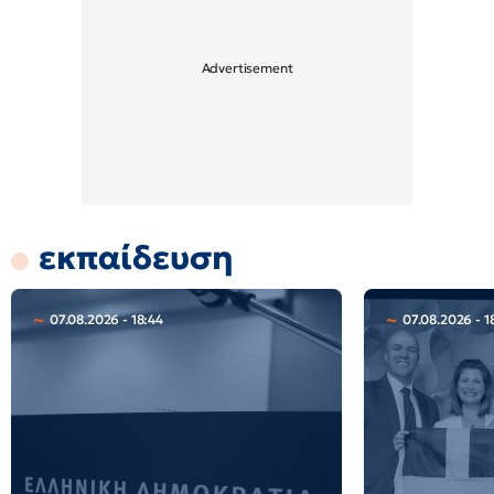
εκπαίδευση
07.08.2026 - 18:44
07.08.2026 - 1