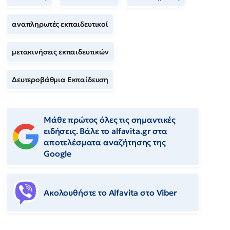
αναπληρωτές εκπαιδευτικοί
μετακινήσεις εκπαιδευτικών
Δευτεροβάθμια Εκπαίδευση
Μάθε πρώτος όλες τις σημαντικές
ειδήσεις. Βάλε το alfavita.gr στα
αποτελέσματα αναζήτησης της
Google
Ακολουθήστε το Αlfavita στο Viber