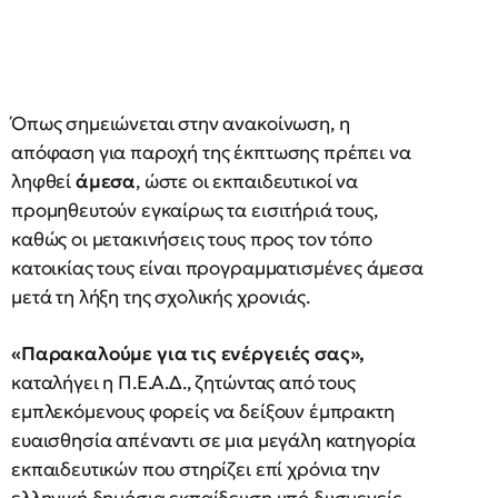
Όπως σημειώνεται στην ανακοίνωση, η
απόφαση για παροχή της έκπτωσης πρέπει να
ληφθεί
άμεσα
, ώστε οι εκπαιδευτικοί να
προμηθευτούν εγκαίρως τα εισιτήριά τους,
καθώς οι μετακινήσεις τους προς τον τόπο
κατοικίας τους είναι προγραμματισμένες άμεσα
μετά τη λήξη της σχολικής χρονιάς.
«Παρακαλούμε για τις ενέργειές σας»,
καταλήγει η Π.Ε.Α.Δ., ζητώντας από τους
εμπλεκόμενους φορείς να δείξουν έμπρακτη
ευαισθησία απέναντι σε μια μεγάλη κατηγορία
εκπαιδευτικών που στηρίζει επί χρόνια την