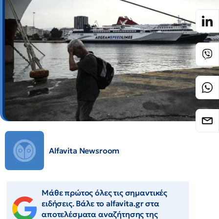
Alfavita Newsroom
Μάθε πρώτος όλες τις σημαντικές
ειδήσεις. Βάλε το alfavita.gr στα
αποτελέσματα αναζήτησης της