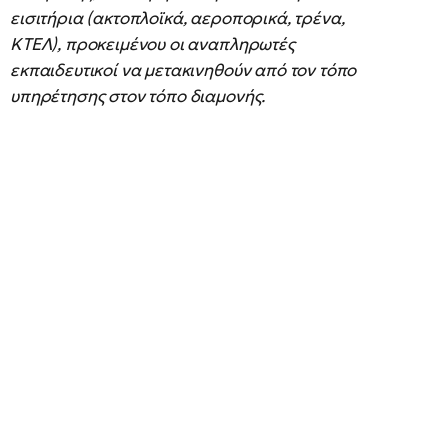
εισιτήρια (ακτοπλοϊκά, αεροπορικά, τρένα,
ΚΤΕΛ), προκειμένου οι αναπληρωτές
εκπαιδευτικοί να μετακινηθούν από τον τόπο
υπηρέτησης στον τόπο διαμονής.