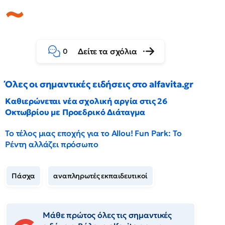
Δείτε τα σχόλια
0
Όλες οι σημαντικές ειδήσεις στο alfavita.gr
Καθιερώνεται νέα σχολική αργία στις 26
Οκτωβρίου με Προεδρικό Διάταγμα
Το τέλος μιας εποχής για το Allou! Fun Park: Το
Ρέντη αλλάζει πρόσωπο
Πάσχα
αναπληρωτές εκπαιδευτικοί
Μάθε πρώτος όλες τις σημαντικές