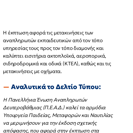
Η έκπτωση αφορά τις μετακινήσεις των
αναπληρωτών εκπαιδευτικών από τον τόπο
υπηρεσίας τους προς τον τόπο διαμονής και
καλύπτει εισιτήρια ακτοπλοϊκά, αεροπορικά,
σιδηροδρομικά και οδικά (ΚΤΕΛ), καθώς και τις
μετακινήσεις με οχήματα.
Αναλυτικά το Δελτίο Τύπου:
Η Πανελλήνια Ένωση Αναπληρωτών
Δευτεροβάθμιας (Π.Ε.Α.Δ.) καλεί τα αρμόδια
Υπουργεία Παιδείας, Μεταφορών και Ναυτιλίας
να μεριμνήσουν για την έκδοση σχετικής
απόφασης, που αφορά στην έκπτωση στα