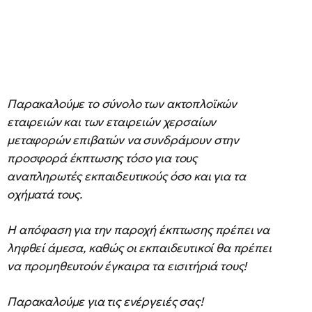
Παρακαλούμε το σύνολο των ακτοπλοϊκών
εταιρειών και των εταιρειών χερσαίων
μεταφορών επιβατών να συνδράμουν στην
προσφορά έκπτωσης τόσο για τους
αναπληρωτές εκπαιδευτικούς όσο και για τα
οχήματά τους.
Η απόφαση για την παροχή έκπτωσης πρέπει να
ληφθεί άμεσα, καθώς οι εκπαιδευτικοί θα πρέπει
να προμηθευτούν έγκαιρα τα εισιτήριά τους!
Παρακαλούμε για τις ενέργειές σας!