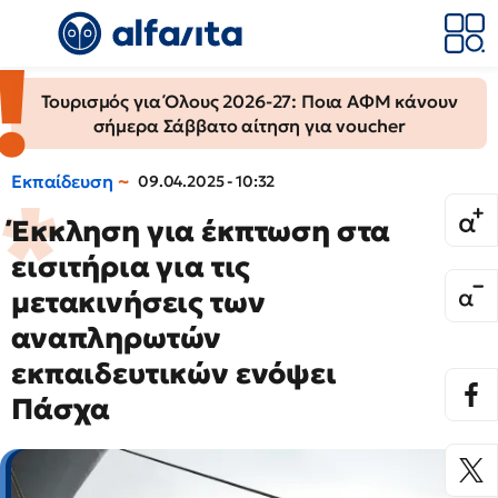
Τουρισμός για Όλους 2026-27: Ποια ΑΦΜ κάνουν
σήμερα Σάββατο αίτηση για voucher
Εκπαίδευση
09.04.2025 - 10:32
Έκκληση για έκπτωση στα
εισιτήρια για τις
μετακινήσεις των
αναπληρωτών
εκπαιδευτικών ενόψει
Πάσχα