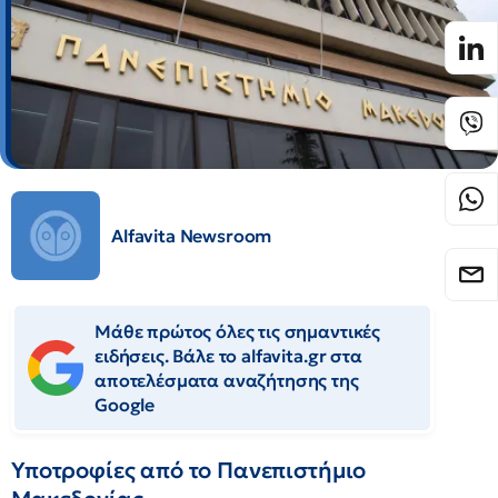
Alfavita Newsroom
Μάθε πρώτος όλες τις σημαντικές
ειδήσεις. Βάλε το alfavita.gr στα
αποτελέσματα αναζήτησης της
Google
Υποτροφίες από το Πανεπιστήμιο