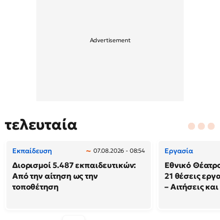
τελευταία
Εκπαίδευση
Εργασία
07.08.2026 - 08:54
Διορισμοί 5.487 εκπαιδευτικών:
Εθνικό Θέατρ
Από την αίτηση ως την
21 θέσεις εργ
τοποθέτηση
– Αιτήσεις και