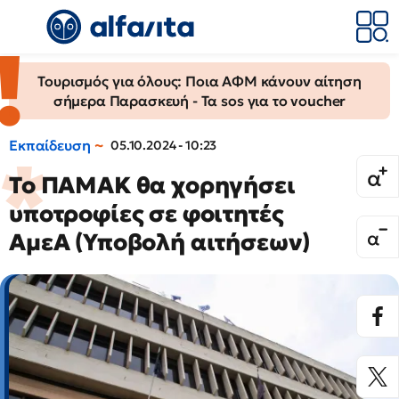
Τουρισμός για όλους: Ποια ΑΦΜ κάνουν αίτηση
σήμερα Παρασκευή - Τα sos για το voucher
Εκπαίδευση
05.10.2024 - 10:23
Το ΠΑΜΑΚ θα χορηγήσει
υποτροφίες σε φοιτητές
ΑμεΑ (Υποβολή αιτήσεων)