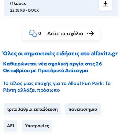
(1).docx
22.38 KB - DOCX
Δείτε τα σχόλια
0
Όλες οι σημαντικές ειδήσεις στο alfavita.gr
Καθιερώνεται νέα σχολική αργία στις 26
Οκτωβρίου με Προεδρικό Διάταγμα
Το τέλος μιας εποχής για το Allou! Fun Park: Το
Ρέντη αλλάζει πρόσωπο
τριτοβάθμια εκπαίδευση
πανεπιστήμια
ΑΕΙ
Υποτροφίες