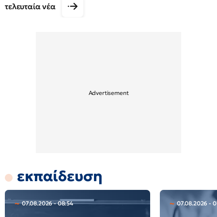
τελευταία νέα
εκπαίδευση
07.08.2026 - 08:54
07.08.2026 - 0