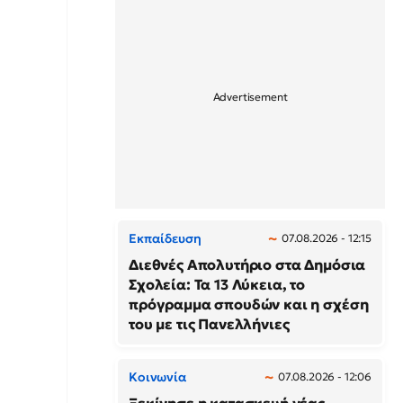
Εκπαίδευση
07.08.2026 - 12:15
Διεθνές Απολυτήριο στα Δημόσια
Σχολεία: Τα 13 Λύκεια, το
πρόγραμμα σπουδών και η σχέση
του με τις Πανελλήνιες
Κοινωνία
07.08.2026 - 12:06