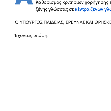
Καθορισμός κριτηρίων χορήγησης 
ξένης γλώσσας σε
κέντρα ξένων γ
Ο ΥΠΟΥΡΓΟΣ ΠΑΙΔΕΙΑΣ, ΕΡΕΥΝΑΣ ΚΑΙ ΘΡΗΣ
Έχοντας υπόψη: