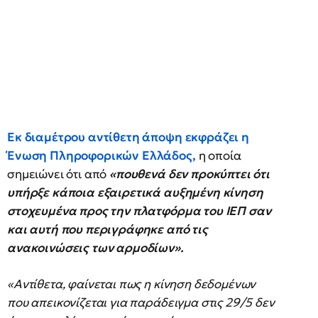
Εκ διαμέτρου αντίθετη άποψη εκφράζει η
Ένωση Πληροφορικών Ελλάδος
,
η οποία
σημειώνει ότι από
«πουθενά δεν προκύπτει ότι
υπήρξε κάποια εξαιρετικά αυξημένη κίνηση
στοχευμένα προς την πλατφόρμα του ΙΕΠ σαν
και αυτή που περιγράφηκε από τις
ανακοινώσεις των αρμοδίων».
«Αντίθετα, φαίνεται πως η κίνηση δεδομένων
που απεικονίζεται για παράδειγμα στις 29/5 δεν