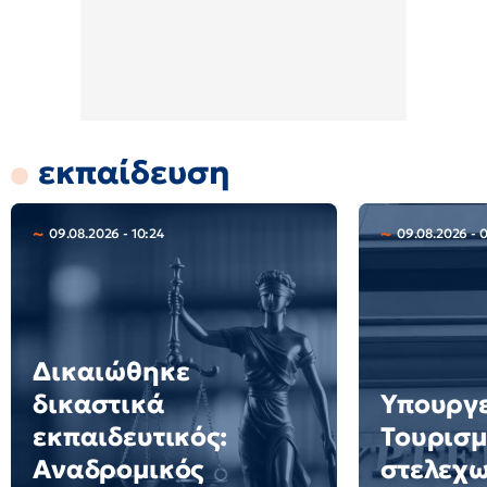
εκπαίδευση
09.08.2026 - 10:24
09.08.2026 - 
Δικαιώθηκε
δικαστικά
Υπουργ
εκπαιδευτικός:
Τουρισμ
Αναδρομικός
στελεχω