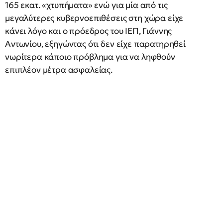
165 εκατ. «χτυπήματα» ενώ για μία από τις
μεγαλύτερες κυβερνοεπιθέσεις στη χώρα είχε
κάνει λόγο και ο πρόεδρος του ΙΕΠ, Γιάννης
Αντωνίου, εξηγώντας ότι δεν είχε παρατηρηθεί
νωρίτερα κάποιο πρόβλημα για να ληφθούν
επιπλέον μέτρα ασφαλείας.