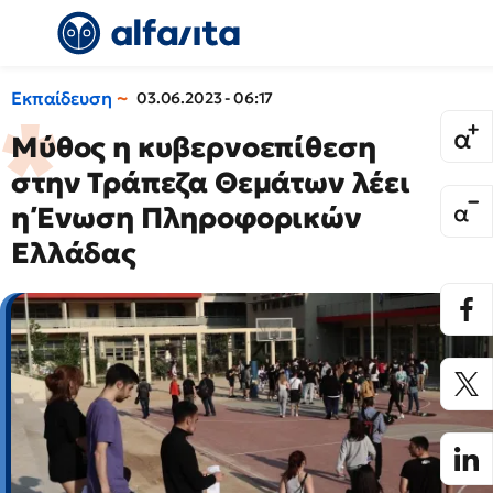
Εκπαίδευση
03.06.2023 - 06:17
Μύθος η κυβερνοεπίθεση
στην Τράπεζα Θεμάτων λέει
η Ένωση Πληροφορικών
Ελλάδας