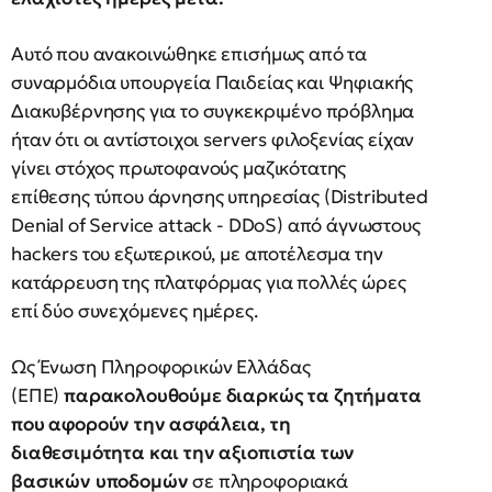
Αυτό που ανακοινώθηκε επισήμως από τα
συναρμόδια υπουργεία Παιδείας και Ψηφιακής
Διακυβέρνησης για το συγκεκριμένο πρόβλημα
ήταν ότι οι αντίστοιχοι servers φιλοξενίας είχαν
γίνει στόχος πρωτοφανούς μαζικότατης
επίθεσης τύπου άρνησης υπηρεσίας (Distributed
Denial of Service attack - DDoS) από άγνωστους
hackers του εξωτερικού, με αποτέλεσμα την
κατάρρευση της πλατφόρμας για πολλές ώρες
επί δύο συνεχόμενες ημέρες.
Ως Ένωση Πληροφορικών Ελλάδας
(ΕΠΕ)
παρακολουθούμε διαρκώς τα ζητήματα
που αφορούν την ασφάλεια, τη
διαθεσιμότητα και την αξιοπιστία των
βασικών υποδομών
σε πληροφοριακά