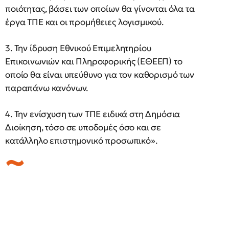
ποιότητας, βάσει των οποίων θα γίνονται όλα τα
έργα ΤΠΕ και οι προμήθειες λογισμικού.
3. Την ίδρυση Εθνικού Επιμελητηρίου
Επικοινωνιών και Πληροφορικής (ΕΘΕΕΠ) το
οποίο θα είναι υπεύθυνο για τον καθορισμό των
παραπάνω κανόνων.
4. Την ενίσχυση των ΤΠΕ ειδικά στη Δημόσια
Διοίκηση, τόσο σε υποδομές όσο και σε
κατάλληλο επιστημονικό προσωπικό».