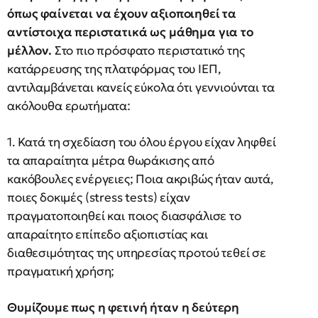
όπως φαίνεται να έχουν αξιοποιηθεί τα
αντίστοιχα περιστατικά ως μάθημα για το
μέλλον.
Στο πιο πρόσφατο περιστατικό της
κατάρρευσης της πλατφόρμας του ΙΕΠ,
αντιλαμβάνεται κανείς εύκολα ότι γεννιούνται τα
ακόλουθα ερωτήματα:
1. Κατά τη σχεδίαση του όλου έργου είχαν ληφθεί
τα απαραίτητα μέτρα θωράκισης από
κακόβουλες ενέργειες; Ποια ακριβώς ήταν αυτά,
ποιες δοκιμές (stress tests) είχαν
πραγματοποιηθεί και ποιος διασφάλισε το
απαραίτητο επίπεδο αξιοπιστίας και
διαθεσιμότητας της υπηρεσίας προτού τεθεί σε
πραγματική χρήση;
Θυμίζουμε πως η φετινή ήταν η δεύτερη