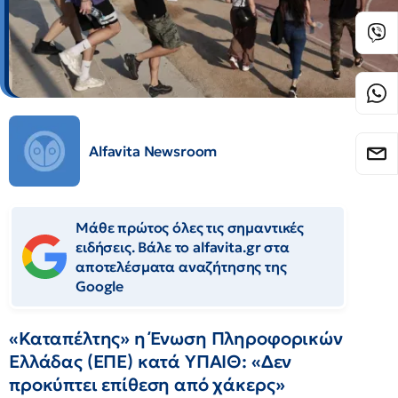
Alfavita Newsroom
Μάθε πρώτος όλες τις σημαντικές
ειδήσεις. Βάλε το alfavita.gr στα
αποτελέσματα αναζήτησης της
Google
«Καταπέλτης» η Ένωση Πληροφορικών
Ελλάδας (ΕΠΕ) κατά ΥΠΑΙΘ: «Δεν
προκύπτει επίθεση από χάκερς»