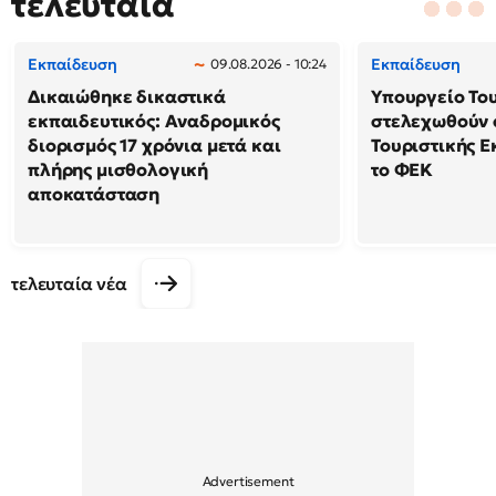
τελευταία
Εκπαίδευση
Εκπαίδευση
09.08.2026 - 10:24
Δικαιώθηκε δικαστικά
Υπουργείο Το
εκπαιδευτικός: Αναδρομικός
στελεχωθούν 
διορισμός 17 χρόνια μετά και
Τουριστικής Ε
πλήρης μισθολογική
το ΦΕΚ
αποκατάσταση
τελευταία νέα