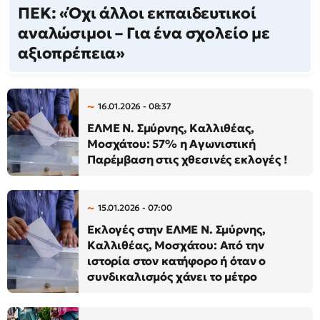
ΠΕΚ: «Όχι άλλοι εκπαιδευτικοί
αναλώσιμοι – Για ένα σχολείο με
αξιοπρέπεια»
16.01.2026 - 08:37
ΕΛΜΕ Ν. Σμύρνης, Καλλιθέας,
Μοσχάτου: 57% η Αγωνιστική
Παρέμβαση στις χθεσινές εκλογές !
15.01.2026 - 07:00
Εκλογές στην ΕΛΜΕ Ν. Σμύρνης,
Καλλιθέας, Μοσχάτου: Από την
ιστορία στον κατήφορο ή όταν ο
συνδικαλισμός χάνει το μέτρο