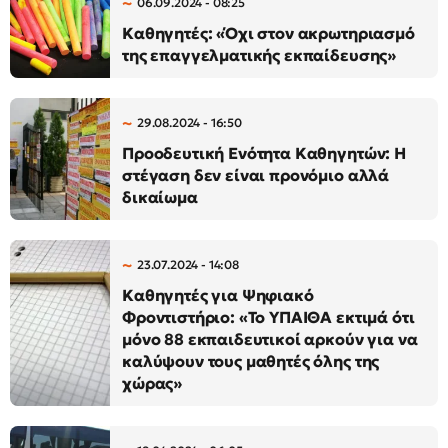
06.09.2024 - 08:25
Καθηγητές: «Όχι στον ακρωτηριασμό
της επαγγελματικής εκπαίδευσης»
29.08.2024 - 16:50
Προοδευτική Ενότητα Καθηγητών: Η
στέγαση δεν είναι προνόμιο αλλά
δικαίωμα
23.07.2024 - 14:08
Καθηγητές για Ψηφιακό
Φροντιστήριο: «Το ΥΠΑΙΘΑ εκτιμά ότι
μόνο 88 εκπαιδευτικοί αρκούν για να
καλύψουν τους μαθητές όλης της
χώρας»