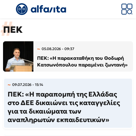
ΠΕΚ
05.08.2026 - 09:37
ΠΕΚ: «Η παρακαταθήκη του Θοδωρή
Κατσωνόπουλου παραμένει ζωντανή»
09.07.2026 - 15:14
ΠΕΚ: «Η παραπομπή της Ελλάδας
στο ΔΕΕ δικαιώνει τις καταγγελίες
για τα δικαιώματα των
αναπληρωτών εκπαιδευτικών»