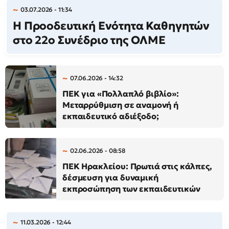
03.07.2026 - 11:34
Η Προοδευτική Ενότητα Καθηγητών
στο 22ο Συνέδριο της ΟΛΜΕ
07.06.2026 - 14:32
ΠΕΚ για «Πολλαπλό βιβλίο»:
Μεταρρύθμιση σε αναμονή ή
εκπαιδευτικό αδιέξοδο;
02.06.2026 - 08:58
ΠΕΚ Ηρακλείου: Πρωτιά στις κάλπες,
δέσμευση για δυναμική
εκπροσώπηση των εκπαιδευτικών
11.03.2026 - 12:44