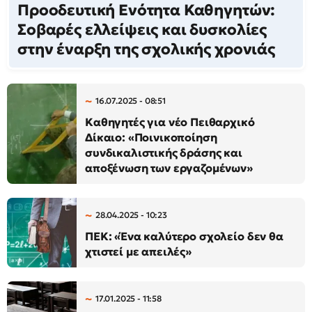
Προοδευτική Ενότητα Καθηγητών:
Σοβαρές ελλείψεις και δυσκολίες
στην έναρξη της σχολικής χρονιάς
16.07.2025 - 08:51
Καθηγητές για νέο Πειθαρχικό
Δίκαιο: «Ποινικοποίηση
συνδικαλιστικής δράσης και
αποξένωση των εργαζομένων»
28.04.2025 - 10:23
ΠΕΚ: «Ένα καλύτερο σχολείο δεν θα
χτιστεί με απειλές»
17.01.2025 - 11:58