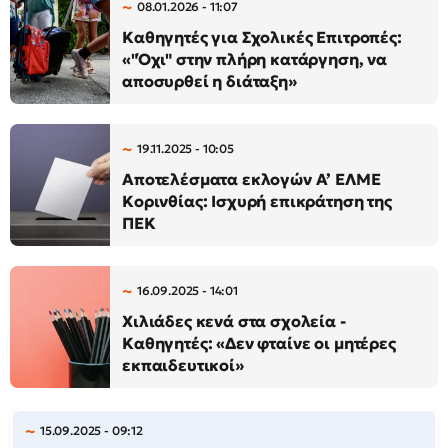
08.01.2026 - 11:07
Καθηγητές για Σχολικές Επιτροπές:
«"Όχι" στην πλήρη κατάργηση, να
αποσυρθεί η διάταξη»
19.11.2025 - 10:05
Αποτελέσματα εκλογών Α’ ΕΛΜΕ
Κορινθίας: Ισχυρή επικράτηση της
ΠΕΚ
16.09.2025 - 14:01
Χιλιάδες κενά στα σχολεία -
Καθηγητές: «Δεν φταίνε οι μητέρες
εκπαιδευτικοί»
15.09.2025 - 09:12