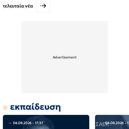
τελευταία νέα
εκπαίδευση
06.08.2026 - 17:37
06.08.2026 - 1