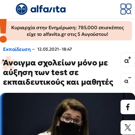
Κυριαρχία στην Ενημέρωση: 785.000 επισκέπτες
είχε το alfavita.gr στις 5 Αυγούστου!
Εκπαίδευση
12.03.2021 - 18:47
Άνοιγμα σχολείων μόνο με
αύξηση των test σε
εκπαιδευτικούς και μαθητές