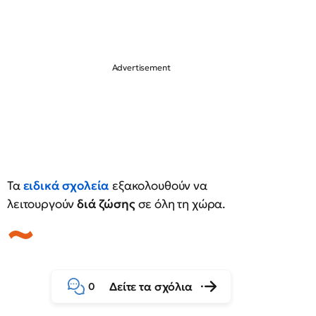
Τα
ειδικά σχολεία
εξακολουθούν να
λειτουργούν
διά ζώσης
σε όλη τη χώρα.
Δείτε τα σχόλια
0