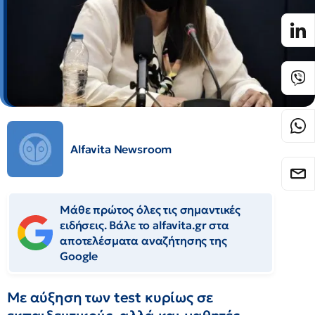
Alfavita Newsroom
Μάθε πρώτος όλες τις σημαντικές
ειδήσεις. Βάλε το alfavita.gr στα
αποτελέσματα αναζήτησης της
Google
Με αύξηση των test κυρίως σε