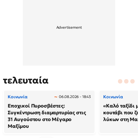
τελευταία
Κοινωνία
Κοινωνία
06.08.2026 - 18:43
Εποχικοί Πυροσβέστες:
«Καλό ταξίδι 
Συγκέντρωση διαμαρτυρίας στις
κουτάβι που ζ
31 Αυγούστου στο Μέγαρο
λύκων στη Μακ
Μαξίμου