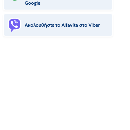
Google
Ακολουθήστε το Αlfavita στο Viber