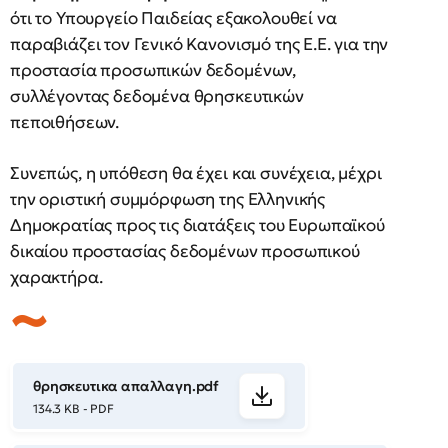
ότι το Υπουργείο Παιδείας εξακολουθεί να
παραβιάζει τον Γενικό Κανονισμό της Ε.Ε. για την
προστασία προσωπικών δεδομένων,
συλλέγοντας δεδομένα θρησκευτικών
πεποιθήσεων.
Συνεπώς, η υπόθεση θα έχει και συνέχεια, μέχρι
την οριστική συμμόρφωση της Ελληνικής
Δημοκρατίας προς τις διατάξεις του Ευρωπαϊκού
δικαίου προστασίας δεδομένων προσωπικού
χαρακτήρα.
θρησκευτικα απαλλαγη.pdf
134.3 KB - PDF