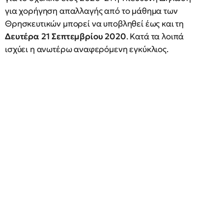
για χορήγηση απαλλαγής από το μάθημα των
Θρησκευτικών μπορεί να υποβληθεί έως και τη
Δευτέρα 21 Σεπτεμβρίου 2020
. Κατά τα λοιπά
ισχύει η ανωτέρω αναφερόμενη εγκύκλιος.