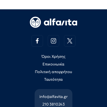
Όροι Χρήσης
Επικοινωνία
Πολιτική απορρήτου
Ταυτότητα
info@alfavita.gr
210 3810243