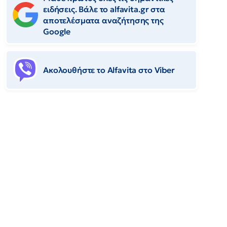
ειδήσεις. Βάλε το alfavita.gr στα
αποτελέσματα αναζήτησης της
Google
Ακολουθήστε το Αlfavita στο Viber