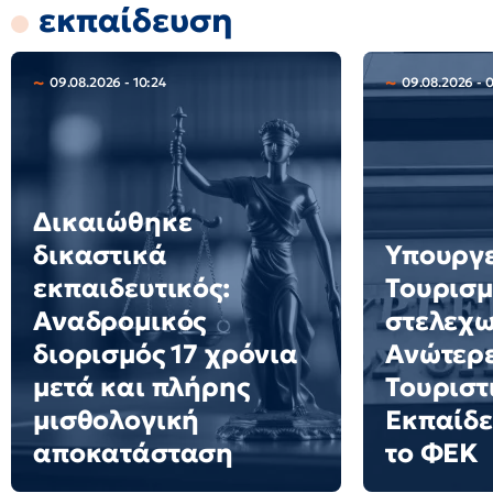
εκπαίδευση
09.08.2026 - 10:24
09.08.2026 - 
Δικαιώθηκε
δικαστικά
Υπουργ
εκπαιδευτικός:
Τουρισμ
Αναδρομικός
στελεχω
διορισμός 17 χρόνια
Ανώτερε
μετά και πλήρης
Τουριστ
μισθολογική
Εκπαίδε
αποκατάσταση
το ΦΕΚ