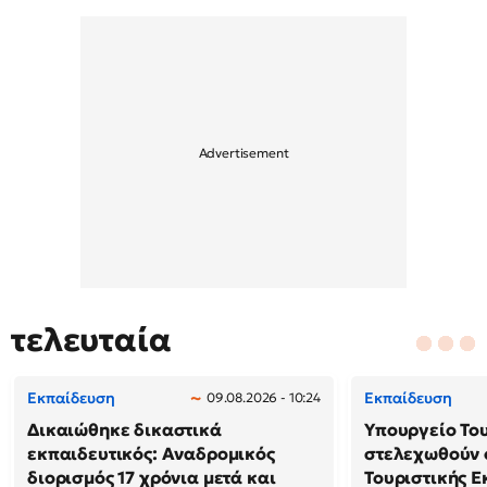
τελευταία
Εκπαίδευση
Εκπαίδευση
09.08.2026 - 10:24
Δικαιώθηκε δικαστικά
Υπουργείο Το
εκπαιδευτικός: Αναδρομικός
στελεχωθούν 
διορισμός 17 χρόνια μετά και
Τουριστικής Ε