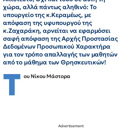
χώρα, αλλά πάντως αληθινό: Το
υπουργείο της κ.Κεραμέως, με
απόφαση της υφυπουργού της
κ.Ζαχαράκη, αρνείται να εφαρμόσει
σαφή απόφαση της Αρχής Προστασίας
Δεδομένων Προσωπικού Χαρακτήρα
για τον τρόπο απαλλαγής των μαθητών
από το μάθημα των Θρησκευτικών!
Τ
ου Νίκου Μάστορα