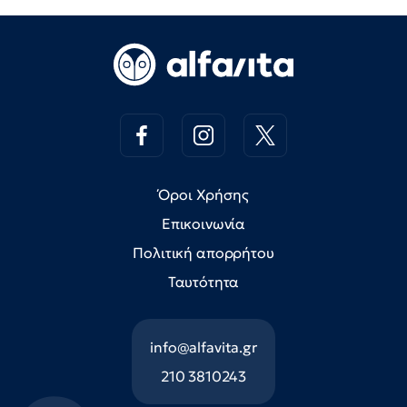
Όροι Χρήσης
Επικοινωνία
Πολιτική απορρήτου
Ταυτότητα
info@alfavita.gr
210 3810243