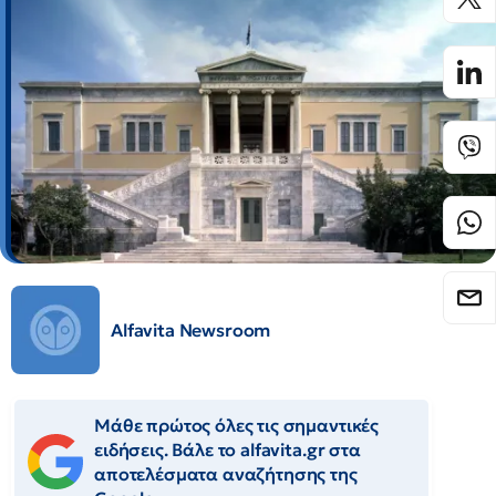
Alfavita Newsroom
Μάθε πρώτος όλες τις σημαντικές
ειδήσεις. Βάλε το alfavita.gr στα
αποτελέσματα αναζήτησης της