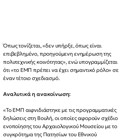
Όπως τονίζεται, «δεν υπήρξε, όπως είναι
επιβεβλημένο, προηγούμενη ενημέρωση της
πολυτεχνικής κοινότητας», ενώ υπογραμμίζεται
ότι «το ΕΜΠ πρέπει να έχει σημαντικό ρόλο» σε
έναν τέτοιο σχεδιασμό.
Αναλυτικά η ανακοίνωση:
«Το ΕΜΠ αιφνιδιάστηκε με τις προγραμματικές
δηλώσεις στη Βουλή, οι οποίες αφορούν σχέδιο
ενοποίησης του Αρχαιολογικού Μουσείου με το
συγκρότημα της Πατησίων του Εθνικού