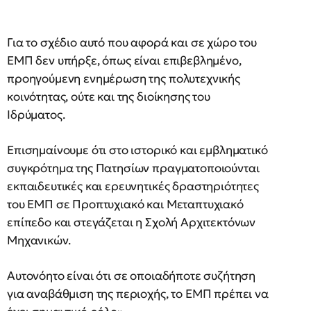
Για το σχέδιο αυτό που αφορά και σε χώρο του
ΕΜΠ δεν υπήρξε, όπως είναι επιβεβλημένο,
προηγούμενη ενημέρωση της πολυτεχνικής
κοινότητας, ούτε και της διοίκησης του
Ιδρύματος.
Επισημαίνουμε ότι στο ιστορικό και εμβληματικό
συγκρότημα της Πατησίων πραγματοποιούνται
εκπαιδευτικές και ερευνητικές δραστηριότητες
του ΕΜΠ σε Προπτυχιακό και Μεταπτυχιακό
επίπεδο και στεγάζεται η Σχολή Αρχιτεκτόνων
Μηχανικών.
Αυτονόητο είναι ότι σε οποιαδήποτε συζήτηση
για αναβάθμιση της περιοχής, το ΕΜΠ πρέπει να