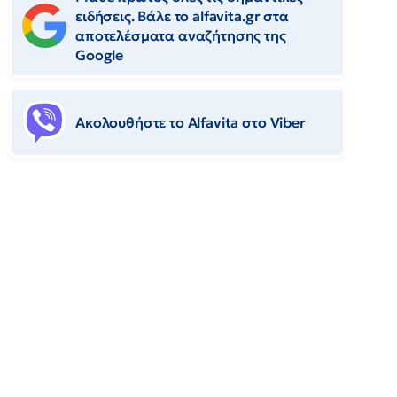
ειδήσεις. Βάλε το alfavita.gr στα
αποτελέσματα αναζήτησης της
Google
Ακολουθήστε το Αlfavita στο Viber