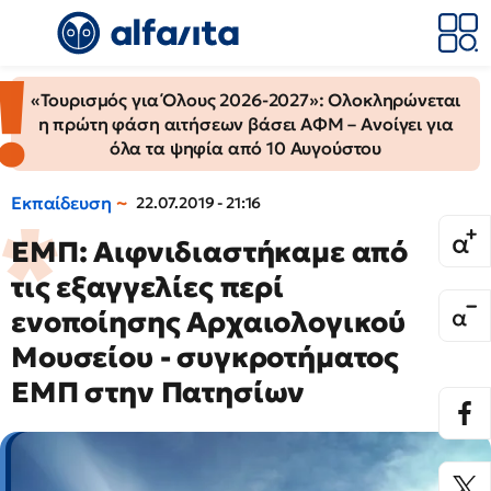
«Τουρισμός για Όλους 2026-2027»: Ολοκληρώνεται
η πρώτη φάση αιτήσεων βάσει ΑΦΜ – Ανοίγει για
όλα τα ψηφία από 10 Αυγούστου
Εκπαίδευση
22.07.2019 - 21:16
ΕΜΠ: Αιφνιδιαστήκαμε από
τις εξαγγελίες περί
ενοποίησης Αρχαιολογικού
Μουσείου - συγκροτήματος
ΕΜΠ στην Πατησίων