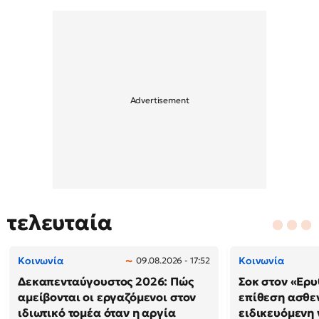
τελευταία
Κοινωνία
Κοινωνία
09.08.2026 - 17:52
Δεκαπενταύγουστος 2026: Πώς
Σοκ στον «Ερυ
αμείβονται οι εργαζόμενοι στον
επίθεση ασθε
ιδιωτικό τομέα όταν η αργία
ειδικευόμενη