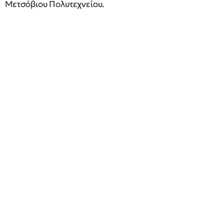
Μετσόβιου Πολυτεχνείου.