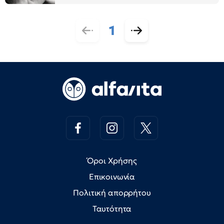
1
Όροι Χρήσης
Επικοινωνία
Πολιτική απορρήτου
Ταυτότητα