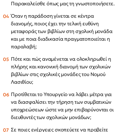
Παρακαλείσθε όπως μας τη γνωστοποιήσετε.
Όταν η παράδοση γίνεται σε κέντρα
διανομής, ποιος έχει την τελική ευθύνη
μεταφοράς των βιβλίων στη σχολική μονάδα
και με ποια διαδικασία πραγματοποιείται η
παραλαβή;
Πότε και πώς αναμένεται να ολοκληρωθεί η
πλήρης και κανονική διανομή των σχολικών
βιβλίων στις σχολικές μονάδες του Νομού
Λασιθίου;
Προτίθεται το Υπουργείο να λάβει μέτρα για
να διασφαλίσει την τήρηση των συμβατικών
υποχρεώσεων ώστε να μην επιβαρύνονται οι
διευθυντές των σχολικών μονάδων;
Σε ποιες ενέργειες σκοπεύετε να προβείτε