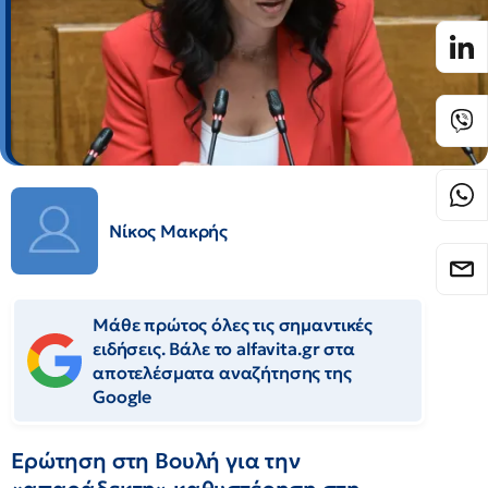
Νίκος Μακρής
Μάθε πρώτος όλες τις σημαντικές
ειδήσεις. Βάλε το alfavita.gr στα
αποτελέσματα αναζήτησης της
Google
Ερώτηση στη Βουλή για την