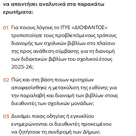
να απαντήσει αναλυτικά στα παρακάτω
ερωτήματα:
Για ποιους λόγους το ΙΤΥΕ «ΔΙΟΦΑΝΤΟΣ»
τροποποίησε τους προβλεπόμενους τρόπους
διανομής των σχολικών βιβλίων στο πλαίσιο
της προς ανάθεση σύμβασης για τη διανομή
των διδακτικών βιβλίων του σχολικού έτους
2025-26;
Πώς και στη βάση ποιων κριτηρίων
αποφασίσθηκε η μετακύλιση της ευθύνης για
την παραλαβή και διανομή των βιβλίων στους
διευθυντές των σχολικών μονάδων;
Δυνάμει ποιας οδηγίας ή εγκυκλίου
ενημερώνονται οι διευθυντές προκειμένου
να ζητήσουν τη συνδρομή των Δήμων;