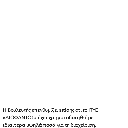
Η Βουλευτής υπενθυμίζει επίσης ότι το ΙΤΥΕ
«ΔΙΟΦΑΝΤΟΣ»
έχει χρηματοδοτηθεί με
ιδιαίτερα υψηλά ποσά
για τη διαχείριση,