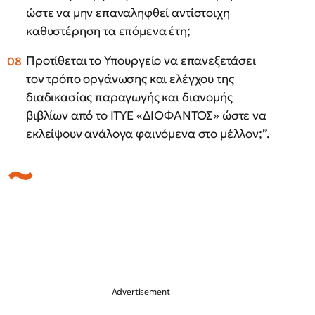
ώστε να μην επαναληφθεί αντίστοιχη
καθυστέρηση τα επόμενα έτη;
Προτίθεται το Υπουργείο να επανεξετάσει
τον τρόπο οργάνωσης και ελέγχου της
διαδικασίας παραγωγής και διανομής
βιβλίων από το ΙΤΥΕ «ΔΙΟΦΑΝΤΟΣ» ώστε να
εκλείψουν ανάλογα φαινόμενα στο μέλλον;”.