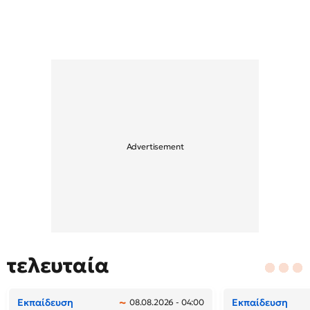
τελευταία
Εκπαίδευση
Εκπαίδευση
08.08.2026 - 04:00