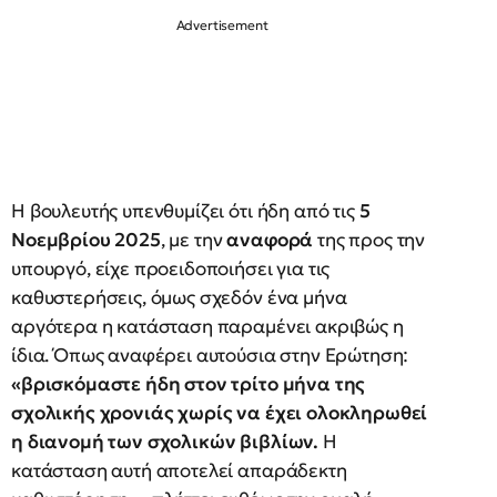
Η βουλευτής υπενθυμίζει ότι ήδη από τις
5
Νοεμβρίου 2025
, με την
αναφορά
της προς την
υπουργό, είχε προειδοποιήσει για τις
καθυστερήσεις, όμως σχεδόν ένα μήνα
αργότερα η κατάσταση παραμένει ακριβώς η
ίδια. Όπως αναφέρει αυτούσια στην Ερώτηση:
«βρισκόμαστε ήδη στον τρίτο μήνα της
σχολικής χρονιάς χωρίς να έχει ολοκληρωθεί
η διανομή των σχολικών βιβλίων.
Η
κατάσταση αυτή αποτελεί απαράδεκτη