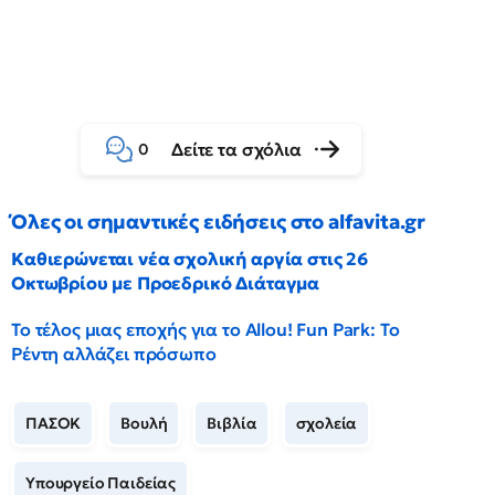
Δείτε τα σχόλια
0
Όλες οι σημαντικές ειδήσεις στο alfavita.gr
Καθιερώνεται νέα σχολική αργία στις 26
Οκτωβρίου με Προεδρικό Διάταγμα
Το τέλος μιας εποχής για το Allou! Fun Park: Το
Ρέντη αλλάζει πρόσωπο
ΠΑΣΟΚ
Βουλή
Βιβλία
σχολεία
Υπουργείο Παιδείας