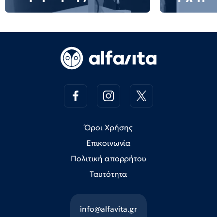
Όροι Χρήσης
Επικοινωνία
Πολιτική απορρήτου
Ταυτότητα
info@alfavita.gr