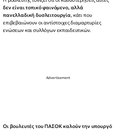
Η βουλευτής τονίζει ότι οι καθυστερήσεις αυτές
δεν είναι τοπικό φαινόμενο, αλλά
πανελλαδική δυσλειτουργία
, κάτι που
επιβεβαιώνουν οι αντίστοιχες διαμαρτυρίες
ενώσεων και συλλόγων εκπαιδευτικών.
Οι βουλευτές του ΠΑΣΟΚ καλούν την υπουργό