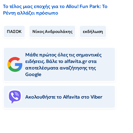
Το τέλος μιας εποχής για το Allou! Fun Park: Το
Ρέντη αλλάζει πρόσωπο
ΠΑΣΟΚ
Νίκος Ανδρουλάκης
εκδήλωση
Μάθε πρώτος όλες τις σημαντικές
ειδήσεις. Βάλε το alfavita.gr στα
αποτελέσματα αναζήτησης της
Google
Ακολουθήστε το Αlfavita στο Viber