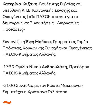
Κατερίνα Καζάνη
, Βουλευτής Ευβοίας και
υπεύθυνη Κ.Τ.Ε. Κοινωνικής Συνοχής και
Οικογένειας | «Το ΠΑΣΟΚ απαντά για το
δημογραφικό: Συναντήσεις - Διεργασίες -
Προτάσεις»
Συντονίζει η
Έφη Μπέκου
, Γραμματέας Τομέα
Πρόνοιας, Κοινωνικής Συνοχής και Οικογένειας
ΠΑΣΟΚ-Κινήματος Αλλαγής.
-19:30 Ομιλία
Νίκου Ανδρουλάκη
, Προέδρου
ΠΑΣΟΚ-Κινήματος Αλλαγής.
-21:00 Συναυλία με τον Κώστα Μακεδόνα -
Συμμετέχει η Χριστιάνα Γαλιάτσου.