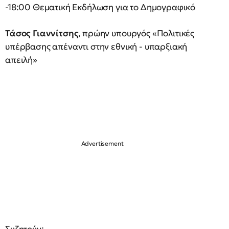
-18:00 Θεματική Εκδήλωση για το Δημογραφικό
Τάσος Γιαννίτσης
, πρώην υπουργός «Πολιτικές
υπέρβασης απέναντι στην εθνική - υπαρξιακή
απειλή»