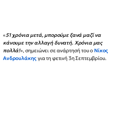
«
51 χρόνια μετά, μπορούμε ξανά μαζί να
κάνουμε την αλλαγή δυνατή. Χρόνια μας
πολλά!
», σημειώνει σε ανάρτησή του ο
Νίκος
Ανδρουλάκης
για τη φετινή 3η Σεπτεμβρίου.