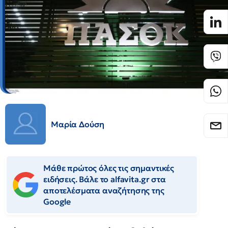
Μαρία Δούση
Μάθε πρώτος όλες τις σημαντικές
ειδήσεις. Βάλε το alfavita.gr στα
αποτελέσματα αναζήτησης της
Google