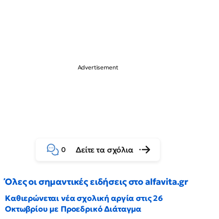
Δείτε τα σχόλια
0
Όλες οι σημαντικές ειδήσεις στο alfavita.gr
Καθιερώνεται νέα σχολική αργία στις 26
Οκτωβρίου με Προεδρικό Διάταγμα