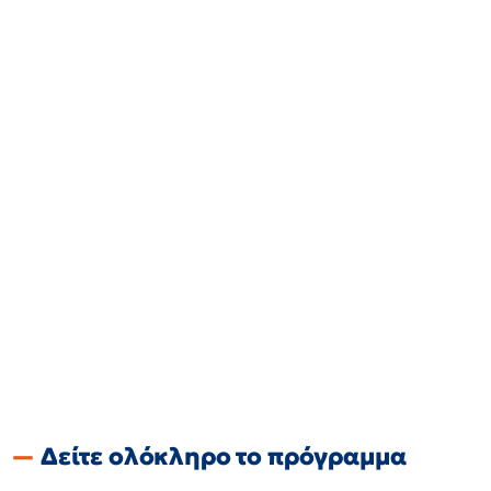
Δείτε ολόκληρο το πρόγραμμα