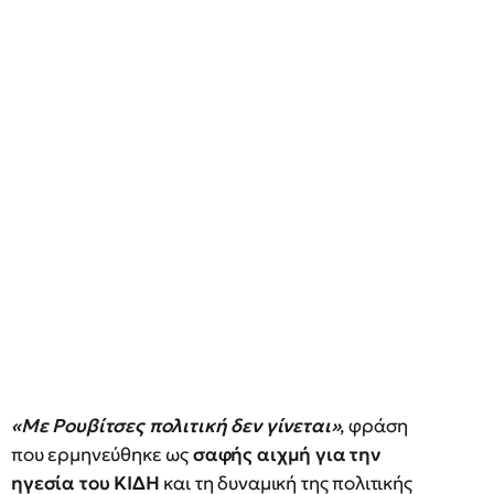
«Με Ρουβίτσες πολιτική δεν γίνεται»
, φράση
που ερμηνεύθηκε ως
σαφής αιχμή για την
ηγεσία του ΚΙΔΗ
και τη δυναμική της πολιτικής