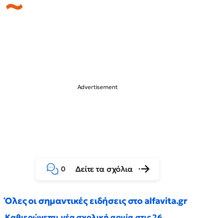
Δείτε τα σχόλια
0
Όλες οι σημαντικές ειδήσεις στο alfavita.gr
Καθιερώνεται νέα σχολική αργία στις 26