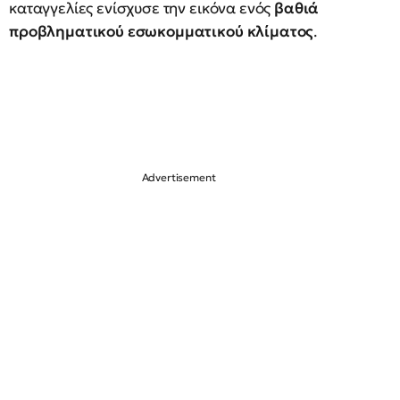
καταγγελίες ενίσχυσε την εικόνα ενός
βαθιά
προβληματικού εσωκομματικού κλίματος
.