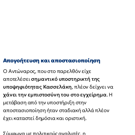
Απογοήτευση και αποστασιοποίηση
Ο Αντώναρος, που στο παρελθόν είχε
αποτελέσει
σημαντικό υποστηρικτή της
υποψηφιότητας Κασσελάκη
, πλέον δείχνει να
χάνει την εμπιστοσύνη του στο εγχείρημα
. Η
μετάβαση από την υποστήριξη στην
αποστασιοποίηση ήταν σταδιακή αλλά πλέον
έχει καταστεί δημόσια και οριστική.
Σύμφωνα με πολιτικούς αναλυτές, η