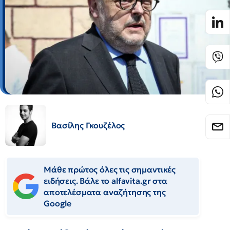
Βασίλης Γκουζέλος
Μάθε πρώτος όλες τις σημαντικές
ειδήσεις. Βάλε το alfavita.gr στα
αποτελέσματα αναζήτησης της
Google