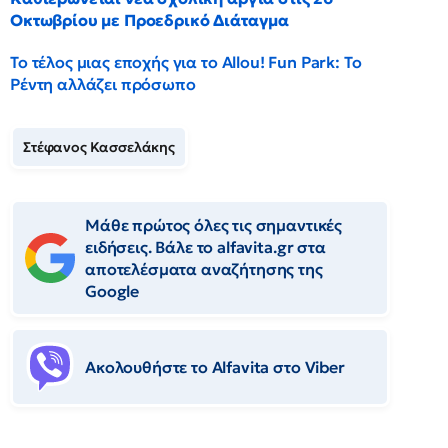
Οκτωβρίου με Προεδρικό Διάταγμα
Το τέλος μιας εποχής για το Allou! Fun Park: Το
Ρέντη αλλάζει πρόσωπο
Στέφανος Κασσελάκης
Μάθε πρώτος όλες τις σημαντικές
ειδήσεις. Βάλε το alfavita.gr στα
αποτελέσματα αναζήτησης της
Google
Ακολουθήστε το Αlfavita στο Viber