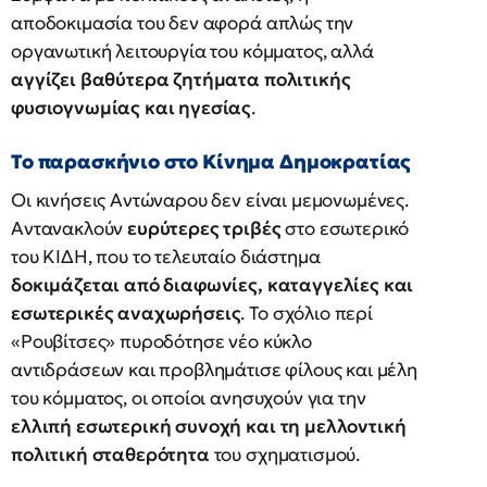
αποδοκιμασία του δεν αφορά απλώς την
οργανωτική λειτουργία του κόμματος, αλλά
αγγίζει βαθύτερα ζητήματα πολιτικής
φυσιογνωμίας και ηγεσίας
.
Το παρασκήνιο στο Κίνημα Δημοκρατίας
Οι κινήσεις Αντώναρου δεν είναι μεμονωμένες.
Αντανακλούν
ευρύτερες τριβές
στο εσωτερικό
του ΚΙΔΗ, που το τελευταίο διάστημα
δοκιμάζεται από διαφωνίες, καταγγελίες και
εσωτερικές αναχωρήσεις
. Το σχόλιο περί
«Ρουβίτσες» πυροδότησε νέο κύκλο
αντιδράσεων και προβλημάτισε φίλους και μέλη
του κόμματος, οι οποίοι ανησυχούν για την
ελλιπή εσωτερική συνοχή και τη μελλοντική
πολιτική σταθερότητα
του σχηματισμού.