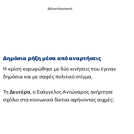
Δημόσια ρήξη μέσα από αναρτήσεις
Η κρίση κορυφώθηκε με δύο κινήσεις που έγιναν
δημόσια και με σαφές πολιτικό στίγμα.
Τη
Δευτέρα
, ο Ευάγγελος Αντώναρος ανήρτησε
σχόλιο στα κοινωνικά δίκτυα αφήνοντας αιχμές: