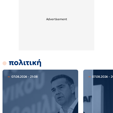
πολιτική
07.08.2026 - 21:08
07.08.2026 - 