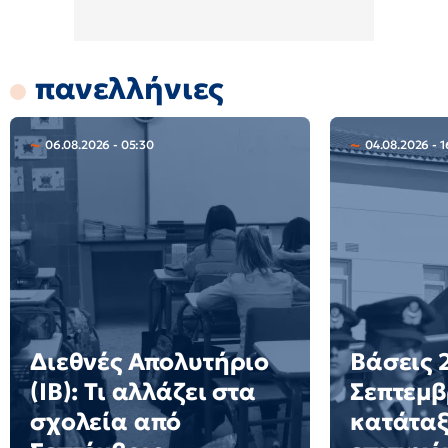
πανελλήνιες
06.08.2026 - 05:30
04.08.2026 - 1
Διεθνές Απολυτήριο
Βάσεις 2
(IB): Τι αλλάζει στα
Σεπτεμβ
σχολεία από
κατάταξ