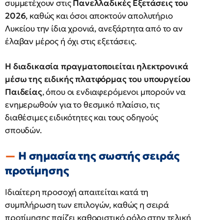
συμμετέχουν στις
Πανελλαδικές Εξετάσεις του
2026
, καθώς και όσοι αποκτούν απολυτήριο
Λυκείου την ίδια χρονιά, ανεξάρτητα από το αν
έλαβαν μέρος ή όχι στις εξετάσεις.
Η διαδικασία πραγματοποιείται ηλεκτρονικά
μέσω της ειδικής πλατφόρμας του υπουργείου
Παιδείας
, όπου οι ενδιαφερόμενοι μπορούν να
ενημερωθούν για το θεσμικό πλαίσιο, τις
διαθέσιμες ειδικότητες και τους οδηγούς
σπουδών.
Η σημασία της σωστής σειράς
προτίμησης
Ιδιαίτερη προσοχή απαιτείται κατά τη
συμπλήρωση των επιλογών, καθώς η σειρά
προτίμησης παίζει καθοριστικό ρόλο στην τελική