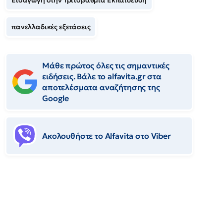
Εισαγωγή στην Τριτοβάθμια Εκπαίδευση
πανελλαδικές εξετάσεις
Μάθε πρώτος όλες τις σημαντικές
ειδήσεις. Βάλε το alfavita.gr στα
αποτελέσματα αναζήτησης της
Google
Ακολουθήστε το Αlfavita στο Viber