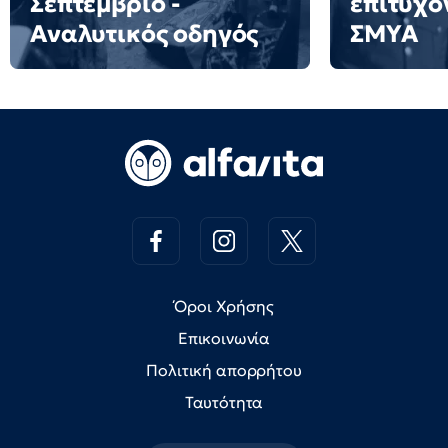
Σεπτέμβριο -
επιτυχό
Αναλυτικός οδηγός
ΣΜΥΑ
Όροι Χρήσης
Επικοινωνία
Πολιτική απορρήτου
Ταυτότητα