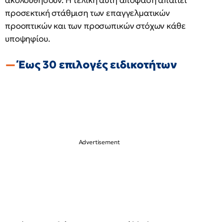
ακολουθήσουν. Η τελική αυτή απόφαση απαιτεί
προσεκτική στάθμιση των επαγγελματικών
προοπτικών και των προσωπικών στόχων κάθε
υποψηφίου.
Έως 30 επιλογές ειδικοτήτων