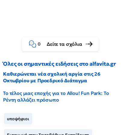
Δείτε τα σχόλια
0
Όλες οι σημαντικές ειδήσεις στο alfavita.gr
Καθιερώνεται νέα σχολική αργία στις 26
Οκτωβρίου με Προεδρικό Διάταγμα
Το τέλος μιας εποχής για το Allou! Fun Park: Το
Ρέντη αλλάζει πρόσωπο
υποψήφιοι