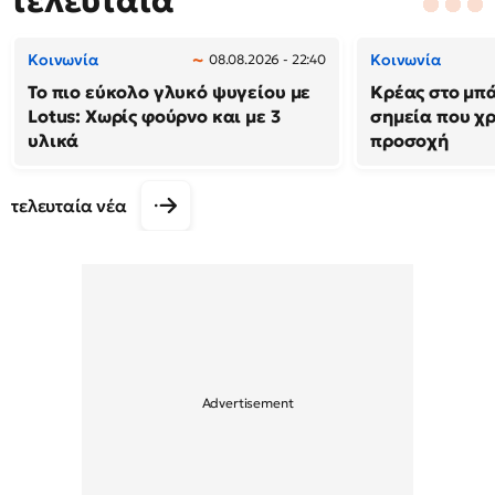
τελευταία
Κοινωνία
Κοινωνία
08.08.2026 - 22:40
Το πιο εύκολο γλυκό ψυγείου με
Κρέας στο μπά
Lotus: Χωρίς φούρνο και με 3
σημεία που χρ
υλικά
προσοχή
τελευταία νέα