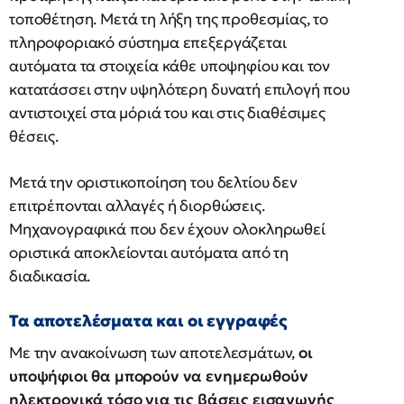
τοποθέτηση. Μετά τη λήξη της προθεσμίας, το
πληροφοριακό σύστημα επεξεργάζεται
αυτόματα τα στοιχεία κάθε υποψηφίου και τον
κατατάσσει στην υψηλότερη δυνατή επιλογή που
αντιστοιχεί στα μόριά του και στις διαθέσιμες
θέσεις.
Μετά την οριστικοποίηση του δελτίου δεν
επιτρέπονται αλλαγές ή διορθώσεις.
Μηχανογραφικά που δεν έχουν ολοκληρωθεί
οριστικά αποκλείονται αυτόματα από τη
διαδικασία.
Τα αποτελέσματα και οι εγγραφές
Με την ανακοίνωση των αποτελεσμάτων,
οι
υποψήφιοι θα μπορούν να ενημερωθούν
ηλεκτρονικά τόσο για τις βάσεις εισαγωγής