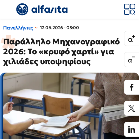
Πανελλήνιες
12.06.2026 - 05:00
Παράλληλο Μηχανογραφικό
2026: Το «κρυφό χαρτί» για
χιλιάδες υποψηφίους