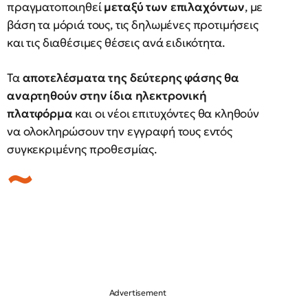
πραγματοποιηθεί
μεταξύ των επιλαχόντων
, με
βάση τα μόριά τους, τις δηλωμένες προτιμήσεις
και τις διαθέσιμες θέσεις ανά ειδικότητα.
Τα
αποτελέσματα της δεύτερης φάσης θα
αναρτηθούν στην ίδια ηλεκτρονική
πλατφόρμα
και οι νέοι επιτυχόντες θα κληθούν
να ολοκληρώσουν την εγγραφή τους εντός
συγκεκριμένης προθεσμίας.