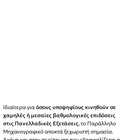
Ιδιαίτερα για
όσους υποψηφίους κινηθούν σε
χαμηλές ή μεσαίες βαθμολογικές επιδόσεις
στις Πανελλαδικές Εξετάσεις
, το Παράλληλο
Μηχανογραφικό αποκτά ξεχωριστή σημασία.
Ακόμη και στην περίπτωση που εξασφαλίζεται η