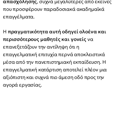
απασχόλησης
, συχνά μεγαλύτερες από εκείνες
που προσφέρουν παραδοσιακά ακαδημαϊκά
επαγγέλματα.
Η
πραγματικότητα αυτή οδηγεί ολοένα και
περισσότερους μαθητές και γονείς
να
επανεξετάζουν την αντίληψη ότι η
επαγγελματική επιτυχία περνά αποκλειστικά
μέσα από την πανεπιστημιακή εκπαίδευση. Η
επαγγελματική κατάρτιση αποτελεί πλέον μια
αξιόπιστη και συχνά πιο άμεση οδό προς την
αγορά εργασίας.