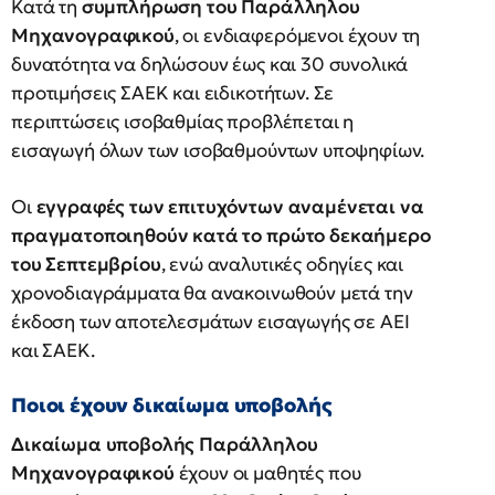
Κατά τη
συμπλήρωση του Παράλληλου
Μηχανογραφικού
, οι ενδιαφερόμενοι έχουν τη
δυνατότητα να δηλώσουν έως και 30 συνολικά
προτιμήσεις ΣΑΕΚ και ειδικοτήτων. Σε
περιπτώσεις ισοβαθμίας προβλέπεται η
εισαγωγή όλων των ισοβαθμούντων υποψηφίων.
Οι
εγγραφές των επιτυχόντων αναμένεται να
πραγματοποιηθούν κατά το πρώτο δεκαήμερο
του Σεπτεμβρίου
, ενώ αναλυτικές οδηγίες και
χρονοδιαγράμματα θα ανακοινωθούν μετά την
έκδοση των αποτελεσμάτων εισαγωγής σε ΑΕΙ
και ΣΑΕΚ.
Ποιοι έχουν δικαίωμα υποβολής
Δικαίωμα υποβολής Παράλληλου
Μηχανογραφικού
έχουν οι μαθητές που