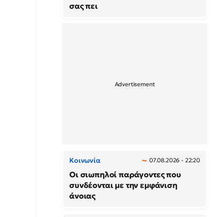
σας πει
Κοινωνία
07.08.2026 - 22:20
Οι σιωπηλοί παράγοντες που
συνδέονται με την εμφάνιση
άνοιας