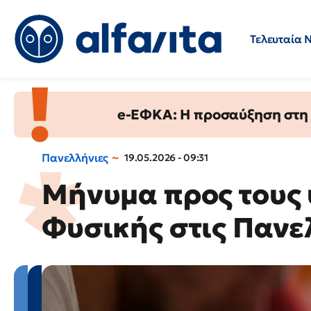
Τελευταία 
Προσλήψεις
Ερωτήσεις 
e-ΕΦΚΑ: Η προσαύξηση στη σ
Πανελλήνιες
19.05.2026 - 09:31
Μήνυμα προς τους
Φυσικής στις Πανε