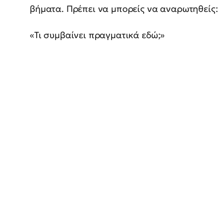
βήματα. Πρέπει να μπορείς να αναρωτηθείς:
«Τι συμβαίνει πραγματικά εδώ;»