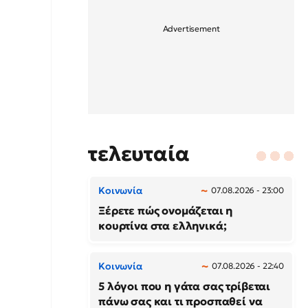
τελευταία
Κοινωνία
07.08.2026 - 23:00
Ξέρετε πώς ονομάζεται η
κουρτίνα στα ελληνικά;
Κοινωνία
07.08.2026 - 22:40
5 λόγοι που η γάτα σας τρίβεται
πάνω σας και τι προσπαθεί να