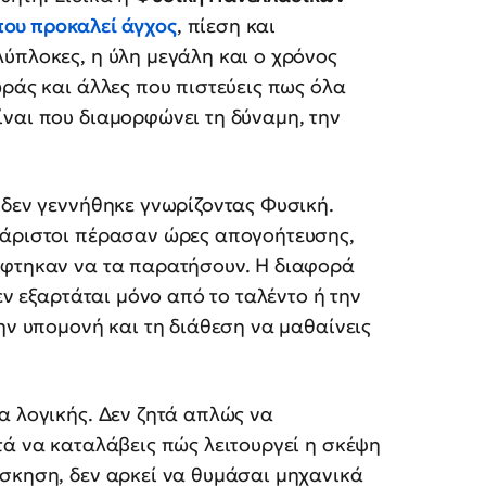
που προκαλεί άγχος
, πίεση και
ύπλοκες, η ύλη μεγάλη και ο χρόνος
ωράς και άλλες που πιστεύεις πως όλα
ναι που διαμορφώνει τη δύναμη, την
 δεν γεννήθηκε γνωρίζοντας Φυσική.
 άριστοι πέρασαν ώρες απογοήτευσης,
έφτηκαν να τα παρατήσουν. Η διαφορά
εν εξαρτάται μόνο από το ταλέντο ή την
ην υπομονή και τη διάθεση να μαθαίνεις
α λογικής. Δεν ζητά απλώς να
τά να καταλάβεις πώς λειτουργεί η σκέψη
άσκηση, δεν αρκεί να θυμάσαι μηχανικά