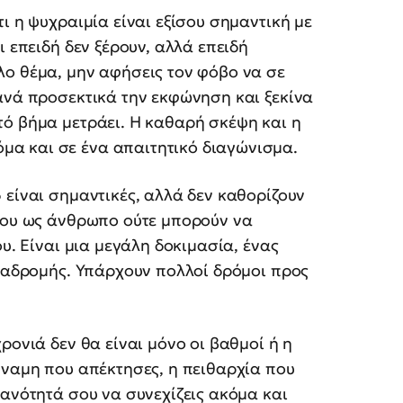
ι η ψυχραιμία είναι εξίσου σημαντική με
ι επειδή δεν ξέρουν, αλλά επειδή
λο θέμα, μην αφήσεις τον φόβο να σε
ανά προσεκτικά την εκφώνηση και ξεκίνα
τό βήμα μετράει. Η καθαρή σκέψη και η
α και σε ένα απαιτητικό διαγώνισμα.
6
είναι σημαντικές, αλλά δεν καθορίζουν
 σου ως άνθρωπο ούτε μπορούν να
ου. Είναι μια μεγάλη δοκιμασία, ένας
διαδρομής. Υπάρχουν πολλοί δρόμοι προς
ρονιά δεν θα είναι μόνο οι βαθμοί ή η
ύναμη που απέκτησες, η πειθαρχία που
κανότητά σου να συνεχίζεις ακόμα και