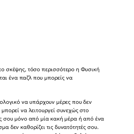
πο σκέψης, τόσο περισσότερο η Φυσική
εται ένα παζλ που μπορείς να
ιολογικό να υπάρχουν μέρες που δεν
 μπορεί να λειτουργεί συνεχώς στο
ς σου μόνο από μία κακή μέρα ή από ένα
μα δεν καθορίζει τις δυνατότητές σου.