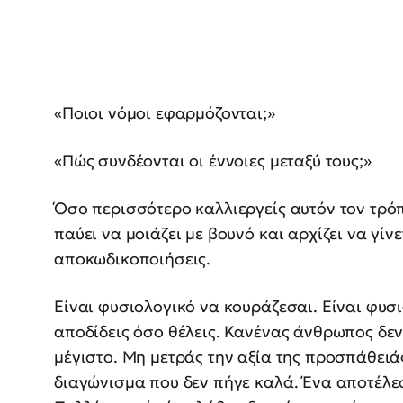
«Ποιοι νόμοι εφαρμόζονται;»
«Πώς συνδέονται οι έννοιες μεταξύ τους;»
Όσο περισσότερο καλλιεργείς αυτόν τον τρό
παύει να μοιάζει με βουνό και αρχίζει να γίν
αποκωδικοποιήσεις.
Είναι φυσιολογικό να κουράζεσαι. Είναι φυσ
αποδίδεις όσο θέλεις. Κανένας άνθρωπος δεν
μέγιστο. Μη μετράς την αξία της προσπάθειά
διαγώνισμα που δεν πήγε καλά. Ένα αποτέλεσ