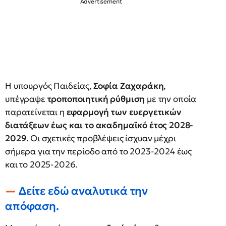
Η υπουργός Παιδείας,
Σοφία Ζαχαράκη
,
υπέγραψε
τροποποιητική ρύθμιση
με την οποία
παρατείνεται η
εφαρμογή των ευεργετικών
διατάξεων έως και το ακαδημαϊκό έτος 2028-
2029
. Οι σχετικές προβλέψεις ίσχυαν μέχρι
σήμερα για την περίοδο από το 2023-2024 έως
και το 2025-2026.
Δείτε εδώ αναλυτικά την
απόφαση.