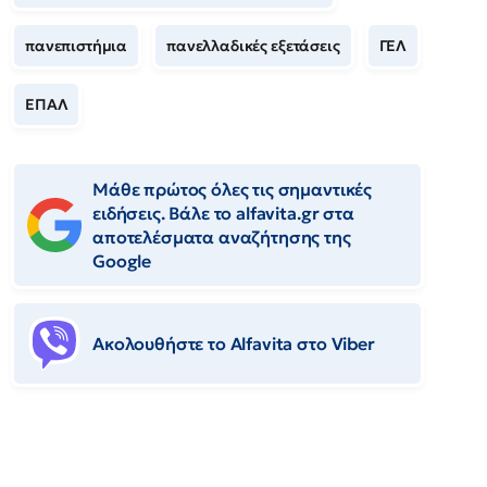
πανεπιστήμια
πανελλαδικές εξετάσεις
ΓΕΛ
ΕΠΑΛ
Μάθε πρώτος όλες τις σημαντικές
ειδήσεις. Βάλε το alfavita.gr στα
αποτελέσματα αναζήτησης της
Google
Ακολουθήστε το Αlfavita στο Viber