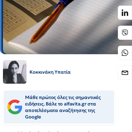
Κοκκινάκη Υπατία
Μάθε πρώτος όλες τις σημαντικές
ειδήσεις. Βάλε το alfavita.gr στα
αποτελέσματα αναζήτησης της
Google