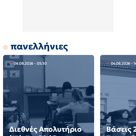
πανελλήνιες
06.08.2026 - 05:30
04.08.2026 - 1
Διεθνές Απολυτήριο
Βάσεις 2