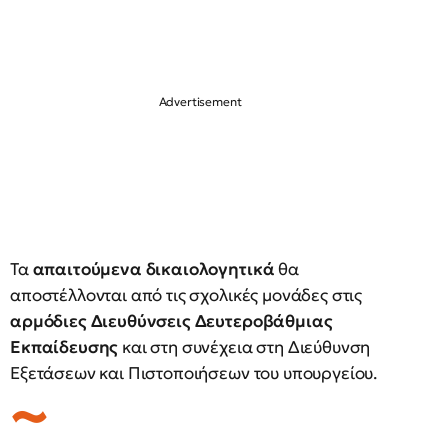
Τα
απαιτούμενα δικαιολογητικά
θα
αποστέλλονται από τις σχολικές μονάδες στις
αρμόδιες Διευθύνσεις Δευτεροβάθμιας
Εκπαίδευσης
και στη συνέχεια στη Διεύθυνση
Εξετάσεων και Πιστοποιήσεων του υπουργείου.