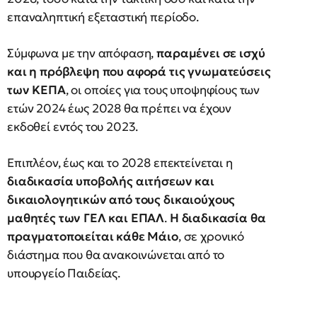
επαναληπτική εξεταστική περίοδο.
Σύμφωνα με την απόφαση,
παραμένει σε ισχύ
και η πρόβλεψη που αφορά τις γνωματεύσεις
των ΚΕΠΑ
, οι οποίες για τους υποψηφίους των
ετών 2024 έως 2028 θα πρέπει να έχουν
εκδοθεί εντός του 2023.
Επιπλέον, έως και το 2028 επεκτείνεται η
διαδικασία υποβολής αιτήσεων και
δικαιολογητικών από τους δικαιούχους
μαθητές των ΓΕΛ και ΕΠΑΛ
.
Η διαδικασία θα
πραγματοποιείται κάθε Μάιο
, σε χρονικό
διάστημα που θα ανακοινώνεται από το
υπουργείο Παιδείας.