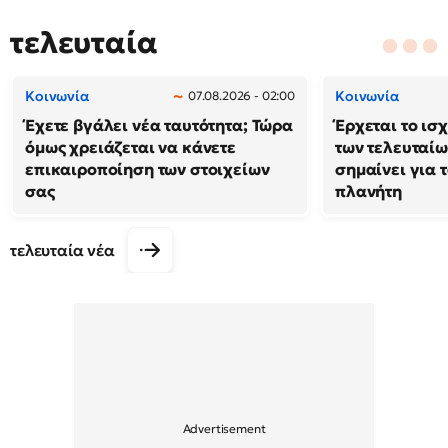
τελευταία
Κοινωνία
Κοινωνία
07.08.2026 - 02:00
Έχετε βγάλει νέα ταυτότητα; Τώρα
Έρχεται το ισ
όμως χρειάζεται να κάνετε
των τελευταίω
επικαιροποίηση των στοιχείων
σημαίνει για τ
σας
πλανήτη
τελευταία νέα