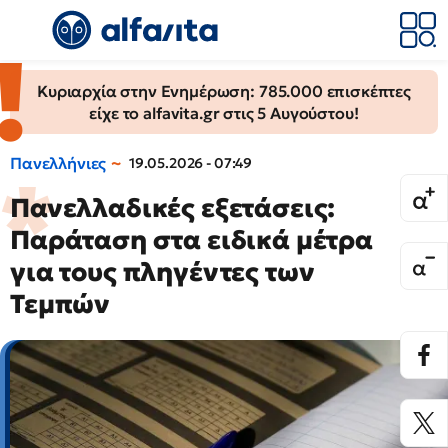
Κυριαρχία στην Ενημέρωση: 785.000 επισκέπτες
είχε το alfavita.gr στις 5 Αυγούστου!
Πανελλήνιες
19.05.2026 - 07:49
Πανελλαδικές εξετάσεις:
Παράταση στα ειδικά μέτρα
για τους πληγέντες των
Τεμπών