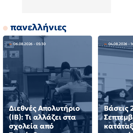
πανελλήνιες
06.08.2026 - 05:30
04.08.2026 - 1
Διεθνές Απολυτήριο
Βάσεις 2
(IB): Τι αλλάζει στα
Σεπτεμβ
σχολεία από
κατάταξ