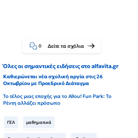
Δείτε τα σχόλια
0
Όλες οι σημαντικές ειδήσεις στο alfavita.gr
Καθιερώνεται νέα σχολική αργία στις 26
Οκτωβρίου με Προεδρικό Διάταγμα
Το τέλος μιας εποχής για το Allou! Fun Park: Το
Ρέντη αλλάζει πρόσωπο
ΓΕΛ
μαθηματικά