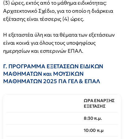
(3) ώρες, εκτός από το μάθημα ειδικότητας:
Αρχιτεκτονικό Σχέδιο, για το οποίο η διάρκεια
εξέτασης είναι τέσσερις (4) ώρες.
Η εξεταστέα ύλη και τα θέματα των εξετάσεων
είναι κοινά για όλους τους υποψηφίους
ημερησίων και εσπερινών ΕΠΑΛ.
Γ. ΠΡΟΓΡΑΜΜΑ ΕΞΕΤΑΣΕΩΝ ΕΙΔΙΚΩΝ
ΜΑΘΗΜΑΤΩΝ και ΜΟΥΣΙΚΩΝ
ΜΑΘΗΜΑΤΩΝ 2025 ΓΙΑ ΓΕΛ & ΕΠΑΛ
ΩΡΑ ΕΝΑΡΞΗΣ
ΕΞΕΤΑΣΗΣ
8:30 π.μ.
10:00 π.μ