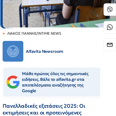
ΛΙΑΚΟΣ ΓΙΑΝΝΗΣ/INTIME NEWS
Alfavita Newsroom
Μάθε πρώτος όλες τις σημαντικές
ειδήσεις. Βάλε το alfavita.gr στα
αποτελέσματα αναζήτησης της
Google
Πανελλαδικές εξετάσεις 2025: Οι
εκτιμήσεις και οι προτεινόμενες