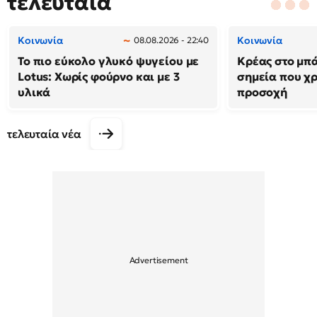
τελευταία
Κοινωνία
Κοινωνία
08.08.2026 - 22:40
Το πιο εύκολο γλυκό ψυγείου με
Κρέας στο μπά
Lotus: Χωρίς φούρνο και με 3
σημεία που χρ
υλικά
προσοχή
τελευταία νέα