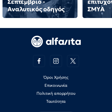
Σεπτέμβριο -
επιτυχό
Αναλυτικός οδηγός
ΣΜΥΑ
Όροι Χρήσης
Επικοινωνία
Πολιτική απορρήτου
Ταυτότητα