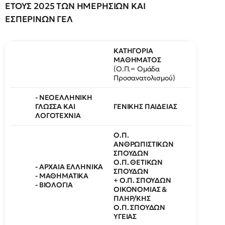
ΕΤΟΥΣ 2025 ΤΩΝ ΗΜΕΡΗΣΙΩΝ ΚΑΙ
ΕΣΠΕΡΙΝΩΝ ΓΕΛ
ΚΑΤΗΓΟΡΙΑ
ΜΑΘΗΜΑΤΟΣ
(Ο.Π.= Ομάδα
Προσανατολισμού)
- ΝΕΟΕΛΛΗΝΙΚΗ
ΓΛΩΣΣΑ ΚΑΙ
ΓΕΝΙΚΗΣ ΠΑΙΔΕΙΑΣ
ΛΟΓΟΤΕΧΝΙΑ
Ο.Π.
ΑΝΘΡΩΠΙΣΤΙΚΩΝ
ΣΠΟΥΔΩΝ
Ο.Π. ΘΕΤΙΚΩΝ
- ΑΡΧΑΙΑ ΕΛΛΗΝΙΚΑ
ΣΠΟΥΔΩΝ
- ΜΑΘΗΜΑΤΙΚΑ
+ Ο.Π. ΣΠΟΥΔΩΝ
- ΒΙΟΛΟΓΙΑ
ΟΙΚΟΝΟΜΙΑΣ &
ΠΛΗΡ/ΚΗΣ
Ο.Π. ΣΠΟΥΔΩΝ
ΥΓΕΙΑΣ