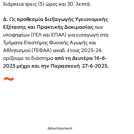
διάρκεια τρεις (3) ώρες και 30΄ λεπτά.
Δ.
Ως
προθεσμία διεξαγωγής Υγειονομικής
Εξέτασης και Πρακτικής Δοκιμασίας
των
υποψηφίων (ΓΕΛ και ΕΠΑΛ) για εισαγωγή στα
Τμήματα Επιστήμης Φυσικής Αγωγής και
Αθλητισμού (ΤΕΦΑΑ) ακαδ. έτους 2025-26
ορίζουμε το διάστημα
από τη Δευτέρα 16-6-
2025 μέχρι και την Παρασκευή 27-6-2025.