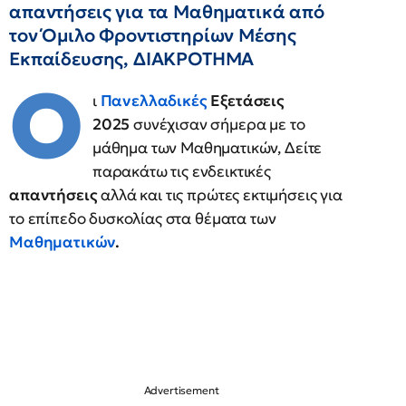
απαντήσεις για τα Μαθηματικά από
τον Όμιλο Φροντιστηρίων Μέσης
Εκπαίδευσης, ΔΙΑΚΡΟΤΗΜΑ
Ο
ι
Πανελλαδικές
Εξετάσεις
2025
συνέχισαν σήμερα με το
μάθημα των Μαθηματικών, Δείτε
παρακάτω τις ενδεικτικές
απαντήσεις
αλλά και τις πρώτες εκτιμήσεις για
το επίπεδο δυσκολίας στα θέματα των
Μαθηματικών
.