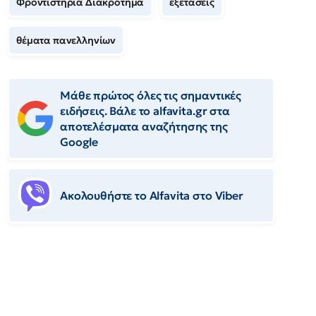
Φροντιστήρια Διακρότημα
εξετάσεις
θέματα πανελληνίων
Μάθε πρώτος όλες τις σημαντικές
ειδήσεις. Βάλε το alfavita.gr στα
αποτελέσματα αναζήτησης της
Google
Ακολουθήστε το Αlfavita στο Viber