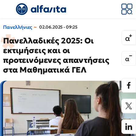
Πανελλήνιες
02.06.2025 - 09:25
Πανελλαδικές 2025: Οι
εκτιμήσεις και οι
προτεινόμενες απαντήσεις
στα Μαθηματικά ΓΕΛ