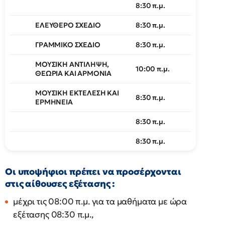
8:30 π.μ.
ΕΛΕΥΘΕΡΟ ΣΧΕΔΙΟ
8:30 π.μ.
ΓΡΑΜΜΙΚΟ ΣΧΕΔΙΟ
8:30 π.μ.
ΜΟΥΣΙΚΗ ΑΝΤΙΛΗΨΗ,
10:00 π.μ.
ΘΕΩΡΙΑ ΚΑΙ ΑΡΜΟΝΙΑ
ΜΟΥΣΙΚΗ ΕΚΤΕΛΕΣΗ ΚΑΙ
8:30 π.μ.
ΕΡΜΗΝΕΙΑ
8:30 π.μ.
8:30 π.μ.
Οι υποψήφιοι πρέπει να προσέρχονται
στις αίθουσες εξέτασης :
μέχρι τις 08:00 π.μ. για τα μαθήματα με ώρα
εξέτασης 08:30 π.μ.,