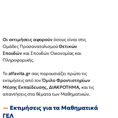
Οι εκτιμήσεις αφορούν
όσους είναι στις
Ομάδες Προσανατολισμού
Θετικών
Σπουδών
και Σπουδών Οικονομίας και
Πληροφορικής.
Το
alfavita.gr
σας παρουσιάζει πρώτο τις
εκτιμήσεις από τον
Όμιλο Φροντιστηρίων
Μέσης Εκπαίδευσης, ΔΙΑΚΡΟΤΗΜΑ,
και τις
απαντήσεις στα θέματα των Μαθηματικών.
Εκτιμήσεις για τα Μαθηματικά
ΓΕΛ