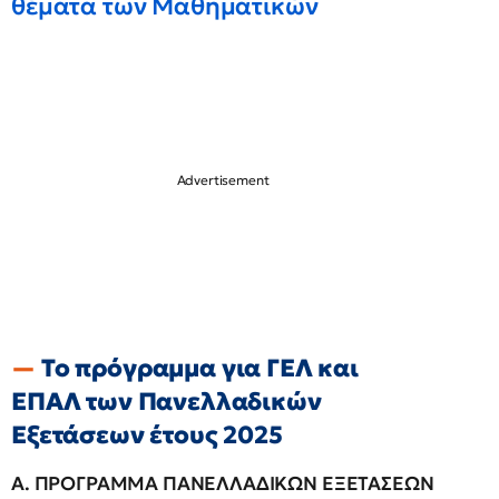
θέματα των Μαθηματικών
Το πρόγραμμα για ΓΕΛ και
ΕΠΑΛ των Πανελλαδικών
Εξετάσεων έτους 2025
Α. ΠΡΟΓΡΑΜΜΑ ΠΑΝΕΛΛΑΔΙΚΩΝ ΕΞΕΤΑΣΕΩΝ