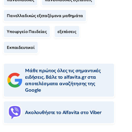
Πανελλαδικώς εξεταζόμενα μαθημάτα
Υπουργείο Παιδείας
εξετάσεις
Εκπαιδευτικοί
Μάθε πρώτος όλες τις σημαντικές
ειδήσεις. Βάλε το alfavita.gr στα
αποτελέσματα αναζήτησης της
Google
Ακολουθήστε το Αlfavita στο Viber