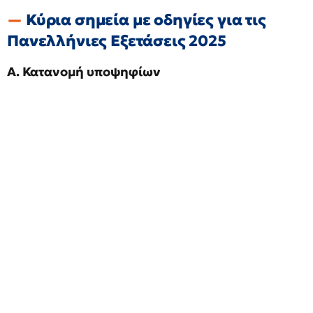
Κύρια σημεία με οδηγίες για τις
Πανελλήνιες Εξετάσεις 2025
Α. Κατανομή υποψηφίων