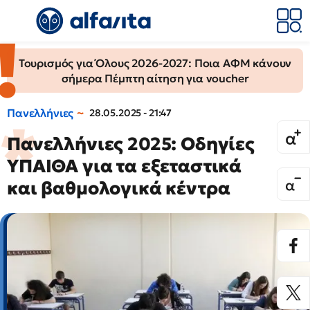
Τουρισμός για Όλους 2026-2027: Ποια ΑΦΜ κάνουν
σήμερα Πέμπτη αίτηση για voucher
Πανελλήνιες
28.05.2025 - 21:47
Πανελλήνιες 2025: Οδηγίες
ΥΠΑΙΘΑ για τα εξεταστικά
και βαθμολογικά κέντρα