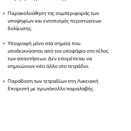
Παρακολούθηση της συμπεριφοράς των
υποψηφίων και εντοπισμός περιπτώσεων
δολίευσης.
Υπογραφή μόνο στα σημεία που
υποδεικνύονται από τον υποψήφιο στο τέλος
των απαντήσεων. Δεν επιτρέπεται να
σημειώνουν κάτι άλλο στο τετράδιο.
Παράδοση των τετραδίων στη Λυκειακή
Επιτροπή με πρωτόκολλο παραλαβής.