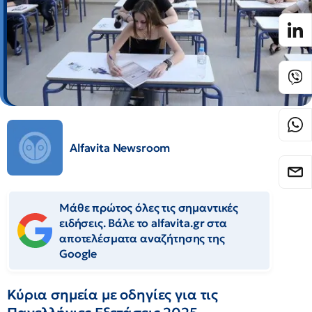
Alfavita Newsroom
Μάθε πρώτος όλες τις σημαντικές
ειδήσεις. Βάλε το alfavita.gr στα
αποτελέσματα αναζήτησης της
Google
Κύρια σημεία με οδηγίες για τις