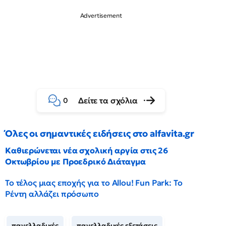
Δείτε τα σχόλια
0
Όλες οι σημαντικές ειδήσεις στο alfavita.gr
Καθιερώνεται νέα σχολική αργία στις 26
Οκτωβρίου με Προεδρικό Διάταγμα
Το τέλος μιας εποχής για το Allou! Fun Park: Το
Ρέντη αλλάζει πρόσωπο
πανελλαδικές
πανελλαδικές εξετάσεις