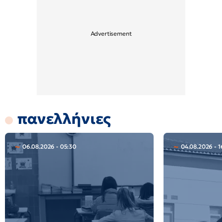
πανελλήνιες
06.08.2026 - 05:30
04.08.2026 - 1