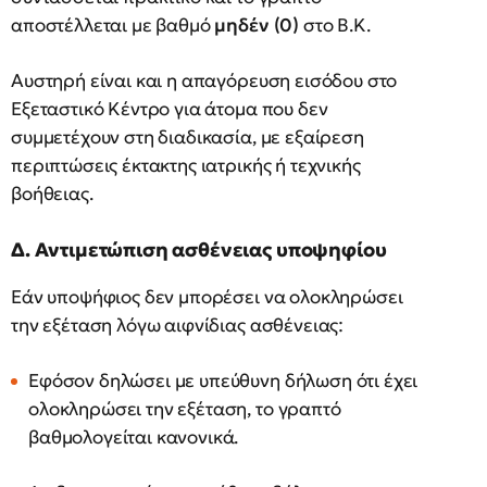
αποστέλλεται με βαθμό
μηδέν (0)
στο Β.Κ.
Αυστηρή είναι και η απαγόρευση εισόδου στο
Εξεταστικό Κέντρο για άτομα που δεν
συμμετέχουν στη διαδικασία, με εξαίρεση
περιπτώσεις έκτακτης ιατρικής ή τεχνικής
βοήθειας.
Δ. Αντιμετώπιση ασθένειας υποψηφίου
Εάν υποψήφιος δεν μπορέσει να ολοκληρώσει
την εξέταση λόγω αιφνίδιας ασθένειας:
Εφόσον δηλώσει με υπεύθυνη δήλωση ότι έχει
ολοκληρώσει την εξέταση, το γραπτό
βαθμολογείται κανονικά.