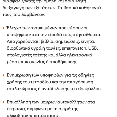
διασφαλίζοντας την ομαλή και αδιάβλητη
διεξαγωγή των εξετάσεων. Τα βασικά καθήκοντά
τους περιλαμβάνουν:
Έλεγχο των αντικειμένων που φέρουν οι
υποψήφιοι κατά την είσοδό τους στην αίθουσα.
Απαγορεύονται: βιβλία, σημειώσεις, κινητά,
διορθωτικά υγρά ή ταινίες, smartwatch, USB,
υπολογιστές τσέπης και άλλα ηλεκτρονικά
μέσα επικοινωνίας ή αποθήκευσης.
Ενημέρωση των υποψηφίων για τις οδηγίες
χρήσης του τετραδίου και την απαγόρευση
τσαλακώματος ή αναδίπλωσης του εξωφύλλου.
Επικόλληση των μαύρων αυτοκόλλητων στα
τετράδια, σύμφωνα με τη σειρά της
αλφαβητικής κατάστασης.