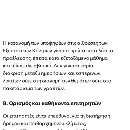
Η κατανομή των υποψηφίων στις αίθουσες των
Εξεταστικών Κέντρων γίνεται πρώτα κατά λύκειο
προέλευσης, έπειτα κατά εξεταζόμενο μάθημα
και τέλος αλφαβητικά. Δεν γίνεται καμία
διάκριση μεταξύ ημερήσιων και εσπερινών
λυκείων ούτε στη διανομή των θεμάτων ούτε στο
πακετάρισμα των γραπτών.
Β. Ορισμός και καθήκοντα επιτηρητών
Οι επιτηρητές είναι υπεύθυνοι για τη διατήρηση
ήρεμου και πειθαρχημένου κλίματος,