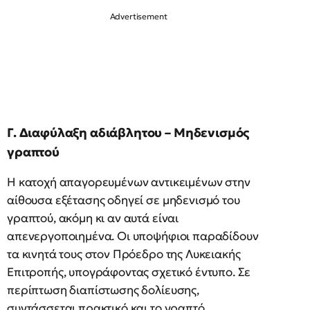
Γ. Διαφύλαξη αδιάβλητου – Μηδενισμός
γραπτού
Η κατοχή απαγορευμένων αντικειμένων στην
αίθουσα εξέτασης οδηγεί σε μηδενισμό του
γραπτού, ακόμη κι αν αυτά είναι
απενεργοποιημένα. Οι υποψήφιοι παραδίδουν
τα κινητά τους στον Πρόεδρο της Λυκειακής
Επιτροπής, υπογράφοντας σχετικό έντυπο. Σε
περίπτωση διαπίστωσης δολίευσης,
συντάσσεται πρακτικό και το γραπτό