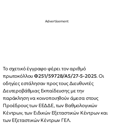
Το σχετικό έγγραφο φέρει τον αριθμό
πρωτοκόλλου
Φ251/59728/Α5/27-5-2025
. Οι
οδηγίες εστάλησαν προς τους Διευθυντές
Δευτεροβάθμιας Εκπαίδευσης με την
παράκληση να κοινοποιηθούν άμεσα στους
Προέδρους των ΕΕΔΔΕ, των Βαθμολογικών
Κέντρων, των Ειδικών Εξεταστικών Κέντρων και
των Εξεταστικών Κέντρων ΓΕΛ.