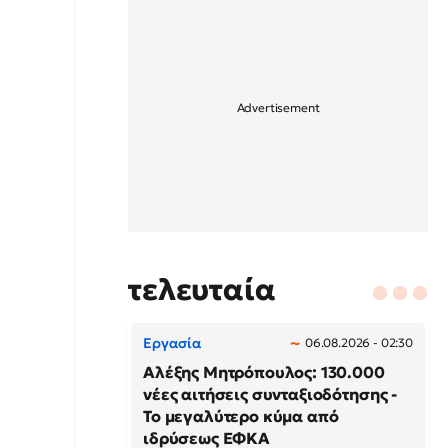
τελευταία
Εργασία
06.08.2026 - 02:30
Αλέξης Μητρόπουλος: 130.000
νέες αιτήσεις συνταξιοδότησης -
Το μεγαλύτερο κύμα από
ιδρύσεως ΕΦΚΑ