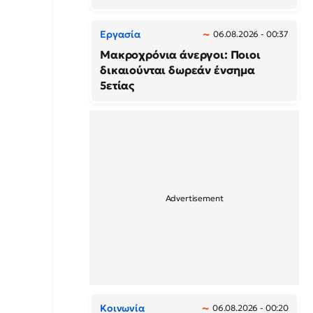
Εργασία
06.08.2026 - 00:37
Μακροχρόνια άνεργοι: Ποιοι
δικαιούνται δωρεάν ένσημα
5ετίας
Κοινωνία
06.08.2026 - 00:20