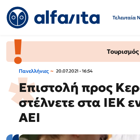
Τελευταία 
Προσλήψεις
Ερωτήσεις 
Τουρισμός
Πανελλήνιες
20.07.2021 - 16:54
Επιστολή προς Κε
στέλνετε στα ΙΕΚ ε
ΑΕΙ