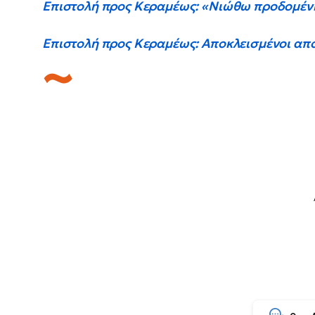
Επιστολή προς Κεραμέως: «Νιώθω προδομέν
Επιστολή προς Κεραμέως: Αποκλεισμένοι από 