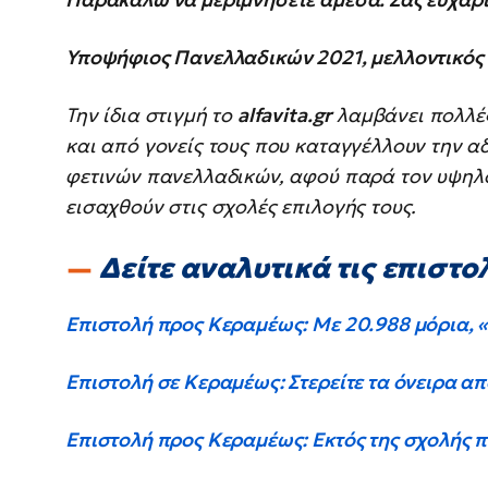
Υποψήφιος Πανελλαδικών 2021, μελλοντικός 
Την ίδια στιγμή το
alfavita.gr
λαμβάνει πολλέ
και από γονείς τους που καταγγέλλουν την α
φετινών πανελλαδικών, αφού παρά τον υψηλ
εισαχθούν στις σχολές επιλογής τους.
Δείτε αναλυτικά τις επιστο
Επιστολή προς Κεραμέως: Με 20.988 μόρια, 
Επιστολή σε Κεραμέως: Στερείτε τα όνειρα απ
Επιστολή προς Κεραμέως: Εκτός της σχολής π