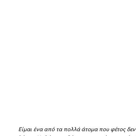
Είμαι ένα από τα πολλά άτομα που φέτος δεν