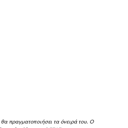
 θα πραγματοποιήσει τα όνειρά του. Ο