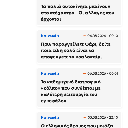
Τα παλιά αυτοκίνητα μπαίνουν
στο στόχαστρο – Οι αλλαγές που
έρχονται
Κοινωνία
06.08.2026 - 00:10
Πριν παραγγείλετε ψάρι, δείτε
ποια είδη καλό είναι να
αποφεύγετε το κααλοκαίρι
Κοινωνία
06.08.2026 - 00:01
Το καθημερινό διατροφικό
«κόλπο» που συνδέεται με
καλύτερη λειτουργία του
εγκεφάλου
Κοινωνία
05.08.2026 - 23:40
Ο ελληνικός δρόμος που μοιάζει