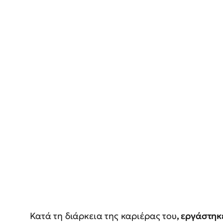
Κατά τη διάρκεια της καριέρας του
, εργάστη