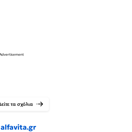
Δείτε τα σχόλια
alfavita.gr