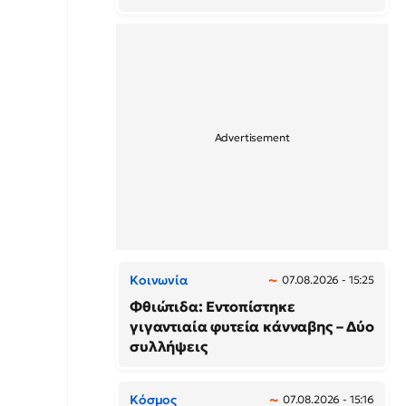
Κοινωνία
07.08.2026 - 15:25
Φθιώτιδα: Εντοπίστηκε
γιγαντιαία φυτεία κάνναβης – Δύο
συλλήψεις
Κόσμος
07.08.2026 - 15:16