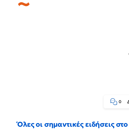
0
Όλες οι σημαντικές ειδήσεις στο 