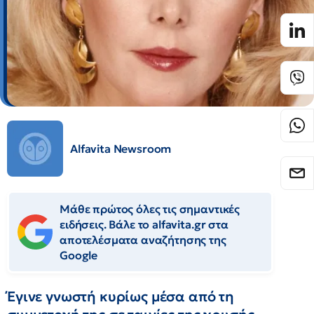
Alfavita Newsroom
Μάθε πρώτος όλες τις σημαντικές
ειδήσεις. Βάλε το alfavita.gr στα
αποτελέσματα αναζήτησης της
Google
Έγινε γνωστή κυρίως μέσα από τη