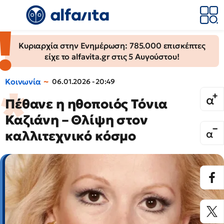
Κυριαρχία στην Ενημέρωση: 785.000 επισκέπτες
είχε το alfavita.gr στις 5 Αυγούστου!
Κοινωνία
06.01.2026 - 20:49
Πέθανε η ηθοποιός Τόνια
Καζιάνη – Θλίψη στον
καλλιτεχνικό κόσμο