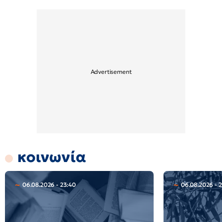
κοινωνία
06.08.2026 - 23:40
06.08.2026 - 