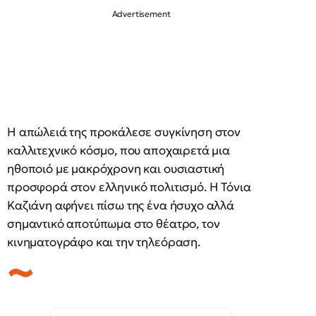
Η απώλειά της προκάλεσε συγκίνηση στον
καλλιτεχνικό κόσμο, που αποχαιρετά μια
ηθοποιό με μακρόχρονη και ουσιαστική
προσφορά στον ελληνικό πολιτισμό. Η Τόνια
Καζιάνη αφήνει πίσω της ένα ήσυχο αλλά
σημαντικό αποτύπωμα στο θέατρο, τον
κινηματογράφο και την τηλεόραση.