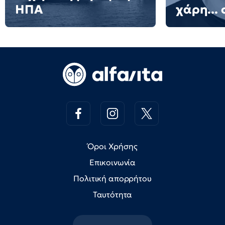
ΗΠΑ
χάρη... 
Όροι Χρήσης
Επικοινωνία
Πολιτική απορρήτου
Ταυτότητα