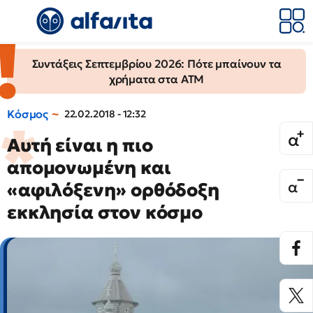
Συντάξεις Σεπτεμβρίου 2026: Πότε μπαίνουν τα
χρήματα στα ΑΤΜ
Κόσμος
22.02.2018 - 12:32
Αυτή είναι η πιο
απομονωμένη και
«αφιλόξενη» ορθόδοξη
εκκλησία στον κόσμο