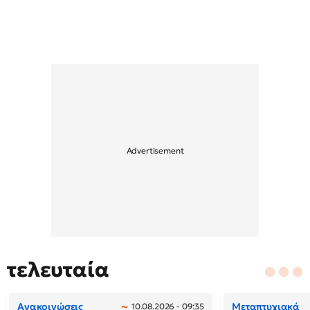
τελευταία
Ανακοινώσεις
Μεταπτυχιακά
10.08.2026 - 09:35