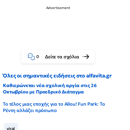
Δείτε τα σχόλια
0
Όλες οι σημαντικές ειδήσεις στο alfavita.gr
Καθιερώνεται νέα σχολική αργία στις 26
Οκτωβρίου με Προεδρικό Διάταγμα
Το τέλος μιας εποχής για το Allou! Fun Park: Το
Ρέντη αλλάζει πρόσωπο
viral