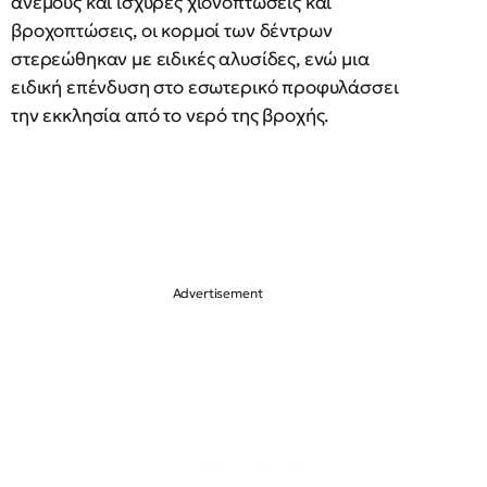
ανέμους και ισχυρές χιονοπτώσεις και
βροχοπτώσεις, οι κορμοί των δέντρων
στερεώθηκαν με ειδικές αλυσίδες, ενώ μια
ειδική επένδυση στο εσωτερικό προφυλάσσει
την εκκλησία από το νερό της βροχής.