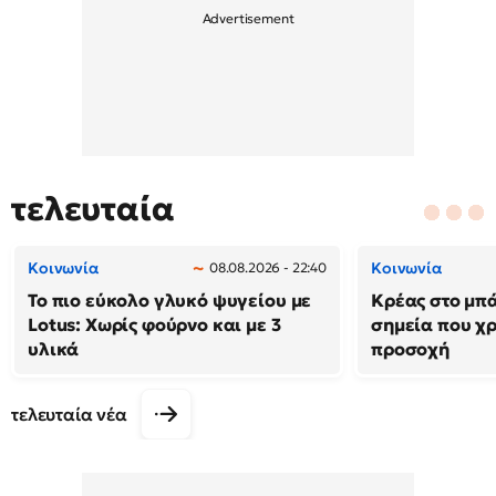
τελευταία
Κοινωνία
Κοινωνία
08.08.2026 - 22:40
Το πιο εύκολο γλυκό ψυγείου με
Κρέας στο μπά
Lotus: Χωρίς φούρνο και με 3
σημεία που χρ
υλικά
προσοχή
τελευταία νέα