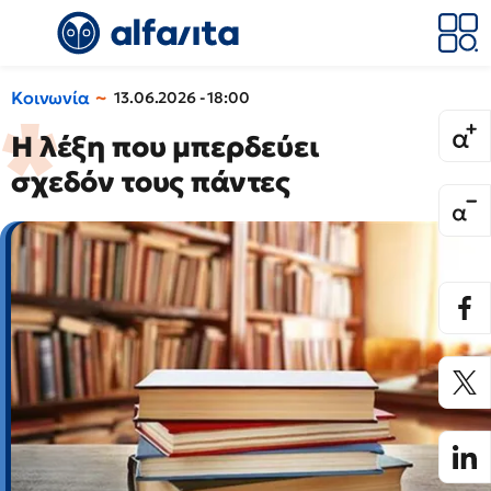
Κοινωνία
13.06.2026 - 18:00
Η λέξη που μπερδεύει
σχεδόν τους πάντες