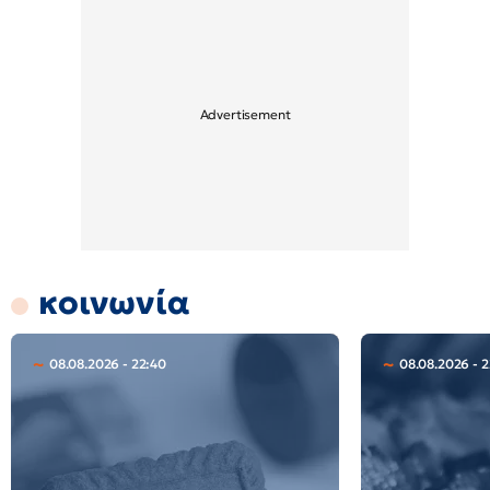
κοινωνία
08.08.2026 - 22:40
08.08.2026 - 