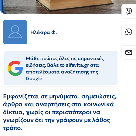
Ηλέκτρα Φ.
Μάθε πρώτος όλες τις σημαντικές
ειδήσεις. Βάλε το alfavita.gr στα
αποτελέσματα αναζήτησης της
Google
Εμφανίζεται σε μηνύματα, σημειώσεις,
άρθρα και αναρτήσεις στα κοινωνικά
δίκτυα, χωρίς οι περισσότεροι να
γνωρίζουν ότι την γράφουν με λάθος
τρόπο.