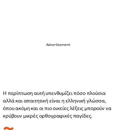
Η περίπτωση αυτή υπενθυμίζει πόσο πλούσια
αλλά και απαιτητική είναι η ελληνική γλώσσα,
όπου ακόμη και οι πιο οικείες λέξεις μπορούν να
κρύβουν μικρές ορθογραφικές παγίδες.