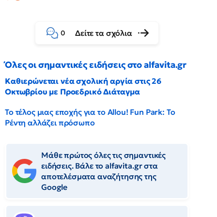
Δείτε τα σχόλια
0
Όλες οι σημαντικές ειδήσεις στο alfavita.gr
Καθιερώνεται νέα σχολική αργία στις 26
Οκτωβρίου με Προεδρικό Διάταγμα
Το τέλος μιας εποχής για το Allou! Fun Park: Το
Ρέντη αλλάζει πρόσωπο
Μάθε πρώτος όλες τις σημαντικές
ειδήσεις. Βάλε το alfavita.gr στα
αποτελέσματα αναζήτησης της
Google