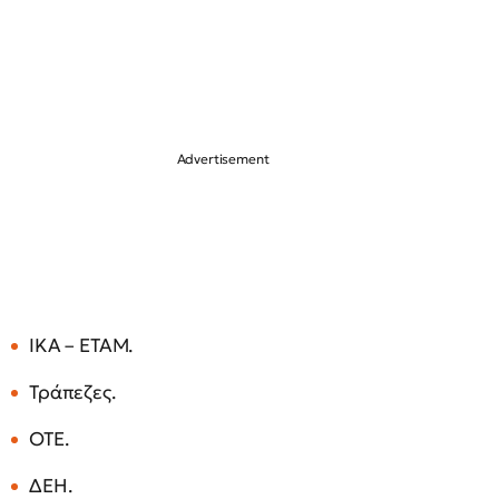
ΙΚΑ – ΕΤΑΜ.
Τράπεζες.
ΟΤΕ.
ΔΕΗ.