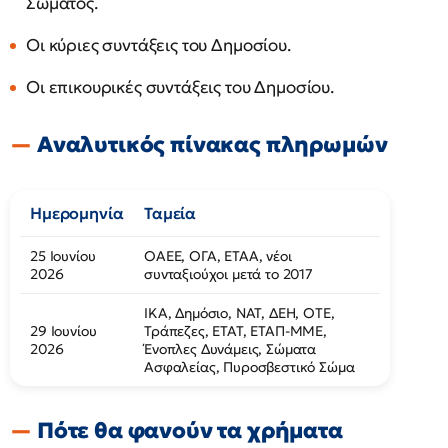
Σώματος.
Οι κύριες συντάξεις του Δημοσίου.
Οι επικουρικές συντάξεις του Δημοσίου.
Αναλυτικός πίνακας πληρωμών
Ημερομηνία
Ταμεία
25 Ιουνίου
ΟΑΕΕ, ΟΓΑ, ΕΤΑΑ, νέοι
2026
συνταξιούχοι μετά το 2017
ΙΚΑ, Δημόσιο, ΝΑΤ, ΔΕΗ, ΟΤΕ,
29 Ιουνίου
Τράπεζες, ΕΤΑΤ, ΕΤΑΠ-ΜΜΕ,
2026
Ένοπλες Δυνάμεις, Σώματα
Ασφαλείας, Πυροσβεστικό Σώμα
Πότε θα φανούν τα χρήματα