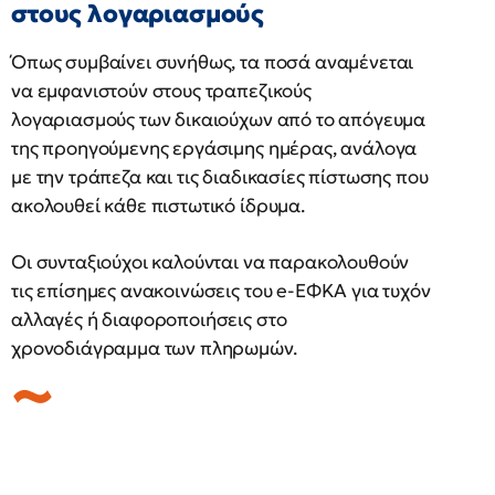
στους λογαριασμούς
Όπως συμβαίνει συνήθως, τα ποσά αναμένεται
να εμφανιστούν στους τραπεζικούς
λογαριασμούς των δικαιούχων από το απόγευμα
της προηγούμενης εργάσιμης ημέρας, ανάλογα
με την τράπεζα και τις διαδικασίες πίστωσης που
ακολουθεί κάθε πιστωτικό ίδρυμα.
Οι συνταξιούχοι καλούνται να παρακολουθούν
τις επίσημες ανακοινώσεις του e-ΕΦΚΑ για τυχόν
αλλαγές ή διαφοροποιήσεις στο
χρονοδιάγραμμα των πληρωμών.