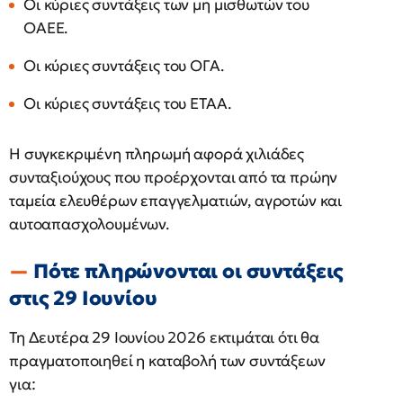
Οι κύριες συντάξεις των μη μισθωτών του
ΟΑΕΕ.
Οι κύριες συντάξεις του ΟΓΑ.
Οι κύριες συντάξεις του ΕΤΑΑ.
Η συγκεκριμένη πληρωμή αφορά χιλιάδες
συνταξιούχους που προέρχονται από τα πρώην
ταμεία ελευθέρων επαγγελματιών, αγροτών και
αυτοαπασχολουμένων.
Πότε πληρώνονται οι συντάξεις
στις 29 Ιουνίου
Τη Δευτέρα 29 Ιουνίου 2026 εκτιμάται ότι θα
πραγματοποιηθεί η καταβολή των συντάξεων
για: