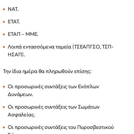
ΝΑΤ.
ΕΤΑΤ.
ΕΤΑΠ – ΜΜΕ.
Λοιπά εντασσόμενα ταμεία (ΤΣΕΑΠΓΣΟ, ΤΣΠ-
ΗΣΑΠ).
Την ίδια ημέρα θα πληρωθούν επίσης:
Οι προσωρινές συντάξεις των Ενόπλων
Δυνάμεων.
Οι προσωρινές συντάξεις των Σωμάτων
Ασφαλείας.
Οι προσωρινές συντάξεις του Πυροσβεστικού