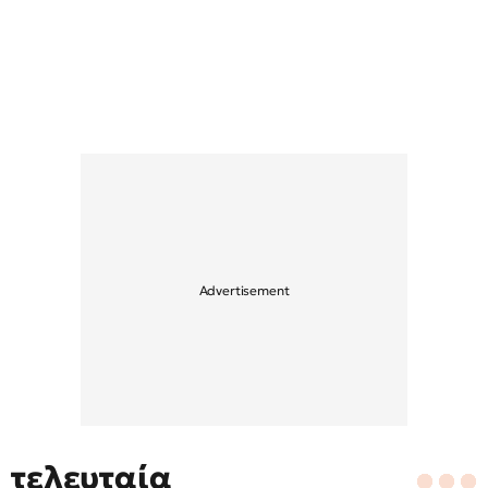
τελευταία