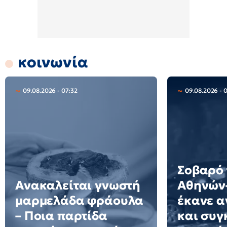
κοινωνία
09.08.2026 - 07:32
09.08.2026 - 
Σοβαρό 
Ανακαλείται γνωστή
Αθηνών–
μαρμελάδα φράουλα
έκανε 
– Ποια παρτίδα
και συγ