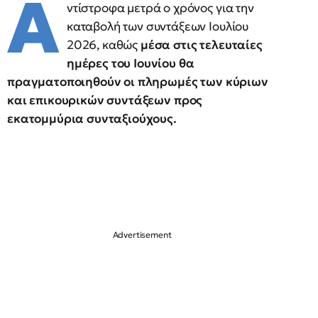
Α
ντίστροφα μετρά ο χρόνος για την
καταβολή των συντάξεων Ιουλίου
2026, καθώς
μέσα στις τελευταίες
ημέρες του Ιουνίου θα
πραγματοποιηθούν οι πληρωμές των κύριων
και επικουρικών συντάξεων προς
εκατομμύρια συνταξιούχους.