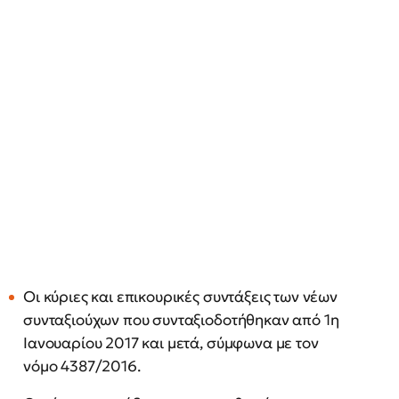
Οι κύριες και επικουρικές συντάξεις των νέων
συνταξιούχων που συνταξιοδοτήθηκαν από 1η
Ιανουαρίου 2017 και μετά, σύμφωνα με τον
νόμο 4387/2016.