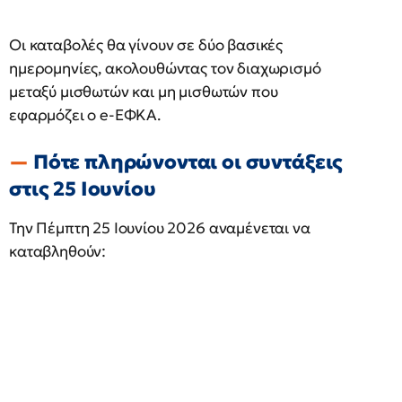
Οι καταβολές θα γίνουν σε δύο βασικές
ημερομηνίες, ακολουθώντας τον διαχωρισμό
μεταξύ μισθωτών και μη μισθωτών που
εφαρμόζει ο e-ΕΦΚΑ.
Πότε πληρώνονται οι συντάξεις
στις 25 Ιουνίου
Την Πέμπτη 25 Ιουνίου 2026 αναμένεται να
καταβληθούν: