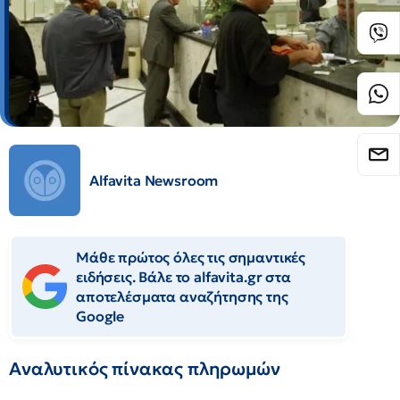
Alfavita Newsroom
Μάθε πρώτος όλες τις σημαντικές
ειδήσεις. Βάλε το alfavita.gr στα
αποτελέσματα αναζήτησης της
Google
Αναλυτικός πίνακας πληρωμών