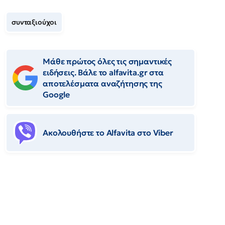
συνταξιούχοι
Μάθε πρώτος όλες τις σημαντικές
ειδήσεις. Βάλε το alfavita.gr στα
αποτελέσματα αναζήτησης της
Google
Ακολουθήστε το Αlfavita στο Viber