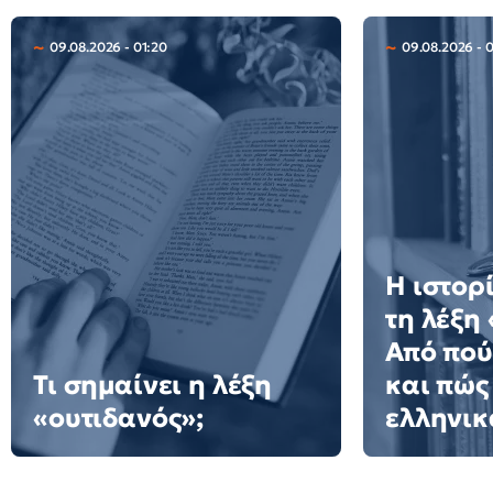
09.08.2026 - 01:20
09.08.2026 - 
Η ιστορ
τη λέξη
Από πού
Τι σημαίνει η λέξη
και πώς
«ουτιδανός»;
ελληνικ