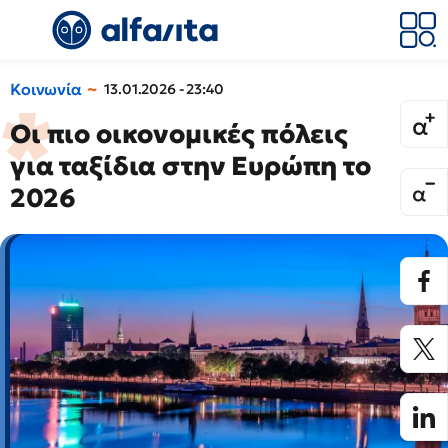
Κοινωνία
13.01.2026 - 23:40
Οι πιο οικονομικές πόλεις
για ταξίδια στην Ευρώπη το
2026