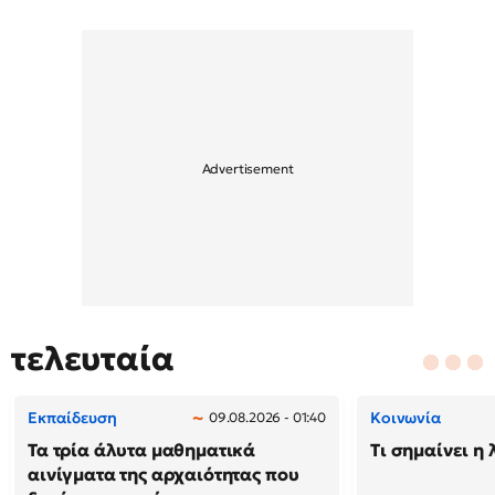
τελευταία
Εκπαίδευση
Κοινωνία
09.08.2026 - 01:40
Τα τρία άλυτα μαθηματικά
Τι σημαίνει η 
αινίγματα της αρχαιότητας που