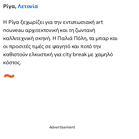
Ρίγα,
Λετονία
Η Ρίγα ξεχωρίζει για την εντυπωσιακή art
nouveau αρχιτεκτονική και τη ζωντανή
καλλιτεχνική σκηνή. Η Παλιά Πόλη, τα μπαρ και
οι προσιτές τιμές σε φαγητό και ποτό την
καθιστούν ελκυστική για city break με χαμηλό
κόστος.