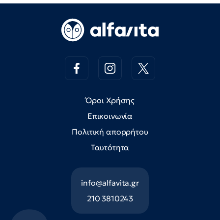
Όροι Χρήσης
Επικοινωνία
Πολιτική απορρήτου
Ταυτότητα
info@alfavita.gr
210 3810243