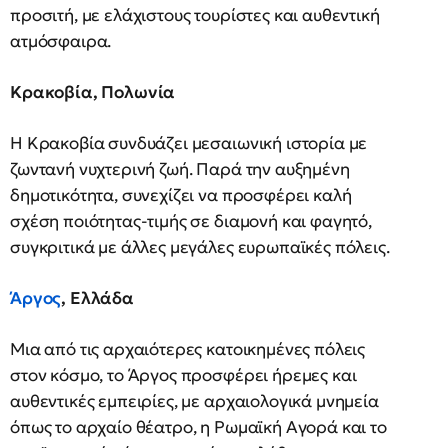
προσιτή, με ελάχιστους τουρίστες και αυθεντική
ατμόσφαιρα.
Κρακοβία, Πολωνία
Η Κρακοβία συνδυάζει μεσαιωνική ιστορία με
ζωντανή νυχτερινή ζωή. Παρά την αυξημένη
δημοτικότητα, συνεχίζει να προσφέρει καλή
σχέση ποιότητας-τιμής σε διαμονή και φαγητό,
συγκριτικά με άλλες μεγάλες ευρωπαϊκές πόλεις.
Άργος
, Ελλάδα
Μια από τις αρχαιότερες κατοικημένες πόλεις
στον κόσμο, το Άργος προσφέρει ήρεμες και
αυθεντικές εμπειρίες, με αρχαιολογικά μνημεία
όπως το αρχαίο θέατρο, η Ρωμαϊκή Αγορά και το