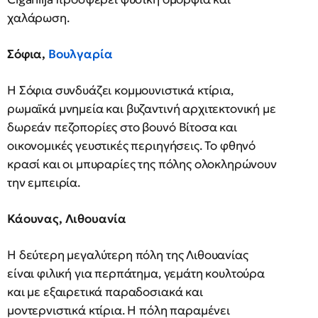
χαλάρωση.
Σόφια,
Βουλγαρία
Η Σόφια συνδυάζει κομμουνιστικά κτίρια,
ρωμαϊκά μνημεία και βυζαντινή αρχιτεκτονική με
δωρεάν πεζοπορίες στο βουνό Βίτοσα και
οικονομικές γευστικές περιηγήσεις. Το φθηνό
κρασί και οι μπυραρίες της πόλης ολοκληρώνουν
την εμπειρία.
Κάουνας, Λιθουανία
Η δεύτερη μεγαλύτερη πόλη της Λιθουανίας
είναι φιλική για περπάτημα, γεμάτη κουλτούρα
και με εξαιρετικά παραδοσιακά και
μοντερνιστικά κτίρια. Η πόλη παραμένει