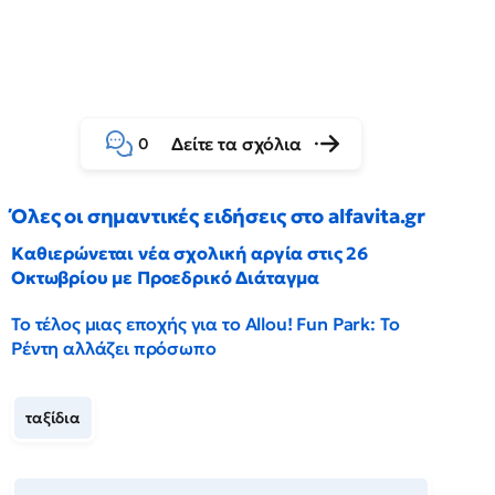
Δείτε τα σχόλια
0
Όλες οι σημαντικές ειδήσεις στο alfavita.gr
Καθιερώνεται νέα σχολική αργία στις 26
Οκτωβρίου με Προεδρικό Διάταγμα
Το τέλος μιας εποχής για το Allou! Fun Park: Το
Ρέντη αλλάζει πρόσωπο
ταξίδια