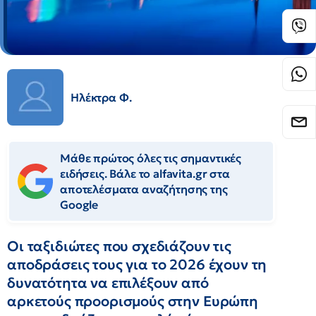
Ηλέκτρα Φ.
Μάθε πρώτος όλες τις σημαντικές
ειδήσεις. Βάλε το alfavita.gr στα
αποτελέσματα αναζήτησης της
Google
Οι ταξιδιώτες που σχεδιάζουν τις
αποδράσεις τους για το 2026 έχουν τη
δυνατότητα να επιλέξουν από
αρκετούς προορισμούς στην Ευρώπη