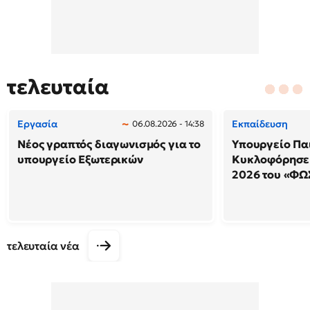
τελευταία
Εργασία
Εκπαίδευση
06.08.2026 - 14:38
Νέος γραπτός διαγωνισμός για το
Υπουργείο Παι
υπουργείο Εξωτερικών
Κυκλοφόρησε 
2026 του «ΦΩ
τελευταία νέα