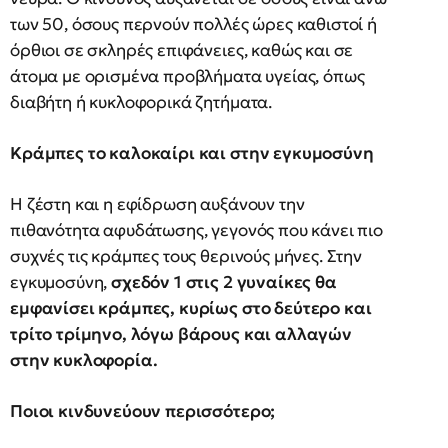
των 50, όσους περνούν πολλές ώρες καθιστοί ή
όρθιοι σε σκληρές επιφάνειες, καθώς και σε
άτομα με ορισμένα προβλήματα υγείας, όπως
διαβήτη ή κυκλοφορικά ζητήματα.
Κράμπες το καλοκαίρι και στην εγκυμοσύνη
Η ζέστη και η εφίδρωση αυξάνουν την
πιθανότητα αφυδάτωσης, γεγονός που κάνει πιο
συχνές τις κράμπες τους θερινούς μήνες. Στην
εγκυμοσύνη,
σχεδόν 1 στις 2 γυναίκες θα
εμφανίσει κράμπες, κυρίως στο δεύτερο και
τρίτο τρίμηνο, λόγω βάρους και αλλαγών
στην κυκλοφορία.
Ποιοι κινδυνεύουν περισσότερο;