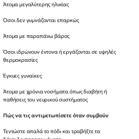
Άτομα μεγαλύτερης ηλικίας
Όσοι δεν γυμνάζονται επαρκώς
Άτομα με παραπάνω βάρος
Όσοι ιδρώνουν έντονα ή εργάζονται σε υψηλές
θερμοκρασίες
Έγκυες γυναίκες
Άτομα με χρόνια νοσήματα όπως διαβήτη ή
παθήσεις του νευρικού συστήματος
Πώς να τις αντιμετωπίσετε όταν συμβούν
Τεντώστε απαλά το πόδι και τραβήξτε τα