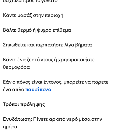
δάχτυλα προς το γόνατο
Κάντε μασάζ στην περιοχή
Βάλτε θερμό ή ψυχρό επίθεμα
Σηκωθείτε και περπατήστε λίγα βήματα
Κάντε ένα ζεστό ντους ή χρησιμοποιήστε
θερμοφόρα
Εάν ο πόνος είναι έντονος, μπορείτε να πάρετε
ένα απλό
παυσίπονο
Τρόποι πρόληψης
Ενυδάτωση:
Πίνετε αρκετό νερό μέσα στην
ημέρα