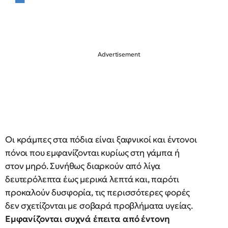
Οι κράμπες στα πόδια είναι ξαφνικοί και έντονοι
πόνοι που εμφανίζονται κυρίως στη γάμπα ή
στον μηρό. Συνήθως διαρκούν από λίγα
δευτερόλεπτα έως μερικά λεπτά και, παρότι
προκαλούν δυσφορία, τις περισσότερες φορές
δεν σχετίζονται με σοβαρά προβλήματα υγείας.
Εμφανίζονται συχνά έπειτα από έντονη