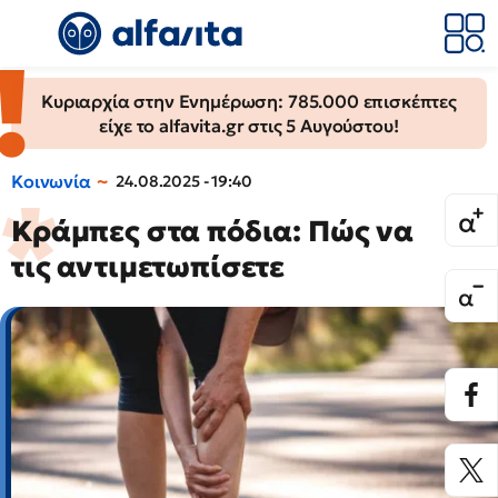
Κυριαρχία στην Ενημέρωση: 785.000 επισκέπτες
είχε το alfavita.gr στις 5 Αυγούστου!
Κοινωνία
24.08.2025 - 19:40
Κράμπες στα πόδια: Πώς να
τις αντιμετωπίσετε