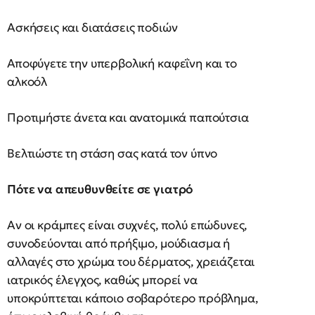
Ασκήσεις και διατάσεις ποδιών
Αποφύγετε την υπερβολική καφεΐνη και το
αλκοόλ
Προτιμήστε άνετα και ανατομικά παπούτσια
Βελτιώστε τη στάση σας κατά τον ύπνο
Πότε να απευθυνθείτε σε γιατρό
Αν οι κράμπες είναι συχνές, πολύ επώδυνες,
συνοδεύονται από πρήξιμο, μούδιασμα ή
αλλαγές στο χρώμα του δέρματος, χρειάζεται
ιατρικός έλεγχος, καθώς μπορεί να
υποκρύπτεται κάποιο σοβαρότερο πρόβλημα,