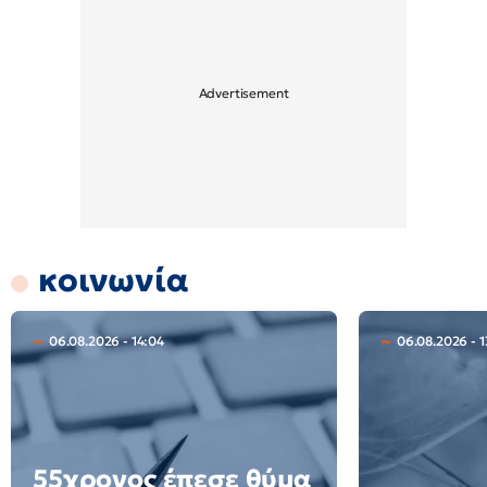
κοινωνία
06.08.2026 - 14:04
06.08.2026 - 1
55χρονος έπεσε θύμα