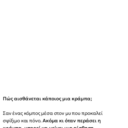
Πώς αισθάνεται κάποιος μια κράμπα;
Σαν ένας κόμπος μέσα στον μυ που προκαλεί
σφίξιμο και πόνο.
Ακόμα κι όταν περάσει η