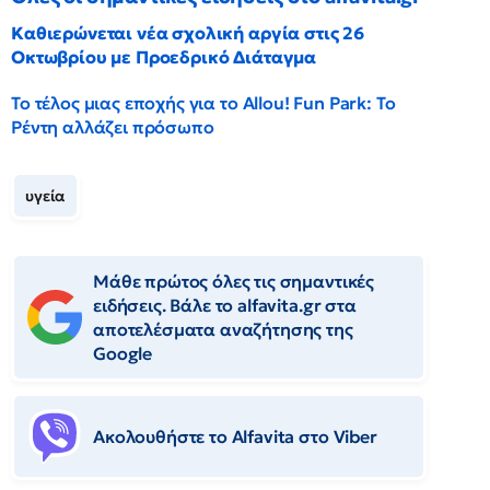
Καθιερώνεται νέα σχολική αργία στις 26
Οκτωβρίου με Προεδρικό Διάταγμα
Το τέλος μιας εποχής για το Allou! Fun Park: Το
Ρέντη αλλάζει πρόσωπο
υγεία
Μάθε πρώτος όλες τις σημαντικές
ειδήσεις. Βάλε το alfavita.gr στα
αποτελέσματα αναζήτησης της
Google
Ακολουθήστε το Αlfavita στο Viber