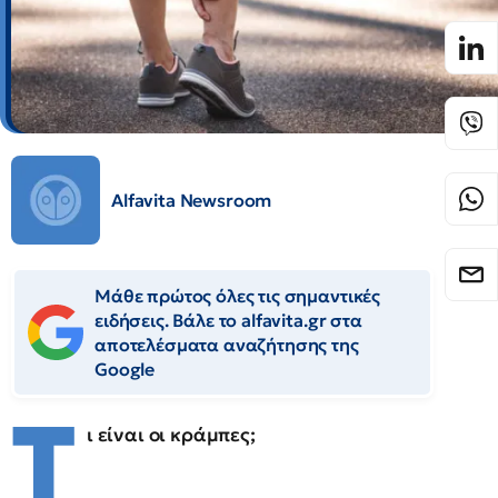
Alfavita Newsroom
Μάθε πρώτος όλες τις σημαντικές
ειδήσεις. Βάλε το alfavita.gr στα
αποτελέσματα αναζήτησης της
Google
Τ
ι είναι οι κράμπες;