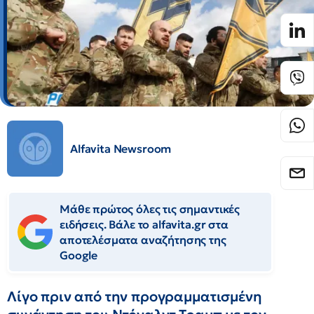
Alfavita Newsroom
Μάθε πρώτος όλες τις σημαντικές
ειδήσεις. Βάλε το alfavita.gr στα
αποτελέσματα αναζήτησης της
Google
Λίγο πριν από την προγραμματισμένη