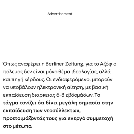
Όπως αναφέρει η Berliner Zeitung, για το Αζόφ ο
πόλεμος δεν είναι μόνο θέμα ιδεολογίας, αλλά
και πηγή κέρδους. Οι ενδιαφερόμενοι μπορούν
να υποβάλουν ηλεκτρονική αίτηση, με βασική
εκπαίδευση διάρκειας 6-8 εβδομάδων.
Το
τάγμα τονίζει ότι δίνει μεγάλη σημασία στην
εκπαίδευση των νεοσύλλεκτων,
προετοιμάζοντάς τους για ενεργό συμμετοχή
στο μέτωπο.