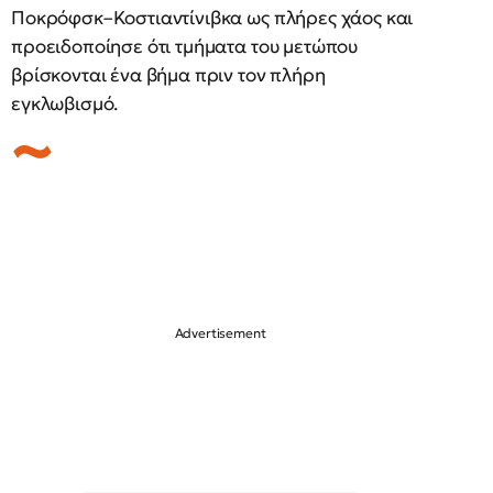
Ποκρόφσκ–Κοστιαντίνιβκα ως πλήρες χάος και
προειδοποίησε ότι τμήματα του μετώπου
βρίσκονται ένα βήμα πριν τον πλήρη
εγκλωβισμό.