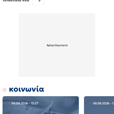
κοινωνία
06.08.2026 - 13:27
06.08.2026 - 1