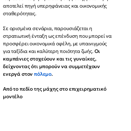
αποτελεί πηγή υπερηφάνειας και οικονομικής
σταθερότητας.
Σε ορισμένα σενάρια, παρουσιάζεται η
στρατιωτική ένταξη ως επένδυση που μπορεί να
προσφέρει οικονομικά οφέλη, με υπαινιγμούς
για ταξίδια και καλύτερη ποιότητα ζωής.
Οι
καμπάνιες στοχεύουν και τις γυναίκες,
δείχνοντας ότι μπορούν να συμμετέχουν
ενεργά στον
πόλεμο
.
Από το πεδίο της μάχης στο επιχειρηματικό
μοντέλο