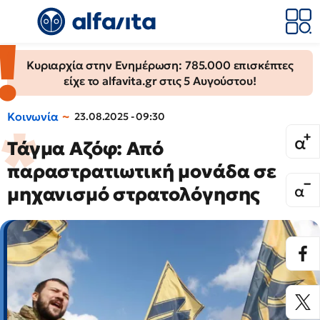
Κυριαρχία στην Ενημέρωση: 785.000 επισκέπτες
είχε το alfavita.gr στις 5 Αυγούστου!
Κοινωνία
23.08.2025 - 09:30
Τάγμα Αζόφ: Από
παραστρατιωτική μονάδα σε
μηχανισμό στρατολόγησης