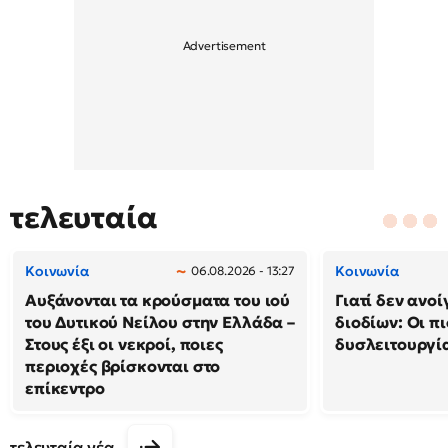
τελευταία
Κοινωνία
Κοινωνία
06.08.2026 - 13:27
Αυξάνονται τα κρούσματα του ιού
Γιατί δεν ανο
του Δυτικού Νείλου στην Ελλάδα –
διοδίων: Οι πι
Στους έξι οι νεκροί, ποιες
δυσλειτουργία
περιοχές βρίσκονται στο
επίκεντρο
τελευταία νέα