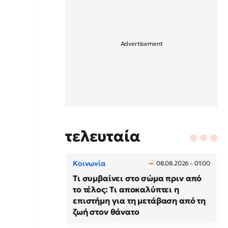
τελευταία
Κοινωνία
08.08.2026 - 01:00
Τι συμβαίνει στο σώμα πριν από
το τέλος: Τι αποκαλύπτει η
επιστήμη για τη μετάβαση από τη
ζωή στον θάνατο