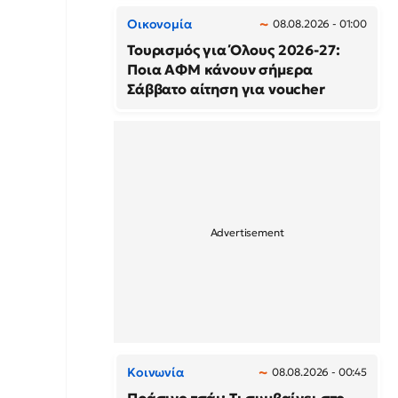
Οικονομία
08.08.2026 - 01:00
Τουρισμός για Όλους 2026-27:
Ποια ΑΦΜ κάνουν σήμερα
Σάββατο αίτηση για voucher
Κοινωνία
08.08.2026 - 00:45