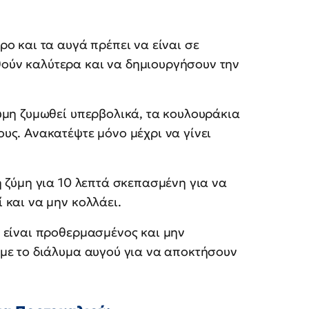
ρο και τα αυγά πρέπει να είναι σε
ούν καλύτερα και να δημιουργήσουν την
ύμη ζυμωθεί υπερβολικά, τα κουλουράκια
υς. Ανακατέψτε μόνο μέχρι να γίνει
 ζύμη για 10 λεπτά σκεπασμένη για να
 και να μην κολλάει.
 είναι προθερμασμένος και μην
 με το διάλυμα αυγού για να αποκτήσουν