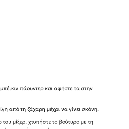
 μπέικιν πάουντερ και αφήστε τα στην
ίγη από τη ζάχαρη μέχρι να γίνει σκόνη.
 του μίξερ, χτυπήστε το βούτυρο με τη