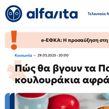
Τελευταία 
Προσλήψεις
Ερωτήσεις 
e-ΕΦΚΑ: Η προσαύξηση στη σ
Κοινωνία
29.03.2025 - 20:00
Πώς θα βγουν τα 
κουλουράκια αφράτ