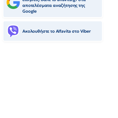
αποτελέσματα αναζήτησης της
Google
Ακολουθήστε το Αlfavita στο Viber