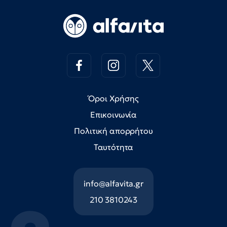
Όροι Χρήσης
Επικοινωνία
Πολιτική απορρήτου
Ταυτότητα
info@alfavita.gr
210 3810243