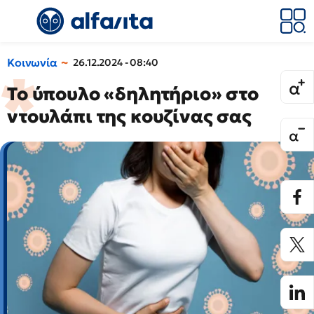
Κοινωνία
26.12.2024 - 08:40
Το ύπουλο «δηλητήριο» στο
ντουλάπι της κουζίνας σας