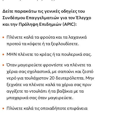
Δείτε παρακάτω τις γενικές οδηγίες του
Συνδέσμου Επαγγελματιών για τον Έλεγχο
και την Πρόληψη Επιδημιών (APIC
):
Πλένετε καλά τα φρούτα και τα λαχανικά
προτού τα κόψετε ή τα ξεφλουδίσετε.
ΜΗΝ πλένετε το κρέας ή τα πουλερικά σας.
Όταν μαγειρεύετε φροντίστε να πλένετε τα
χέρια σας σχολαστικά, με σαπούνι και ζεστό
νερό για τουλάχιστον 20 δευτερόλεπτα. Μην
ξεχνάτε να πλένετε καλά τα χέρια σας πριν
αγγίξετε το ντουλάπι ή τα βαζάκια με τα
μπαχαρικά σας όταν μαγειρεύετε.
Πλύνετε καλά τις οποιαδήποτε επιφάνεια