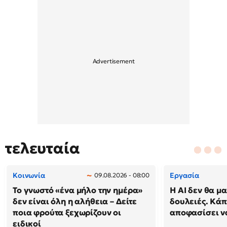
τελευταία
Κοινωνία
Εργασία
09.08.2026 - 08:00
Το γνωστό «ένα μήλο την ημέρα»
Η AI δεν θα μα
δεν είναι όλη η αλήθεια – Δείτε
δουλειές. Κάπ
ποια φρούτα ξεχωρίζουν οι
αποφασίσει να
ειδικοί