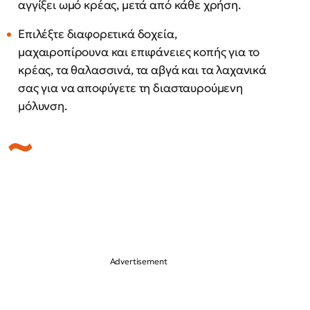
αγγίξει ωμό κρέας, μετά από κάθε χρήση.
Επιλέξτε διαφορετικά δοχεία,
μαχαιροπίρουνα και επιφάνειες κοπής για το
κρέας, τα θαλασσινά, τα αβγά και τα λαχανικά
σας για να αποφύγετε τη διασταυρούμενη
μόλυνση.