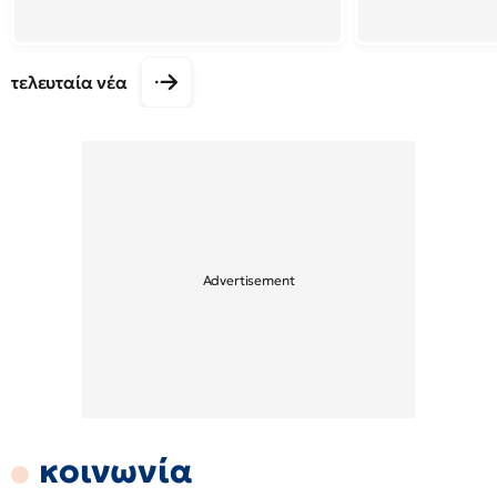
τελευταία νέα
κοινωνία