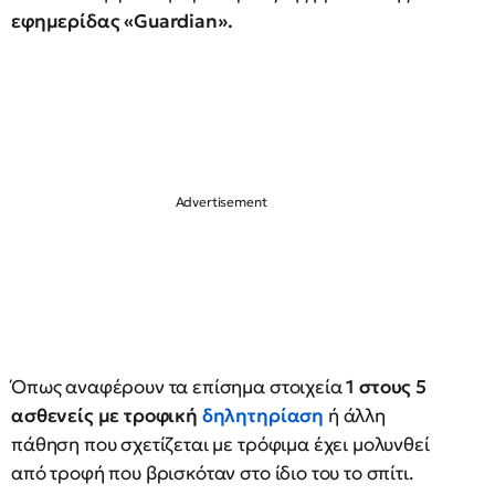
εφημερίδας «Guardian».
Όπως αναφέρουν τα επίσημα στοιχεία
1 στους 5
ασθενείς με τροφική
δηλητηρίαση
ή άλλη
πάθηση που σχετίζεται με τρόφιμα έχει μολυνθεί
από τροφή που βρισκόταν στο ίδιο του το σπίτι.