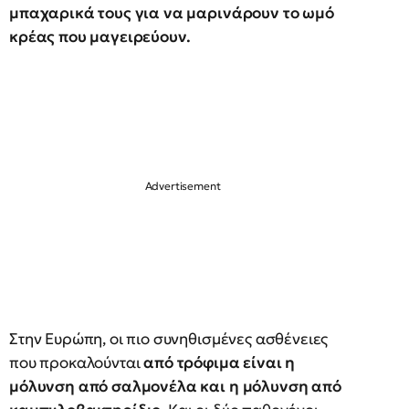
μπαχαρικά τους για να μαρινάρουν το ωμό
κρέας που μαγειρεύουν.
Στην Ευρώπη, οι πιο συνηθισμένες ασθένειες
που προκαλούνται
από τρόφιμα είναι η
μόλυνση από σαλμονέλα και η μόλυνση από