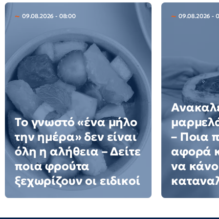
09.08.2026 - 08:00
09.08.2026 - 
Ανακαλε
Το γνωστό «ένα μήλο
μαρμελ
την ημέρα» δεν είναι
– Ποια 
όλη η αλήθεια – Δείτε
αφορά κ
ποια φρούτα
να κάνο
ξεχωρίζουν οι ειδικοί
κατανα